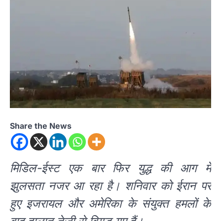
Share the News
मिडिल-ईस्ट एक बार फिर युद्ध की आग में
झुलसता नजर आ रहा है। शनिवार को ईरान पर
हुए इजरायल और अमेरिका के संयुक्त हमलों के