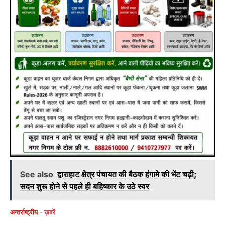
See also
द्वाराहाट क्षेत्र पंचायत की बैठक हंगामे की भेंट चढ़ी;
सदन शुरू होने से पहले ही बहिष्कार के उठे स्वर
अन्तर्राष्ट्रीय
ख़बरें