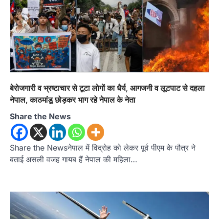
बेरोजगारी व भ्रष्टाचार से टूटा लोगों का धैर्य, आगजनी व लूटपाट से दहला
नेपाल, काठमांडू छोड़कर भाग रहे नेपाल के नेता
Share the News
Share the Newsनेपाल में विद्रोह को लेकर पूर्व पीएम के पौत्र ने
बताई असली वजह गायब हैं नेपाल की महिला…