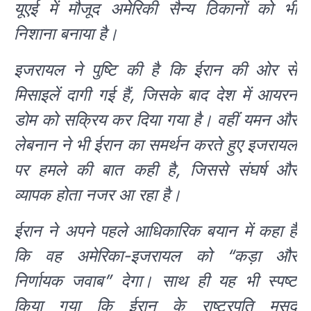
यूएई में मौजूद अमेरिकी सैन्य ठिकानों को भी
निशाना बनाया है।
इजरायल ने पुष्टि की है कि ईरान की ओर से
मिसाइलें दागी गई हैं, जिसके बाद देश में आयरन
डोम को सक्रिय कर दिया गया है। वहीं यमन और
लेबनान ने भी ईरान का समर्थन करते हुए इजरायल
पर हमले की बात कही है, जिससे संघर्ष और
व्यापक होता नजर आ रहा है।
ईरान ने अपने पहले आधिकारिक बयान में कहा है
कि वह अमेरिका-इजरायल को “कड़ा और
निर्णायक जवाब” देगा। साथ ही यह भी स्पष्ट
किया गया कि ईरान के राष्ट्रपति मसूद