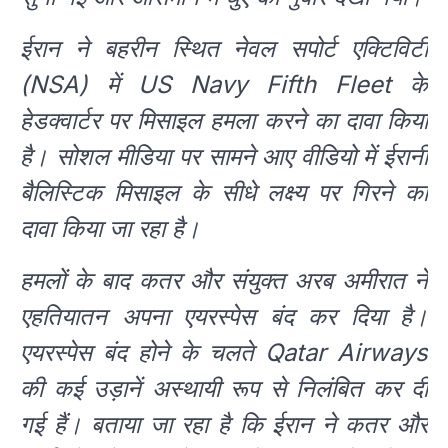
ईरान ने बहरीन स्थित नेवल सपोर्ट एक्टिविटी
(NSA) में US Navy Fifth Fleet के
हेडक्वार्टर पर मिसाइल हमला करने का दावा किया
है। सोशल मीडिया पर सामने आए वीडियो में ईरानी
बैलिस्टिक मिसाइल के सीधे लक्ष्य पर गिरने का
दावा किया जा रहा है।
हमलों के बाद कतर और संयुक्त अरब अमीरात ने
एहतियातन अपना एयरस्पेस बंद कर दिया है।
एयरस्पेस बंद होने के चलते Qatar Airways
की कई उड़ानें अस्थायी रूप से निलंबित कर दी
गई हैं। बताया जा रहा है कि ईरान ने कतर और