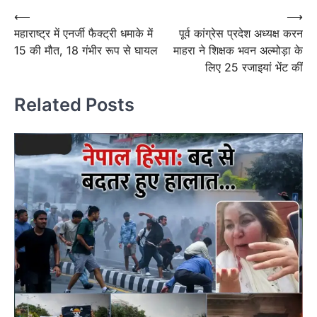
Post
⟵
⟶
महाराष्ट्र में एनर्जी फैक्ट्री धमाके में
पूर्व कांग्रेस प्रदेश अध्यक्ष करन
navigation
15 की मौत, 18 गंभीर रूप से घायल
माहरा ने शिक्षक भवन अल्मोड़ा के
लिए 25 रजाइयां भेंट कीं
Related Posts