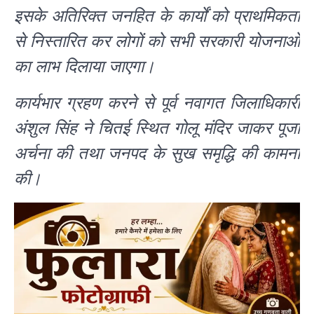
इसके अतिरिक्त जनहित के कार्यों को प्राथमिकता
से निस्तारित कर लोगों को सभी सरकारी योजनाओं
का लाभ दिलाया जाएगा।
कार्यभार ग्रहण करने से पूर्व नवागत जिलाधिकारी
अंशुल सिंह ने चितई स्थित गोलू मंदिर जाकर पूजा
अर्चना की तथा जनपद के सुख समृद्धि की कामना
की।