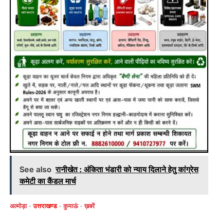
See also
रानीखेत : अंकिता भंडारी को न्याय दिलाने हेतु कांग्रेस
कमेटी का कैंडल मार्च
अल्मोड़ा
उत्तराखण्ड
कुमाऊं
ख़बरें