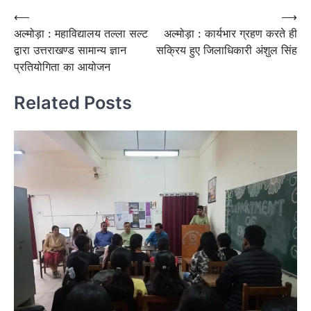
Post
⟵
⟶
अल्मोड़ा : महाविद्यालय तल्ला सल्ट
अल्मोड़ा : कार्यभार ग्रहण करते ही
navigation
द्वारा उत्तराखण्ड सामान्य ज्ञान
सक्रिय हुए जिलाधिकारी अंशुल सिंह
प्रतियोगिता का आयोजन
Related Posts