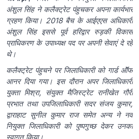
अंशुल सिंह ने कलैक्ट्रेट पंहुचकर अपना कार्यभार
ग्रहण किया। 2018 बैच के आईएएस अधिकारी
अंशुल सिंह इससे पूर्व हरिद्वार रुड़की विकास
प्राधिकरण के उपाध्यक्ष पद पर अपनी सेवाएं दे रहे
थे।
कलैक्ट्रेट पंहुचने पर जिलाधिकारी को गार्ड ऑॅफ
आनर दिया गया। इस दौरान अपर जिलाधिकारी
युक्ता मिश्रा, संयुक्त मैजिस्ट्रेट रानीखेत गौरी
प्रभात तथा उपजिलाधिकारी सदर संजय कुमार,
द्वाराहाट सुनील कुमार राज समेत अन्य ने नव
नियुक्त जिलाधिकारी को पुष्पगुच्छ देकर उनका
स्वागत किया।