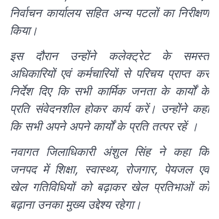
निर्वाचन कार्यालय सहित अन्य पटलों का निरीक्षण
किया।
इस दौरान उन्होंने कलेक्ट्रेट के समस्त
अधिकारियों एवं कर्मचारियों से परिचय प्राप्त कर
निर्देश दिए कि सभी कार्मिक जनता के कार्यों के
प्रति संवेदनशील होकर कार्य करें। उन्होंने कहा
कि सभी अपने अपने कार्यों के प्रति तत्पर रहें ।
नवागत जिलाधिकारी अंशुल सिंह ने कहा कि
जनपद में शिक्षा, स्वास्थ्य, रोजगार, पेयजल एवं
खेल गतिविधियों को बढ़ाकर खेल प्रतिभाओं को
बढ़ाना उनका मुख्य उद्देश्य रहेगा।