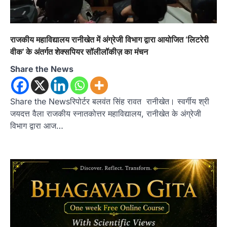
राजकीय महाविद्यालय रानीखेत में अंग्रेजी विभाग द्वारा आयोजित ‘लिटरेरी
वीक’ के अंतर्गत शेक्सपियर सॉलीलॉकीज़ का मंचन
Share the News
Share the Newsरिपोर्टर बलवंत सिंह रावत रानीखेत। स्वर्गीय श्री
जयदत्त वैला राजकीय स्नातकोत्तर महाविद्यालय, रानीखेत के अंग्रेजी
विभाग द्वारा आज…