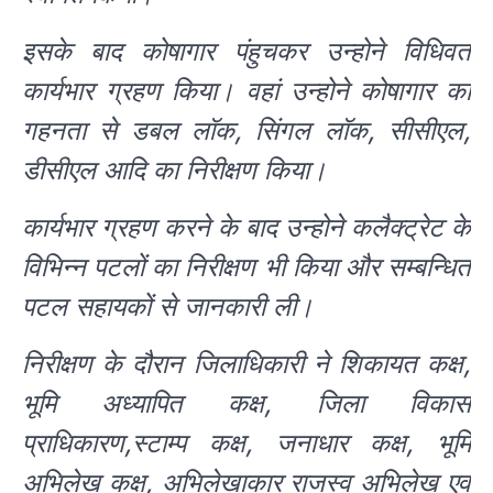
इसके बाद कोषागार पंहुचकर उन्होने विधिवत
कार्यभार ग्रहण किया। वहां उन्होने कोषागार का
गहनता से डबल लॉक, सिंगल लॉक, सीसीएल,
डीसीएल आदि का निरीक्षण किया।
कार्यभार ग्रहण करने के बाद उन्होने कलैक्ट्रेट के
विभिन्न पटलों का निरीक्षण भी किया और सम्बन्धित
पटल सहायकों से जानकारी ली।
निरीक्षण के दौरान जिलाधिकारी ने शिकायत कक्ष,
भूमि अध्यापित कक्ष, जिला विकास
प्राधिकारण,स्टाम्प कक्ष, जनाधार कक्ष, भूमि
अभिलेख कक्ष, अभिलेखाकार राजस्व अभिलेख एवं