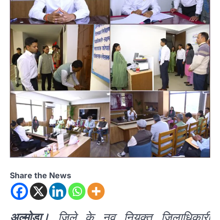
Share the News
अल्मोड़ा।
जिले के नव नियुक्त जिलाधिकारी