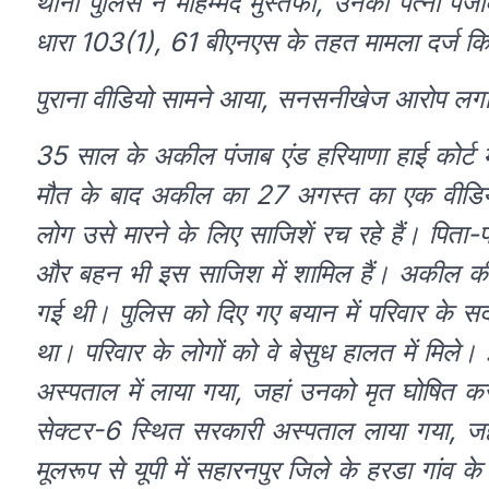
थाना पुलिस ने मोहम्मद मुस्तफा, उनकी पत्नी पंजाब
धारा 103(1), 61 बीएनएस के तहत मामला दर्ज कि
पुराना वीडियो सामने आया, सनसनीखेज आरोप लग
35 साल के अकील पंजाब एंड हरियाणा हाई कोर्ट मे
मौत के बाद अकील का 27 अगस्त का एक वीडियो 
लोग उसे मारने के लिए साजिशें रच रहे हैं। पिता-
और बहन भी इस साजिश में शामिल हैं। अकील की 
गई थी। पुलिस को दिए गए बयान में परिवार के स
था। परिवार के लोगों को वे बेसुध हालत में मिले।
अस्पताल में लाया गया, जहां उनको मृत घोषित क
सेक्टर-6 स्थित सरकारी अस्पताल लाया गया, जहां 
मूलरूप से यूपी में सहारनपुर जिले के हरडा गांव 