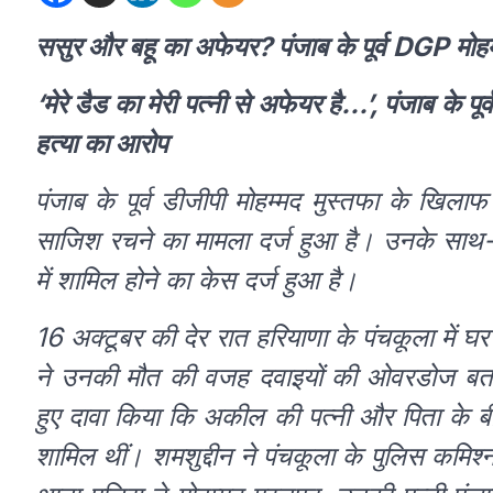
ससुर और बहू का अफेयर? पंजाब के पूर्व DGP मोहम्म
‘मेरे डैड का मेरी पत्नी से अफेयर है…’, पंजाब के 
हत्या का आरोप
पंजाब के पूर्व डीजीपी मोहम्मद मुस्तफा के खि
साजिश रचने का मामला दर्ज हुआ है। उनके साथ
में शामिल होने का केस दर्ज हुआ है।
16 अक्टूबर की देर रात हरियाणा के पंचकूला में घ
ने उनकी मौत की वजह दवाइयों की ओवरडोज बताई 
हुए दावा किया कि अकील की पत्नी और पिता के बी
शामिल थीं। शमशुद्दीन ने पंचकूला के पुलिस कमिश