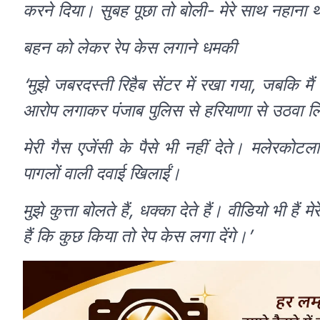
करने दिया। सुबह पूछा तो बोली- मेरे साथ नहाना थ
बहन को लेकर रेप केस लगाने धमकी
‘मुझे जबरदस्ती रिहैब सेंटर में रखा गया, जबकि मैं
आरोप लगाकर पंजाब पुलिस से हरियाणा से उठवा ल
मेरी गैस एजेंसी के पैसे भी नहीं देते। मलेरकोटला
पागलों वाली दवाई खिलाईं।
मुझे कुत्ता बोलते हैं, धक्का देते हैं। वीडियो भी
हैं कि कुछ किया तो रेप केस लगा देंगे।’