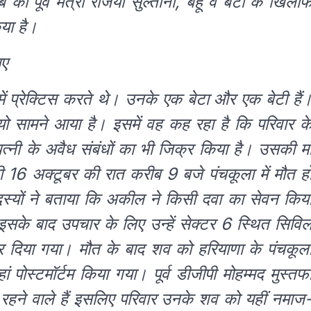
 की पूर्व मंत्री रजिया सुल्ताना, बहू व बेटी के खिला
या है।
ाए
ं प्रेक्टिस करते थे। उनके एक बेटा और एक बेटी हैं
सामने आया है। इसमें वह कह रहा है कि परिवार क
पत्नी के अवैध संबंधों का भी जिक्र किया है। उसकी मा
16 अक्टूबर की रात करीब 9 बजे पंचकूला में मौत ह
दस्यों ने बताया कि अकील ने किसी दवा का सेवन किय
 इसके बाद उपचार के लिए उन्हें सेक्टर 6 स्थित सिवि
र दिया गया। मौत के बाद शव को हरियाणा के पंचकूल
पोस्टमॉर्टम किया गया। पूर्व डीजीपी मोहम्मद मुस्तफ
के रहने वाले हैं इसलिए परिवार उनके शव को यहीं नमाज