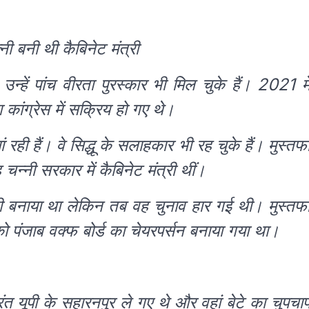
्नी बनी थी कैबिनेट मंत्री
्हें पांच वीरता पुरस्कार भी मिल चुके हैं। 2021 मे
 कांग्रेस में सक्रिय हो गए थे।
ी हैं। वे सिद्धू के सलाहकार भी रह चुके हैं। मुस्तफ
चन्नी सरकार में कैबिनेट मंत्री थीं।
ाशी बनाया था लेकिन तब वह चुनाव हार गई थी। मुस्तफ
 पंजाब वक्फ बोर्ड का चेयरपर्सन बनाया गया था।
रंत यूपी के सहारनपुर ले गए थे और वहां बेटे का चुपचा