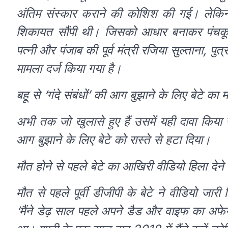
अंतिम संस्कार कराने की कोशिश की गई। लेकिन, 
शिकायत सौंपी थी। जिसको आधार बनाकर पंचकूला 
पत्नी और पंजाब की पूर्व मंत्री रजिया सुल्ताना
मामला दर्ज किया गया है।
बहू से ‘गंदे संबंधों’ की आग बुझाने के लिए बेटे का म
अभी तक जो खुलासे हुए हैं उसमें यही दावा किया जा
आग बुझाने के लिए बेटे को रास्ते से हटा दिया।
मौत होने से पहले बेटे का आखिरी वीडियो हिला देने
मौत से पहले पूर्वी डीजीपी के बेटे ने वीडियो जा
‘मैंने डेढ़ साल पहले अपने डैड और वाइफ का अफ