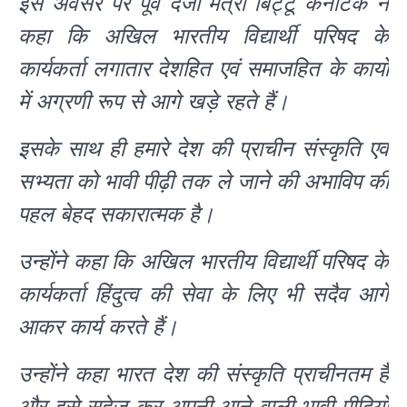
इस अवसर पर पूर्व दर्जा मंत्री बिट्टू कर्नाटक ने
कहा कि अखिल भारतीय विद्यार्थी परिषद के
कार्यकर्ता लगातार देशहित एवं समाजहित के कार्यों
में अग्रणी रूप से आगे खड़े रहते हैं।
इसके साथ ही हमारे देश की प्राचीन संस्कृति एवं
सभ्यता को भावी पीढ़ी तक ले जाने की अभाविप की
पहल बेहद सकारात्मक है।
उन्होंने कहा कि अखिल भारतीय विद्यार्थी परिषद के
कार्यकर्ता हिंदुत्व की सेवा के लिए भी सदैव आगे
आकर कार्य करते हैं।
उन्होंने कहा भारत देश की संस्कृति प्राचीनतम है
और इसे सहेज कर अपनी आने वाली भावी पीढियों