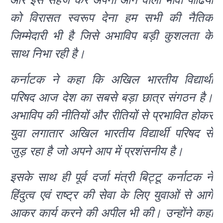
को विरासत स्वरूप देना हम सभी की नैतिक
जिम्मेदारी भी है जिसे अभाविप बड़ी कुशलता के
साथ निभा रही है।
कर्नाटक ने कहा कि अखिल भारतीय विद्यार्थी
परिषद आज देश का सबसे बड़ा छात्र संगठन है।
अभाविप की नीतियों और रीतियों से प्रभावित होकर
युवा लगातार अखिल भारतीय विद्यार्थी परिषद से
जुड़ रहा है जो अपने आप में प्रशंसनीय है।
इसके साथ ही पूर्व दर्जा मंत्री बिट्टू कर्नाटक ने
हिंदुत्व एवं राष्ट्र की सेवा के लिए युवाओं से आगे
आकर कार्य करने की अपील भी की। उन्होंने कहा