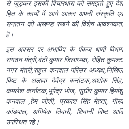
से जुड़कर इसकी विचारधारा को समझते हुए देश
हित के कार्यों में आगे आकर अपनी संस्कृति एवं
सनातन को अखण्ड रखने की विशेष आवश्यकता
है।
इस अवसर पर अभाविप के पंकज धामी विभाग
संगठन मंत्री,बंटी कुमार जिलाध्यक्ष, रोहित कुमल्टा
नगर मंत्री,राहुल कनवाल परिसर अध्यक्ष,निखिल
बिष्ट के अलावा देवेंद्र कर्नाटक,अशोक सिंह,
कमलेश कर्नाटक,भूपेंद्र भोज, सुधीर कुमार हिमांशु
कनवाल ,हेम जोशी, प्रकाश सिंह मेहता, गौरव
कांडपाल, अभिषेक तिवारी, शिवानी बिष्ट आदि
उपस्थित रहे।