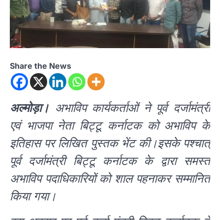
Share the News
अल्मोड़ा।
अभाविप कार्यकर्ताओं ने पूर्व दर्जामंत्री
एवं भाजपा नेता बिट्टू कर्नाटक को अभाविप के
इतिहास पर लिखित पुस्तक भेंट की।इसके पश्चात्
पूर्व दर्जामंत्री बिट्टू कर्नाटक के द्वारा समस्त
अभाविप पदाधिकारियों को शाल पहनाकर सम्मानित
किया गया।