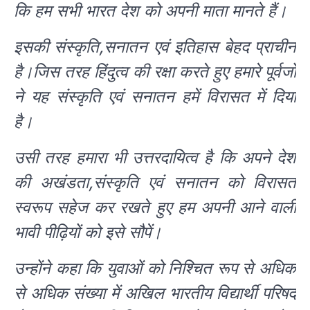
कि हम सभी भारत देश को अपनी माता मानते हैं।
इसकी संस्कृति,सनातन एवं इतिहास बेहद प्राचीन
है।जिस तरह हिंदुत्व की रक्षा करते हुए हमारे पूर्वजों
ने यह संस्कृति एवं सनातन हमें विरासत में दिया
है।
उसी तरह हमारा भी उत्तरदायित्व है कि अपने देश
की अखंडता,संस्कृति एवं सनातन को विरासत
स्वरूप सहेज कर रखते हुए हम अपनी आने वाली
भावी पीढ़ियों को इसे सौपें।
उन्होंने कहा कि युवाओं को निश्चित रूप से अधिक
से अधिक संख्या में अखिल भारतीय विद्यार्थी परिषद