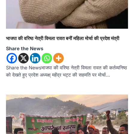
भाजपा की वरिष्ठ नेत्री विमला रावत बनीं महिला मोर्चा की प्रदेश मंत्री
Share the News
Share the Newsभाजपा की वरिष्ठ नेत्री विमला रावत की कर्तव्यनिष्ठ
को देखते हुए प्रदेश अध्यक्ष् महेंद्र भट्ट की सहमति पर मोर्चा…
अल्मोड़ा
उत्तराखण्ड
कुमाऊं
ख़बरें