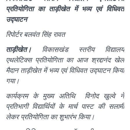
प्रतियोगिता का ताड़ीखेत में भव्य एवं विधिवत
उद्घाटन
रिपोर्टर बलवंत सिंह रावत
ताड़ीखेत।
विकासखंड स्तरीय विद्यालय
एथलेटिक्स प्रतियोगिता का आज श्रद्दानंद खेल
मैदान ताड़ीखेत में भव्य एवं विधिवत उद्घाटन किया
गया।
कार्यक्रम के मुख्य अतिथि विनोद खुल्वे ने
प्रतिभागी विद्यार्थियों के मार्च पास्ट की सलामी
लेकर प्रतियोगिता का शुभारंभ किया।