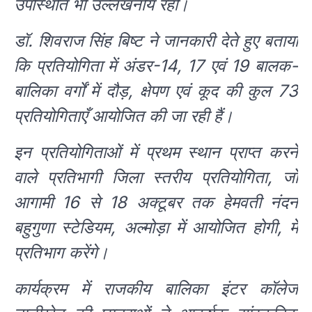
उपस्थिति भी उल्लेखनीय रही।
डॉ. शिवराज सिंह बिष्ट ने जानकारी देते हुए बताया
कि प्रतियोगिता में अंडर-14, 17 एवं 19 बालक-
बालिका वर्गों में दौड़, क्षेपण एवं कूद की कुल 73
प्रतियोगिताएँ आयोजित की जा रही हैं।
इन प्रतियोगिताओं में प्रथम स्थान प्राप्त करने
वाले प्रतिभागी जिला स्तरीय प्रतियोगिता, जो
आगामी 16 से 18 अक्टूबर तक हेमवती नंदन
बहुगुणा स्टेडियम, अल्मोड़ा में आयोजित होगी, में
प्रतिभाग करेंगे।
कार्यक्रम में राजकीय बालिका इंटर कॉलेज