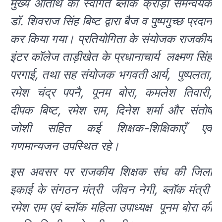
मुख्य अतिथि का स्वागत ब्लॉक क्रीड़ा समन्वयक
डॉ. शिवराज सिंह बिष्ट द्वारा बैज व पुष्पगुच्छ प्रदान
कर किया गया। प्रतियोगिता के संयोजक राजकीय
इंटर कॉलेज ताड़ीखेत के प्रधानाचार्य लक्ष्मण सिंह
परगाई, तथा सह संयोजक भगवती आर्य, पुष्पलता,
रमेश चंद्र पपनै, पूनम बोरा, कमलेश तिवारी,
दीपक बिष्ट, रमेश राम, दिनेश शर्मा और संतोष
जोशी सहित कई शिक्षक-शिक्षिकाएँ एवं
गणमान्यजन उपस्थित रहे।
इस अवसर पर राजकीय शिक्षक संघ की जिला
इकाई के संगठन मंत्री जीवन नेगी, ब्लॉक मंत्री
रमेश राम एवं ब्लॉक महिला उपाध्यक्ष पूनम बोरा की