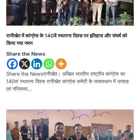
रानीखेत में कांग्रेस के 140वें स्थापना दिवस पर इतिहास और संघर्ष को
किया गया नमन
Share the News
Share the Newsरानीखेत। अखिल भारतीय राष्ट्रीय कांग्रेस का
140वां स्थापना दिवस रानीखेत कांग्रेस कमेटी के तत्वावधान में उत्साह
एवं गरिमामय…