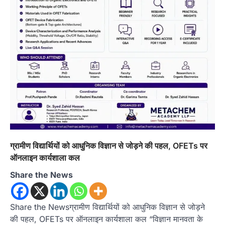
ग्रामीण विद्यार्थियों को आधुनिक विज्ञान से जोड़ने की पहल, OFETs पर
ऑनलाइन कार्यशाला कल
Share the News
Share the Newsग्रामीण विद्यार्थियों को आधुनिक विज्ञान से जोड़ने
की पहल, OFETs पर ऑनलाइन कार्यशाला कल “विज्ञान मानवता के