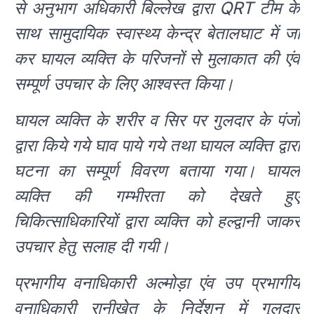
से अनुभाग अधिकारी बिल्लेख द्वारा QRT टीम के
साथ सामुदायिक स्वास्थ्य केन्द्र बेतालघाट में जा
कर घायल व्यक्ति के परिजनों से मुलाकात की एंव
सम्पूर्ण उपचार के लिए आश्वस्त किया।
घायल व्यक्ति के शरीर व सिर पर गुलदार के पंजो
द्वारा किये गये घाव पाये गये तथा घायल व्यक्ति द्वारा
घटना का सम्पूर्ण विवरण बताया गया। घायल
व्यक्ति की गम्भीरता को देखते हुए
चिकित्साधिकारियों द्वारा व्यक्ति को हल्द्वानी जाकर
उपचार हेतु सलाह दी गयी।
प्रभागीय वनाधिकारी अल्मोड़ा एंव उप प्रभागीय
वनाधिकारी रानीखेत के निर्देशन में गुलदार