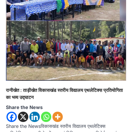
रानीखेत : ताड़ीखेत विकासखंड स्तरीय विद्यालय एथलेटिक्स प्रतियोगिता
का भव्य उद्घाटन
Share the News
Share the Newsविकासखंड स्तरीय विद्यालय एथलेटिक्स