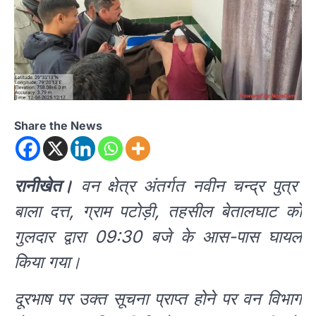
Share the News
रानीखेत।
वन क्षेत्र अंतर्गत नवीन चन्द्र पुत्र
बाला दत्त, ग्राम पटोड़ी, तहसील बेतालघाट को
गुलदार द्वारा 09:30 बजे के आस-पास घायल
किया गया।
दूरभाष पर उक्त सूचना प्राप्त होने पर वन विभाग