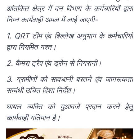
आंतकित क्षेत्र में वन विभाग के कर्मचारियों द्वारा
निम्न कार्यवाही अमल में लाई जाएगी-
1. QRT टीम एंव बिल्लेख अनुभाग के कर्मचारियों
द्वारा नियमित गश्त।
2. कैमरा ट्रैप एंव ड्रोन से निगरानी।
3. ग्रामीणों को सावधानी बरतने एंव जागरूकता
सम्बंधी उचित दिशा निर्देश।
घायल व्यक्ति को मुआवजे प्रदान करने हेतु
कार्यवाही गतिमान है।