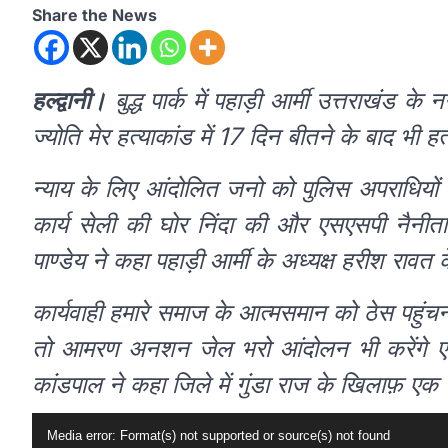
Share the News
हल्द्वानी।
बुद्ध पार्क में पहाड़ी आर्मी उत्तराखंड के 
ज्योति मेर हत्याकांड में 17 दिन बीतने के बाद भी 
न्याय के लिए आंदोलित जनो को पुलिस अपराधियों ज
कार्य सेली की घोर निंदा की और एसएसपी नैनीता
पाण्डेय ने कहा पहाड़ी आर्मी के अध्यक्ष हरीश रावत 
कार्यवाही हमारे समाज के आत्मसमान को ठेस पहुंचन
तो आमरण अनशन जेल भरो आंदोलन भी करेंगे एसिसटे
कांडपाल ने कहा जिले में गुंडा राज के खिलाफ़ एक
Video
Media error: Format(s) not supported or source(s) not found
Player