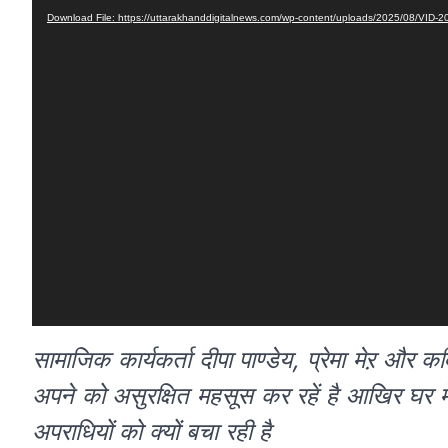
Download File: https://uttarakhanddigitalnews.com/wp-content/uploads/2025/08/V
सामाजिक कार्यकर्ता दीपा पाण्डेय, प्रेमा मेऱ और क
अपने को असुरक्षित महसूस कर रहें है आखिर घर म
अपराधियों को क्यों बचा रही है