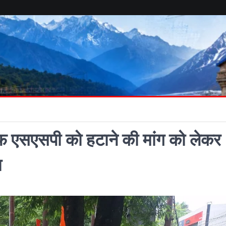
खिलाफ एसएसपी को हटाने की मांग को लेकर
ा