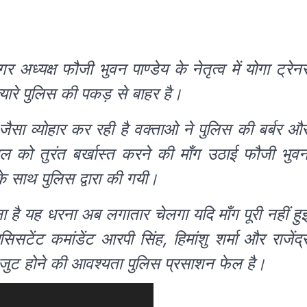
नगर अध्यक्ष फौजी भुवन पाण्डेय के नेतृत्व में योगा ट्रेन
हत्यारे पुलिस की पकड़ से बाहर है।
ैसा व्योहार कर रही है वक्ताओ ने पुलिस की बर्बर औ
ल को तुरंत बर्खास्त करने की माँग उठाई फौजी भुव
के साथ पुलिस द्वारा की गयी।
ा है यह धरना अब लगातार चेलगा यदि माँग पूरी नहीं हु
ंट कमांडेंट आरपी सिंह, हिमांशु शर्मा और राजेंद्
 जुट होने की आवश्यता पुलिस प्रसाशन फेल है।