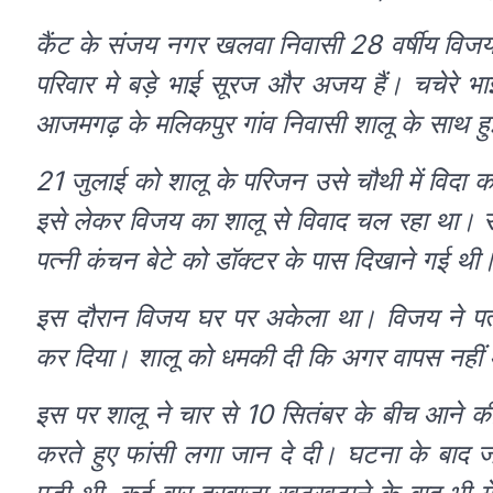
कैंट के संजय नगर खलवा निवासी 28 वर्षीय विजय
परिवार मे बड़े भाई सूरज और अजय हैं। चचेरे भा
आजमगढ़ के मलिकपुर गांव निवासी शालू के साथ ह
21 जुलाई को शालू के परिजन उसे चौथी में विदा 
इसे लेकर विजय का शालू से विवाद चल रहा था। 
पत्नी कंचन बेटे को डॉक्टर के पास दिखाने गई थी
इस दौरान विजय घर पर अकेला था। विजय ने पत
कर दिया। शालू को धमकी दी कि अगर वापस नहीं आ
इस पर शालू ने चार से 10 सितंबर के बीच आने 
करते हुए फांसी लगा जान दे दी। घटना के बाद