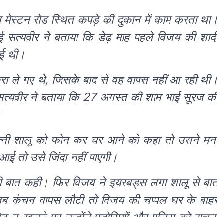
 मेस्टन रोड स्थित कपड़े की दुकान में काम करता था
ई सत्यवीर ने बताया कि डेढ़ माह पहले विजय की शाद
ुई थी।
करा ले गए थे, जिसके बाद से वह वापस नहीं आ रही थी
सत्यवीर ने बताया कि 27 अगस्त की शाम भाई सूरज क
।
्नी शालू को फोन कर घर आने को कहा तो उसने मन
ई तो उसे जिंदा नहीं पाएगी।
की बात कही। फिर विजय ने इयरबड्स लगा शालू से बा
 जब कंचन वापस लौटी तो विजय की चप्पल घर के बाह