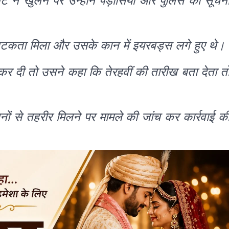
 न खुलने पर उन्होंने पड़ोसियों और पुलिस को सूचन
 लटकता मिला और उसके कान में इयरबड्स लगे हुए थे।
र दी तो उसने कहा कि तेरहवीं की तारीख बता देता त
नों से तहरीर मिलने पर मामले की जांच कर कार्रवाई क