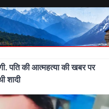
ंगी. पति की आत्महत्या की खबर पर
 थी शादी