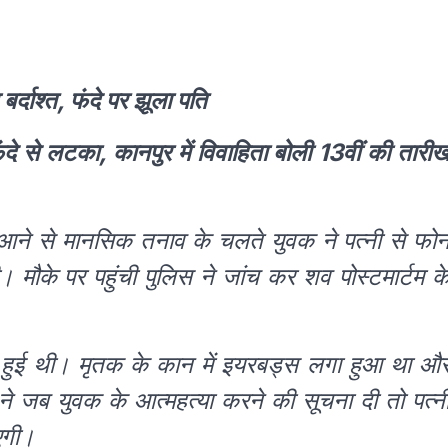
बर्दाश्त, फंदे पर झूला पति
दे से लटका, कानपुर में विवाहिता बोली 13वीं की तारी
 न आने से मानसिक तनाव के चलते युवक ने पत्नी से फो
मौके पर पहुंची पुलिस ने जांच कर शव पोस्टमार्टम क
ी हुई थी। मृतक के कान में इयरबड्स लगा हुआ था औ
ने जब युवक के आत्महत्या करने की सूचना दी तो पत्न
एगी।