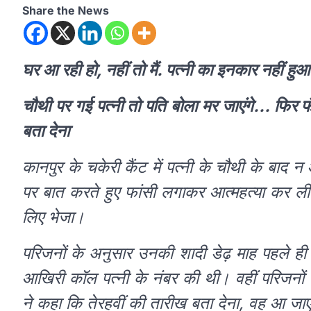
Share the News
घर आ रही हो, नहीं तो मैं. पत्नी का इनकार नहीं हुआ 
चौथी पर गई पत्नी तो पति बोला मर जाएंगे… फिर फं
बता देना
कानपुर के चकेरी कैंट में पत्नी के चौथी के बाद
पर बात करते हुए फांसी लगाकर आत्महत्या कर ली। 
लिए भेजा।
परिजनों के अनुसार उनकी शादी डेढ़ माह पहले ह
आखिरी कॉल पत्नी के नंबर की थी। वहीं परिजनों 
ने कहा कि तेरहवीं की तारीख बता देना, वह आ जा