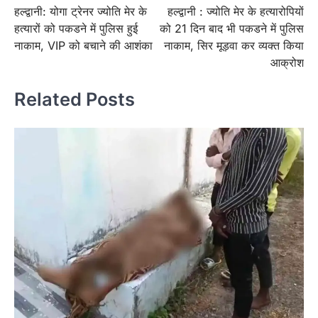
हल्द्वानी: योगा ट्रेनर ज्योति मेर के
हल्द्वानी : ज्योति मेर के हत्यारोपियों
navigation
हत्यारों को पकडने में पुलिस हुई
को 21 दिन बाद भी पकडने में पुलिस
नाकाम, VIP को बचाने की आशंका
नाकाम, सिर मूड़वा कर व्यक्त किया
आक्रोश
Related Posts