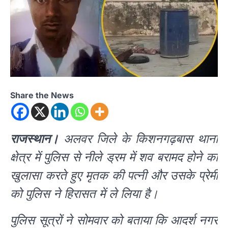
Share the News
राजस्थान।
अलवर जिले के किशनगढ़बास थाना
क्षेत्र में पुलिस से नीले ड्रम में शव बरामद होने का
खुलासा करते हुए मृतक की पत्नी और उसके प्रेमी
को पुलिस ने हिरासत में ले लिया है।
पुलिस सूत्रों ने सोमवार को बताया कि आदर्श नगर