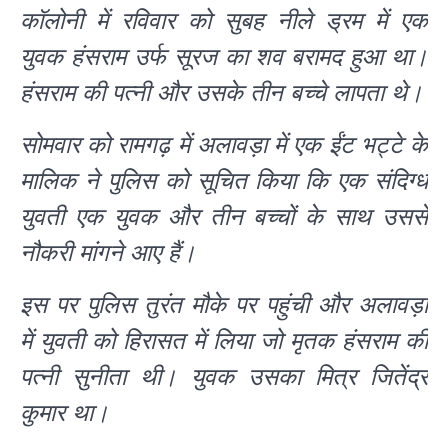
कॉलोनी में रविवार को सुबह नीले ड्रम में एक
युवक हंसराम उर्फ सूरज का शव बरामद हुआ था।
हंसराम की पत्नी और उसके तीन बच्चे लापता थे।
सोमवार को रामगढ़ में अलावड़ा में एक ईंट भट्टे के
मालिक ने पुलिस को सूचित किया कि एक संदिग्ध
युवती एक युवक और तीन बच्चों के साथ उससे
नौकरी मांगने आए हैं।
इस पर पुलिस तुरंत मौके पर पहुंची और अलावड़ा
में युवती को हिरासत में लिया जो मृतक हंसराम की
पत्नी सुनीता थी। युवक उसका मित्र जितेंद्र
कुमार था।