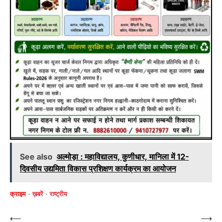
See also
अल्मोड़ा : महाविद्यालय, कुणीधार, मानिला में 12-
दिवसीय उद्यमिता विकास प्रशिक्षण कार्यक्रम का आयोजन
क्राइम
ख़बरें
राष्ट्रीय
Post
⟵
⟶