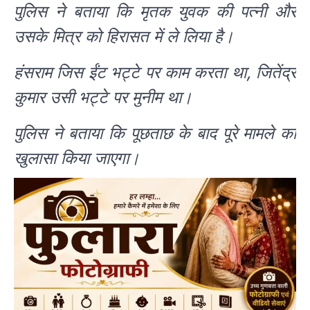
पुलिस ने बताया कि मृतक युवक की पत्नी और
उसके मित्र को हिरासत में ले लिया है।
हंसराम जिस ईंट भट्टे पर काम करता था, जितेंद्र
कुमार उसी भट्टे पर मुनीम था।
पुलिस ने बताया कि पूछताछ के बाद पूरे मामले का
खुलासा किया जाएगा।