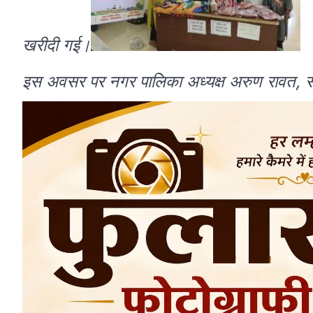
खरीदी गई।
इस अवसर पर नगर पालिका अध्यक्ष अरुण रावत, सम