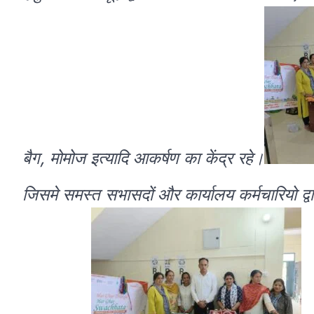
बैग, मोमोज इत्यादि आकर्षण का केंद्र रहे।
जिसमे समस्त सभासदों और कार्यालय कर्मचारियो द्व