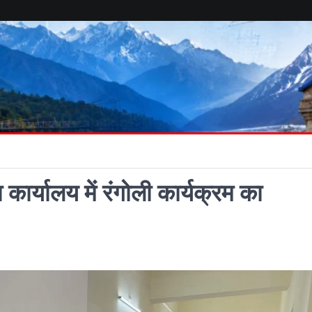
ार्यालय में रंगोली कार्यक्रम का