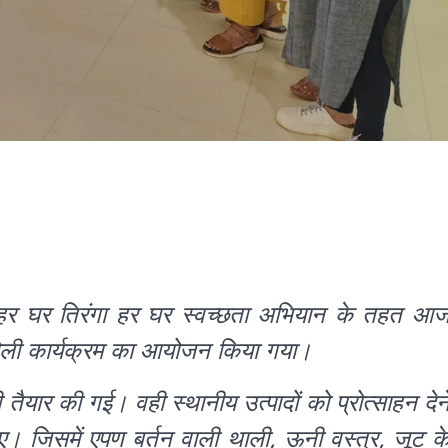
म में हर घर तिरंगा हर घर स्वच्छता अभियान के तहत आ
ंगोली कार्यक्रम का आयोजन किया गया।
ी तैयार की गई। वही स्थानीय उत्पादों को प्रोत्साहन देन
गए। जिसमें एपण बर्तन वाली थाली, ऊनी वस्त्र, जूट क