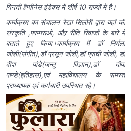
गिनती हैप्पीनेस इंडेक्स में शीर्ष 10 राज्यों में है।
कार्यक्रम का संचालन रेखा सिलोरी द्वारा यहां की
संस्कृति ,परम्पराओ, औऱ रीति रिवाजों के बारे में
बताते हुए किया।कार्यक्रम में डॉ निर्मला
जोशी(संगीत),डॉ प्रसून जोशी,डॉ प्राची जोशी, डॉ
दीपा पांडे(जन्तु विज्ञान),डॉ दीपा
पाण्डे(इतिहास),एवं महाविद्यालय के समस्त
प्राध्यापक एवं कर्मचारी उपस्थित रहे।