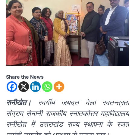
Share the News
रानीखेत‌।
स्वर्गीय जयदत्त वेला स्वतन्त्रता
संग्राम सेनानी राजकीय स्नातकोत्तर महाविद्यालय
रानीखेत में उत्तराखंड राज्य स्थापना के रजत