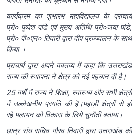
जयंती समारोह को धूमधाम से मनाया गया।
कार्यक्रम का शुभारंभ महाविद्यालय के प्राचार्य
प्रो० पुष्पेश पांडे एवं मुख्य अतिथि प्रो०जया पांडे,
प्रो० पी०एन० तिवारी द्वारा दीप प्रज्ज्वलन के साथ
किया ।
प्राचार्य द्वारा अपने वक्तव्य में कहा कि उत्तराखंड
राज्य की स्थापना ने क्षेत्र को नई पहचान दी है।
25 वर्षों में राज्य ने शिक्षा, स्वास्थ्य और सभी क्षेत्रों
में उल्लेखनीय प्रगति की है।पहाड़ी क्षेत्रों से हो
रहे पलायन को विकास के लिये चुनौती बताया।
छात्र संघ सचिव गौरव तिवारी द्वारा उत्तराखंड की