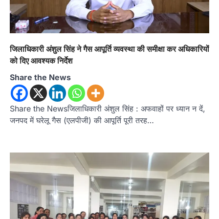
जिलाधिकारी अंशुल सिंह ने गैस आपूर्ति व्यवस्था की समीक्षा कर अधिकारियों
को दिए आवश्यक निर्देश
Share the News
Share the Newsजिलाधिकारी अंशुल सिंह : अफवाहों पर ध्यान न दें,
जनपद में घरेलू गैस (एलपीजी) की आपूर्ति पूरी तरह…