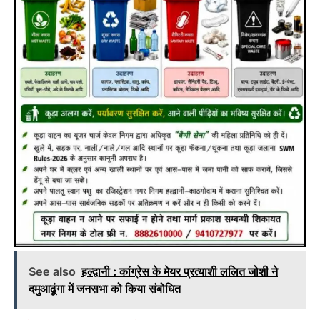
See also
हल्द्वानी : कांग्रेस के मेयर प्रत्याशी ललित जोशी ने
दमुआढूंगा में जनसभा को किया संबोधित