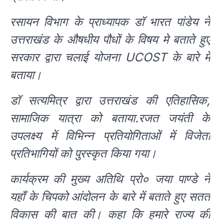
रसायन विभाग के प्राध्यापक डॉ भारत पांडेय ने
उत्तराखंड के औषधीय पौधों के विषय मे बताते हुए
सरकार द्वारा चलाई योजना UCOST के बारे में
बताया।
डॉ सत्यमित्र द्वारा उत्तराखंड की एतिहासिक,
सामाजिक यात्रा को बताया.रजत जयंती के
उपलक्ष्य में विभिन्न प्रतियोगिताओं में विजेता
प्रतिभागियों को पुरस्कृत किया गया।
कार्यक्रम की मुख्य अतिथि प्रो० जया पाण्डे ने
यहाँ के चिपको आंदोलन के बारे में बताते हुए सतत
विकास की बात की। कहा कि हमारे राज्य की