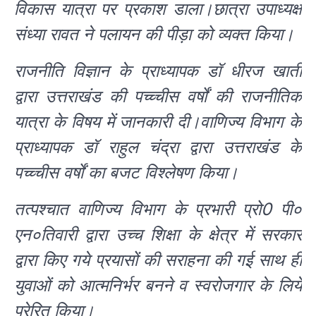
विकास यात्रा पर प्रकाश डाला।छात्रा उपाध्यक्ष
संध्या रावत ने पलायन की पीड़ा को व्यक्त किया।
राजनीति विज्ञान के प्राध्यापक डॉ धीरज खाती
द्वारा उत्तराखंड की पच्च्चीस वर्षों की राजनीतिक
यात्रा के विषय में जानकारी दी।वाणिज्य विभाग के
प्राध्यापक डॉ राहुल चंद्रा द्वारा उत्तराखंड के
पच्च्चीस वर्षों का बजट विश्लेषण किया।
तत्पश्चात वाणिज्य विभाग के प्रभारी प्रो0 पी०
एन०तिवारी द्वारा उच्च शिक्षा के क्षेत्र में सरकार
द्वारा किए गये प्रयासों की सराहना की गई साथ ही
युवाओं को आत्मनिर्भर बनने व स्वरोजगार के लिये
प्रेरित किया।