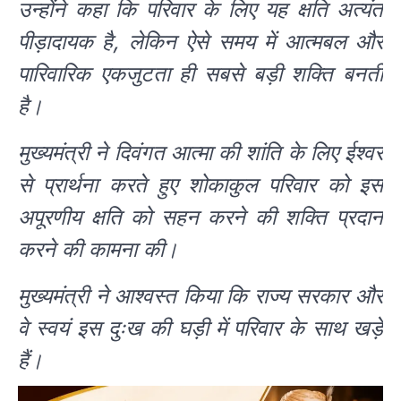
उन्होंने कहा कि परिवार के लिए यह क्षति अत्यंत
पीड़ादायक है, लेकिन ऐसे समय में आत्मबल और
पारिवारिक एकजुटता ही सबसे बड़ी शक्ति बनती
है।
मुख्यमंत्री ने दिवंगत आत्मा की शांति के लिए ईश्वर
से प्रार्थना करते हुए शोकाकुल परिवार को इस
अपूरणीय क्षति को सहन करने की शक्ति प्रदान
करने की कामना की।
मुख्यमंत्री ने आश्वस्त किया कि राज्य सरकार और
वे स्वयं इस दुःख की घड़ी में परिवार के साथ खड़े
हैं।