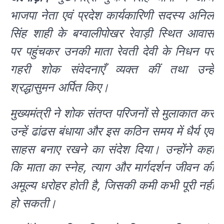
भाजपा नेता एवं प्रदेश कार्यकारिणी सदस्य अनिल
सिंह शाही के बग्वालीपोखर रेवाड़ी स्थित आवास
पर पहुंचकर उनकी माता रेवती देवी के निधन पर
गहरी शोक संवेदनाएँ व्यक्त कीं तथा उन्हें
श्रद्धासुमन अर्पित किए।
मुख्यमंत्री ने शोक संतप्त परिजनों से मुलाकात कर
उन्हें ढांढस बंधाया और इस कठिन समय में धैर्य एवं
साहस बनाए रखने का संदेश दिया। उन्होंने कहा
कि माता का स्नेह, त्याग और मार्गदर्शन जीवन की
अमूल्य धरोहर होती है, जिसकी कमी कभी पूरी नहीं
हो सकती।