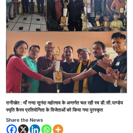
रानीखेत : माँ नन्दा सुनंदा महोत्सव के अन्तर्गत चल रही स्व डी.सी.पाण्डेय
स्मृति कैरम प्रतियोगिता के विजेताओं को किया गया पुरस्कृत
Share the News