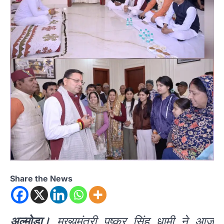
Share the News
अल्मोड़ा।
मुख्यमंत्री पुष्कर सिंह धामी ने आज