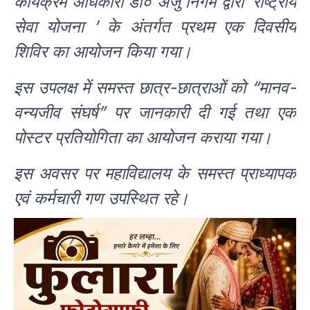
कार्यक्रम अधिकारी डॉ० अंजु निगम द्वारा ‘राष्ट्रीय
सेवा योजना ’ के अंतर्गत प्रथम एक दिवसीय
शिविर का आयोजन किया गया।
इस उपलक्ष में समस्त छात्र-छात्राओं को “मानव-
वन्यजीव संघर्ष” पर जानकारी दी गई तथा एक
पोस्टर प्रतियोगिता का आयोजन कराया गया।
इस अवसर पर महाविद्यालय के समस्त प्राध्यापक
एवं कर्मचारी गण उपस्थित रहे।