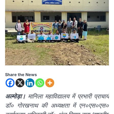
Share the News
अल्मोड़ा।
मानिला महाविद्यालय में प्रभारी प्राचार्य
डॉ० गोरखनाथ की अध्यक्षता में एन०एस०एस०