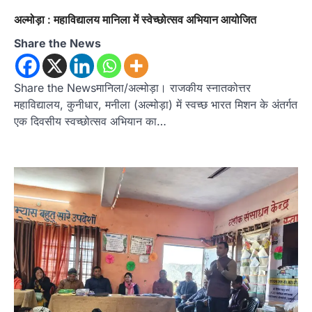
अल्मोड़ा : महाविद्यालय मानिला में स्वेच्छोत्सव अभियान आयोजित
Share the News
Share the Newsमानिला/अल्मोड़ा। राजकीय स्नातकोत्तर
महाविद्यालय, कुनीधार, मनीला (अल्मोड़ा) में स्वच्छ भारत मिशन के अंतर्गत
एक दिवसीय स्वच्छोत्सव अभियान का…