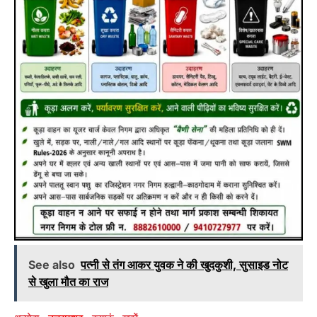
See also
पत्नी से तंग आकर युवक ने की खुदकुशी, सुसाइड नोट
से खुला मौत का राज