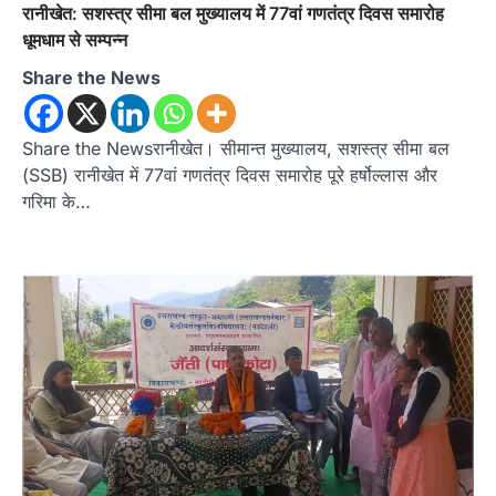
रानीखेत: सशस्त्र सीमा बल मुख्यालय में 77वां गणतंत्र दिवस समारोह
धूमधाम से सम्पन्न
Share the News
Share the Newsरानीखेत। सीमान्त मुख्यालय, सशस्त्र सीमा बल
(SSB) रानीखेत में 77वां गणतंत्र दिवस समारोह पूरे हर्षोल्लास और
गरिमा के…