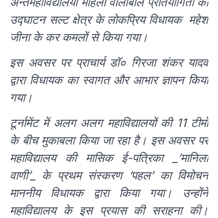
अन्तर्महाविद्यालयी महिला वॉलीबॉल प्रतियोगिता का
उद्घाटन सल्ट क्षेत्र के लोकप्रिय विधायक महेश
जीना के कर कमलों से किया गया।
इस अवसर पर प्राचार्य डॉ० गिरजा शंकर यादव
द्वारा विधायक का स्वागत और आभार ज्ञापन किया
गया।
टूर्नामेंट में अलग अलग महाविद्यालयों की 11 टीमों
के बीच मुकाबला किया जा रहा है। इस अवसर पर
महाविद्यालय की मासिक ई-पत्रिका _’मानिला
वाणी’_ के प्रथम संस्करण ‘पहल’ का विमोचन
माननीय विधायक द्वारा किया गया। उन्होंने
महाविद्यालय के इस प्रयास की सराहना की।