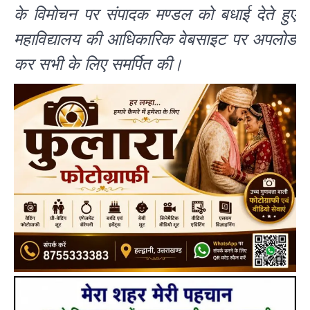
के विमोचन पर संपादक मण्डल को बधाई देते हुए
महाविद्यालय की आधिकारिक वेबसाइट पर अपलोड
कर सभी के लिए समर्पित की।