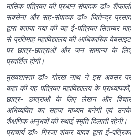
मासिक पत्रिका की प्रधान संपादक डॉ० शैफाली
सक्सेना और सह-संपादक डॉ० जितेन्द्र प्रसाद
द्वारा बताया गया की यह ई-पत्रिका सितम्बर माह
से प्रतिमाह महाविद्यालय की आधिकारिक वेबसाइट
पर छात्र-छात्राओं और जन सामान्य के लिए
प्रदर्शित होगी।
मुख्यशास्ता डॉ० गोरख नाथ ने इस अवसर पर
कहा की यह पत्रिका महाविद्यालय के प्राध्यापकों,
छात्र- छात्राओं के लिए लेखन और विचार
अभिव्यक्ति का सहज माध्यम बनेगी एवं उनके
शैक्षणिक अनुभवों की स्थाई स्मृति दिलाती रहेगी।
प्राचार्य डॉ० गिरजा शंकर यादव द्वारा ई-पत्रिका