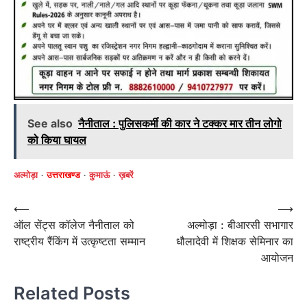
See also
नैनीताल : पुलिसकर्मी की कार ने टक्कर मार तीन लोगो
को किया घायल
अल्मोड़ा
उत्तराखण्ड
कुमाऊं
ख़बरें
Post
⟵
⟶
ऑल सेंट्स कॉलेज नैनीताल को
अल्मोड़ा : बीआरसी सभागार
navigation
राष्ट्रीय रैंकिंग में उत्कृष्टता सम्मान
धौलादेवी में शिक्षक सेमिनार का
आयोजन
Related Posts