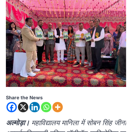
Share the News
अल्मोड़ा।
महाविद्यालय मानिला में सोबन सिंह जीना