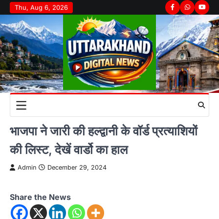
Skip
Thu, Aug 6, 2026
Facebook
Whatsapp
youtu
to
content
भाजपा ने जारी की हल्द्वानी के वॉर्ड प्रत्याशियों
की लिस्ट, देखें वार्डो का हाल
Admin
December 29, 2024
Share the News