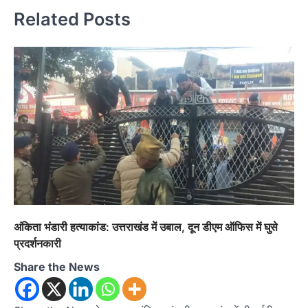
Related Posts
अंकिता भंडारी हत्‍याकांड: उत्तराखंड में उबाल, दून डीएम ऑफ‍िस में घुसे
प्रदर्शनकारी
Share the News