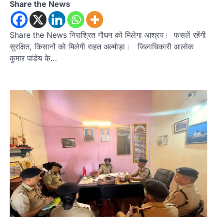
Share the News
Share the News निराश्रित गौधन को मिलेगा आश्रय। फसलें रहेंगी
सुरक्षित, किसानों को मिलेगी राहत अल्मोड़ा। जिलाधिकारी आलोक
कुमार पांडेय के…