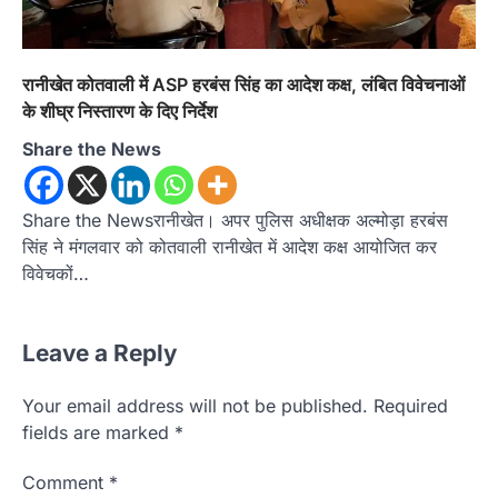
रानीखेत कोतवाली में ASP हरबंस सिंह का आदेश कक्ष, लंबित विवेचनाओं
के शीघ्र निस्तारण के दिए निर्देश
Share the News
Share the Newsरानीखेत। अपर पुलिस अधीक्षक अल्मोड़ा हरबंस
सिंह ने मंगलवार को कोतवाली रानीखेत में आदेश कक्ष आयोजित कर
विवेचकों…
Leave a Reply
Your email address will not be published.
Required
fields are marked
*
Comment
*