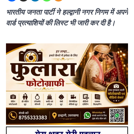
भारतीय जनता पार्टी ने हल्द्वानी नगर निगम में अपने
वार्ड प्रत्याशियों की लिस्ट भी जारी कर दी है।