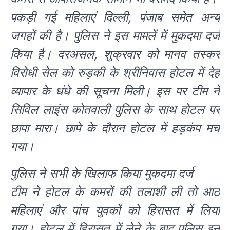
पकड़ी गई महिलाएं दिल्ली, पंजाब समेत अन्य
जगहों की है। पुलिस ने इस मामलें में मुकदमा दर्ज
किया है। दरअसल, शुक्रवार को मानव तस्कर
विरोधी सेल को रुड़की के श्रीनिवास होटल में देह
व्यापार के धंधे की सूचना मिली। इस पर टीम ने
सिविल लाइंस कोतवाली पुलिस के साथ होटल पर
छापा मारा। छापे के दौरान होटल में हड़कंप मच
गया।
पुलिस ने सभी के खिलाफ किया मुकदमा दर्ज
टीम ने होटल के कमरों की तलाशी ली तो आठ
महिलाएं और पांच युवकों को हिरासत में लिया
गया। होटल में हिरासत में लेने के बाद पुलिस इन