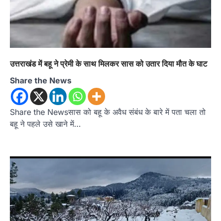
उत्तराखंड में बहू ने प्रेमी के साथ मिलकर सास को उतार दिया मौत के घाट
Share the News
Share the Newsसास को बहू के अवैध संबंध के बारे में पता चला तो
बहू ने पहले उसे खाने में…