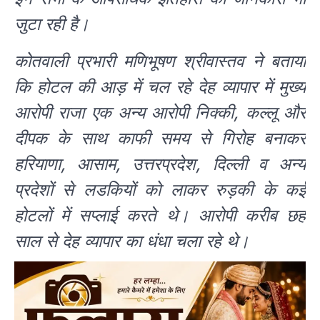
जुटा रही है।
कोतवाली प्रभारी मणिभूषण श्रीवास्तव ने बताया
कि होटल की आड़ में चल रहे देह व्यापार में मुख्य
आरोपी राजा एक अन्य आरोपी निक्की, कल्लू और
दीपक के साथ काफी समय से गिरोह बनाकर
हरियाणा, आसाम, उत्तरप्रदेश, दिल्ली व अन्य
प्रदेशों से लडकियों को लाकर रुड़की के कई
होटलों में सप्लाई करते थे। आरोपी करीब छह
साल से देह व्यापार का धंधा चला रहे थे।