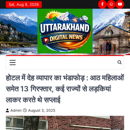
Skip
Sat, Aug 8, 2026
Facebook
Whatsapp
youtu
to
content
होटल में देह व्यापार का भंडाफोड़ : आठ महिलाओं
समेत 13 गिरफ्तार, कई राज्यों से लड़कियां
लाकर करते थे सप्लाई
Admin
August 3, 2025