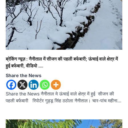
ब्रेकिंग न्यूज़ : नैनीताल में सीजन की पहली बर्फबारी; ऊंचाई वाले क्षेत्र में
हुई बर्फबारी, वीडियो ….
Share the News
Share the News नैनीताल मे ऊंचाई वाले क्षेत्र में हुई सीजन की
पहली बर्फबारी रिपोर्टर गुड्डू सिंह ठठोला नैनीताल। चार-पांच महीना…