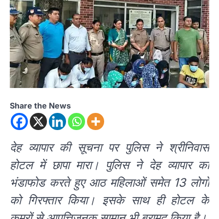
Share the News
देह व्यापार की सूचना पर पुलिस ने श्रीनिवास
होटल में छापा मारा। पुलिस ने देह व्यापार का
भंडाफोड करते हुए आठ महिलाओं समेत 13 लोगों
को गिरफ्तार किया। इसके साथ ही होटल के
कमरों से आपत्तिजनक सामान भी बरामद किया है।