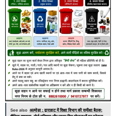
See also
अल्मोड़ा : द्वाराहाट में शिक्षा विभाग की समीक्षा बैठक: