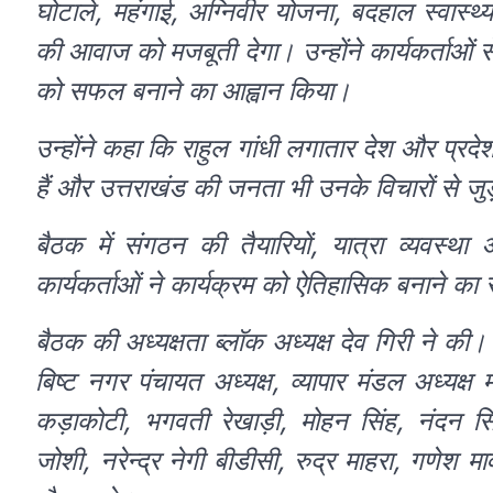
घोटाले, महंगाई, अग्निवीर योजना, बदहाल स्वास्
की आवाज को मजबूती देगा। उन्होंने कार्यकर्ताओं स
को सफल बनाने का आह्वान किया।
उन्होंने कहा कि राहुल गांधी लगातार देश और प्रदेश
हैं और उत्तराखंड की जनता भी उनके विचारों से जुड
बैठक में संगठन की तैयारियों, यात्रा व्यवस
कार्यकर्ताओं ने कार्यक्रम को ऐतिहासिक बनाने का
बैठक की अध्यक्षता ब्लॉक अध्यक्ष देव गिरी ने 
बिष्ट नगर पंचायत अध्यक्ष, व्यापार मंडल अध्यक्ष
कड़ाकोटी, भगवती रेखाड़ी, मोहन सिंह, नंदन स
जोशी, नरेन्द्र नेगी बीडीसी, रुद्र माहरा, गणेश म