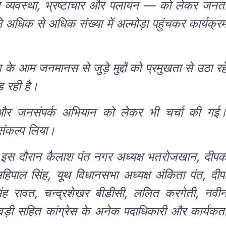
थ्य व्यवस्था, भ्रष्टाचार और पलायन — को लेकर जनत
े अधिक से अधिक संख्या में अल्मोड़ा पहुंचकर कार्यक्र
 के आम जनमानस से जुड़े मुद्दों को प्रमुखता से उठा रह
़ रही है।
्था और जनसंपर्क अभियान को लेकर भी चर्चा की गई
 संकल्प लिया।
की। इस दौरान कैलाश पंत नगर अध्यक्ष भतरोजखान, दीप
 महिपाल सिंह, यूथ विधानसभा अध्यक्ष अंकिता पंत, दीप
िंह रावत, चन्द्रशेखर बीडीसी, ललित करगेती, नवी
ावड़ी सहित कांग्रेस के अनेक पदाधिकारी और कार्यकर्त