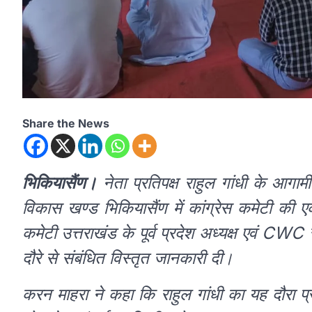
Share the News
भिकियासैंण।
नेता प्रतिपक्ष राहुल गांधी के आगा
विकास खण्ड भिकियासैंण में कांग्रेस कमेटी की ए
कमेटी उत्तराखंड के पूर्व प्रदेश अध्यक्ष एवं CWC
दौरे से संबंधित विस्तृत जानकारी दी।
करन माहरा ने कहा कि राहुल गांधी का यह दौरा प्रद