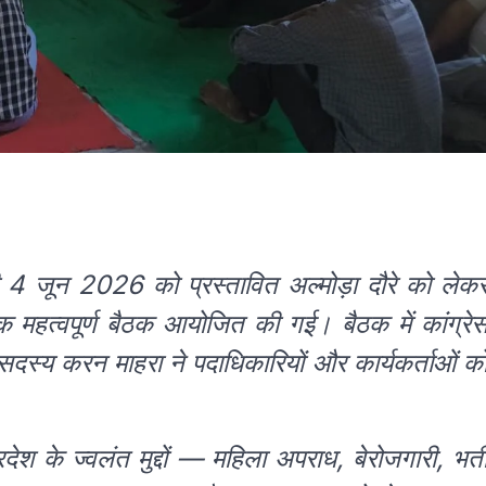
मी 4 जून 2026 को प्रस्तावित अल्मोड़ा दौरे को लेक
क महत्वपूर्ण बैठक आयोजित की गई। बैठक में कांग्रे
 सदस्य करन माहरा ने पदाधिकारियों और कार्यकर्ताओं क
ेश के ज्वलंत मुद्दों — महिला अपराध, बेरोजगारी, भर्त