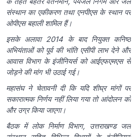
के तहत बेहतर वेतनमान, पेयजल निगम और जल
संस्थान का एकीकरण तथा एनपीएस के स्थान पर
ओपीएस बहाली शामिल हैं।
इसके अलावा 2014 के बाद नियुक्त कनिष्ठ
अभियंताओं को पूर्व की भांति एसीपी लाभ देने और
आवास विभाग के इंजीनियर्स को आईएफएमएस से
जोड़ने की मांग भी उठाई गई।
महासंघ ने चेतावनी दी कि यदि शीघ्र मांगों पर
सकारात्मक निर्णय नहीं लिया गया तो आंदोलन को
और उग्र किया जाएगा।
बैठक में लोक निर्माण विभाग, उत्तराखण्ड जल