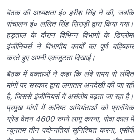
बैठक की अध्यक्षता इं० हरीश सिंह ने की, जबकि
संचालन इं० ललित सिंह सिराड़ी द्वारा किया गया।
हड़ताल के दौरान विभिन्न विभागों के डिप्लोमा
इंजीनियर्स ने विभागीय कार्यों का पूर्ण बहिष्कार
करते हुए अपनी एकजुटता दिखाई।
बैठक में वक्ताओं ने कहा कि लंबे समय से लंबित
मांगों पर सरकार द्वारा लगातार अनदेखी की जा रही
है, जिससे इंजीनियर्स में असंतोष बढ़ता जा रहा है।
प्रमुख मांगों में कनिष्ठ अभियंताओं को प्रारंभिक
ग्रेड वेतन 4600 रुपये लागू करना, सेवा काल में
न्यूनतम तीन पदोन्नतियां सुनिश्चित करना, एसीपी