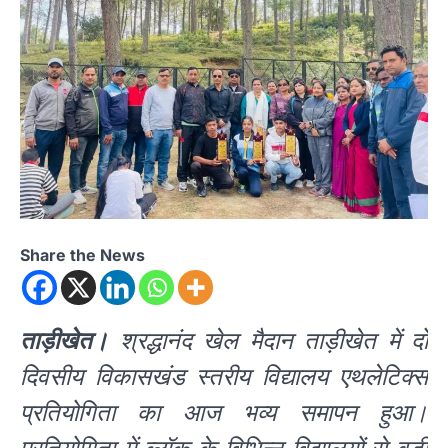
Share the News
ताड़ीखेत।
श्रद्धानंद खेल मैदान ताड़ीखेत में दो
दिवसीय विकासखंड स्तरीय विद्यालय एथलेटिक्स
प्रतियोगिता का आज भव्य समापन हुआ।