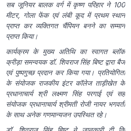
सब जूनियर बालक वर्ग में कृष्ण परिहार ने 100
मीटर, गोला फेंक एवं लंबी कूद में प्रथम स्थान
प्राप्त कर व्यक्तिगत चैंपियन बनने का सम्मान
प्राप्त किया।
कार्यक्रम के मुख्य अतिथि का स्वागत ब्लॉक
क्रीड़ा समन्वयक डॉ. शिवराज सिंह बिष्ट द्वारा बैज
एवं पुष्पगुच्छ प्रदान कर किया गया। प्रतियोगिता
के संयोजक राजकीय इंटर कॉलेज ताड़ीखेत के
प्रधानाचार्य श्री लक्ष्मण सिंह परगाई एवं सह
संयोजक प्रधानाचार्य श्रीमती रोजी नायर भगवती
के साथ अनेक गणमान्यजन उपस्थित रहे।
डॉ. शिवराज सिंह बिष्ट ने जानकारी दी कि