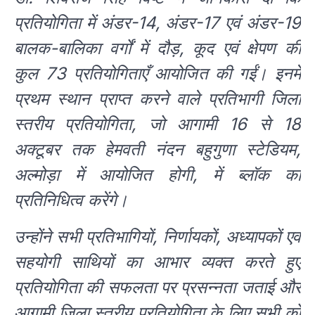
प्रतियोगिता में अंडर-14, अंडर-17 एवं अंडर-19
बालक-बालिका वर्गों में दौड़, कूद एवं क्षेपण की
कुल 73 प्रतियोगिताएँ आयोजित की गईं। इनमें
प्रथम स्थान प्राप्त करने वाले प्रतिभागी जिला
स्तरीय प्रतियोगिता, जो आगामी 16 से 18
अक्टूबर तक हेमवती नंदन बहुगुणा स्टेडियम,
अल्मोड़ा में आयोजित होगी, में ब्लॉक का
प्रतिनिधित्व करेंगे।
उन्होंने सभी प्रतिभागियों, निर्णायकों, अध्यापकों एवं
सहयोगी साथियों का आभार व्यक्त करते हुए
प्रतियोगिता की सफलता पर प्रसन्नता जताई और
आगामी जिला स्तरीय प्रतियोगिता के लिए सभी को