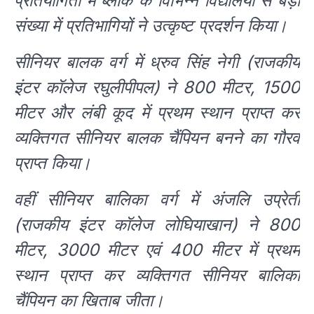
प्रतियोगिता में ब्लॉक के विभिन्न विद्यालयों से बड़ी
संख्या में प्रतिभागियों ने उत्कृष्ट प्रदर्शन किया।
सीनियर बालक वर्ग में ध्रुव सिंह नेगी (राजकीय
इंटर कॉलेज रघुलीपीपल) ने 800 मीटर, 1500
मीटर और लंबी कूद में प्रथम स्थान प्राप्त कर
व्यक्तिगत सीनियर बालक चैंपियन बनने का गौरव
प्राप्त किया।
वहीं सीनियर बालिका वर्ग में अंजलि उप्रेती
(राजकीय इंटर कॉलेज लोघियाखान) ने 800
मीटर, 3000 मीटर एवं 400 मीटर में प्रथम
स्थान प्राप्त कर व्यक्तिगत सीनियर बालिका
चैंपियन का खिताब जीता।