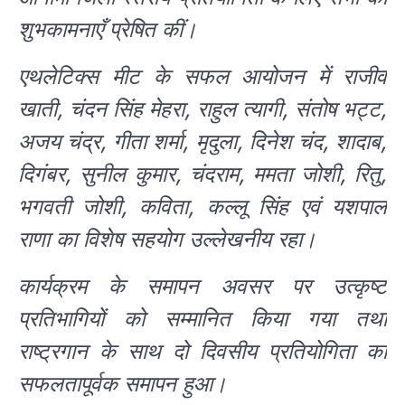
शुभकामनाएँ प्रेषित कीं।
एथलेटिक्स मीट के सफल आयोजन में राजीव
खाती, चंदन सिंह मेहरा, राहुल त्यागी, संतोष भट्ट,
अजय चंद्र, गीता शर्मा, मृदुला, दिनेश चंद, शादाब,
दिगंबर, सुनील कुमार, चंदराम, ममता जोशी, रितु,
भगवती जोशी, कविता, कल्लू सिंह एवं यशपाल
राणा का विशेष सहयोग उल्लेखनीय रहा।
कार्यक्रम के समापन अवसर पर उत्कृष्ट
प्रतिभागियों को सम्मानित किया गया तथा
राष्ट्रगान के साथ दो दिवसीय प्रतियोगिता का
सफलतापूर्वक समापन हुआ।