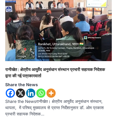
रानीखेत : क्षेत्रीय आयुर्वेद अनुसंधान संस्थान प्रभारी सहायक निदेशक
द्वारा की गई पत्रकारवार्ता
Share the News
Share the Newsरानीखेत। क्षेत्रीय आयुर्वेद अनुसंधान संस्थान,
थापला, में परिषद् मुख्यालय से प्राप्त निर्देशानुसार डॉ. ओम प्रकाश
प्रभारी सहायक निदेशक…