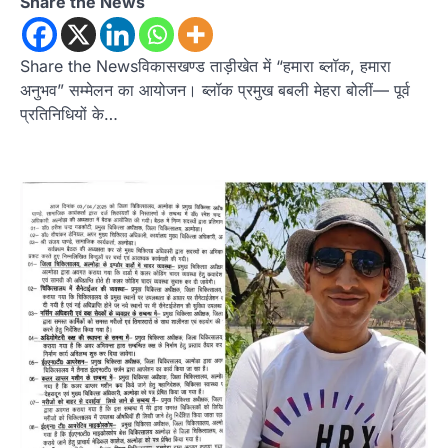
Share the News
Share the Newsविकासखण्ड ताड़ीखेत में “हमारा ब्लॉक, हमारा
अनुभव” सम्मेलन का आयोजन। ब्लॉक प्रमुख बबली मेहरा बोलीं— पूर्व
प्रतिनिधियों के…