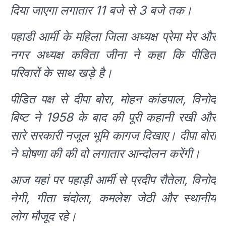
दिया जाएगा लगातार 11 बजे से 3 बजे तक।
पहाडी आर्मी के महिला जिला अध्यक्ष प्रेमा मेर और
नगर अध्यक्ष कविता जीना ने कहा कि पीडित
परिवारों के साथ खड़े है।
पीडित पक्ष से दीपा बोरा, मोहन कांडपाल, विनोद
बिष्ट ने 1958 के बाद की पूरी कहानी रखी और
सारे सरकारी नजूल भूमि कागज दिखाए। दीपा बोरा
ने घोषणा की की वो लगातार आन्दोलन करेंगी।
आज यहां पर पहाड़ी आर्मी से प्रदीप रौतेला, विनोद
नेगी, गीता चंदोला, कमलेश जेठी और स्थानीय
लोग मौजूद रहे।