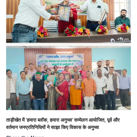
ताड़ीखेत में ‘हमारा ब्लॉक, हमारा अनुभव’ सम्मेलन आयोजित, पूर्व और
वर्तमान जनप्रतिनिधियों ने साझा किए विकास के अनुभव