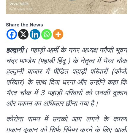
Share the News
हल्द्वानी।
पहाड़ी आर्मी के नगर अध्यक्ष फौजी भुवन
चंद्र पाण्डेय (पहाडी हिंदू ) के नेतृत्व में भैरव चौक
हल्द्वानी बाजार में पीडित पहाड़ी परिवारों (फौजी
परिवार) के साथ दिया धरना और उन्होंने कहा कि
भैरव चौक में 3 पहाड़ी परिवारों को उनकी दुकान
और मकान का अधिकार छीना गया है।
कोरोना समय में उनको आग लगने के कारण
मकान दुकान को सिर्फ रिपेयर करने के लिए खाली