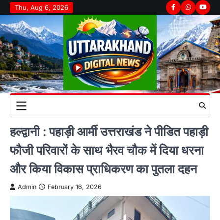
Skip
Thu, Aug 6, 2026
Facebook
Whatsapp
youtu
to
content
हल्द्वानी : पहाड़ी आर्मी उत्तराखंड ने पीडित पहाड़ी
फौजी परिवारों के साथ भैरव चौक में दिया धरना
और किया विकास प्राधिकरण का पुतला दहन
Admin
February 16, 2026