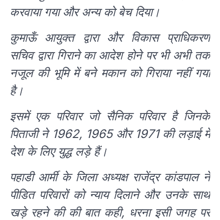
करवाया गया और अन्य को बेच दिया।
कुमाऊँ आयुक्त द्वारा और विकास प्राधिकरण
सचिव द्वारा गिराने का आदेश होने पर भी अभी तक
नजूल की भूमि में बने मकान को गिराया नहीं गया
है।
इसमें एक परिवार जो सैनिक परिवार है जिनके
पिताजी ने 1962, 1965 और 1971 की लड़ाई में
देश के लिए युद्ध लड़े हैं।
पहाडी आर्मी के जिला अध्यक्ष राजेंद्र कांडपाल ने
पीडित परिवारों को न्याय दिलाने और उनके साथ
खड़े रहने की की बात कही, धरना इसी जगह पर