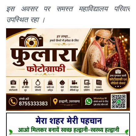
इस अवसर पर समस्त महाविद्यालय परिवार
उपस्थित रहा ।