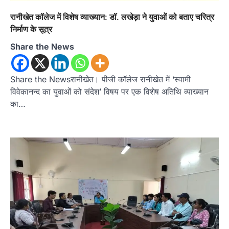
रानीखेत कॉलेज में विशेष व्याख्यान: डॉ. लखेड़ा ने युवाओं को बताए चरित्र
निर्माण के सूत्र
Share the News
Share the Newsरानीखेत। पीजी कॉलेज रानीखेत में ‘स्वामी
विवेकानन्द का युवाओं को संदेश’ विषय पर एक विशेष अतिथि व्याख्यान
का…