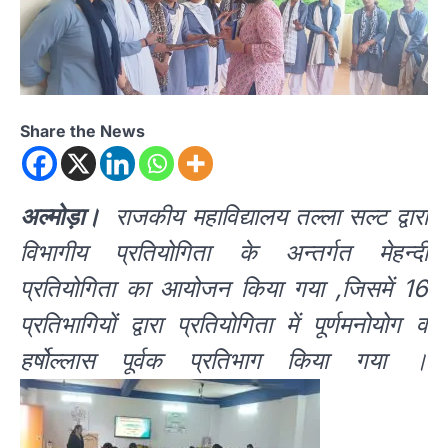
Share the News
अल्मोड़ा।
राजकीय महाविद्यालय तल्ला सल्ट द्वारा
विभागीय प्रतियोगिता के अन्तर्गत मेहन्दी
प्रतियोगिता का आयोजन किया गया ,जिसमें 16
प्रतिभागियों द्वारा प्रतियोगिता में पूर्णमनोयोग व
हर्षोल्लास पूर्वक प्रतिभाग किया गया ।