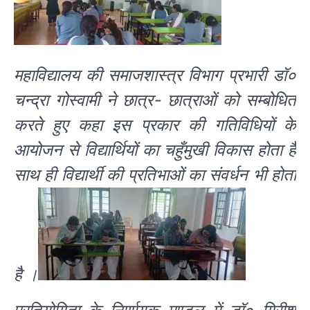
महाविद्यालय की समाजशास्त्र विभाग प्रभारी डॉ०
चन्द्रा गोस्वामी ने छात्र- छात्राओं को सम्बोधित
करते हुए कहा इस प्रकार की गतिविधियों के
आयोजन से विद्यार्थियों का चहुँमुखी विकास होता है
साथ ही विद्यार्थी की प्रतिभाओं का संवर्धन भी होता
है ।