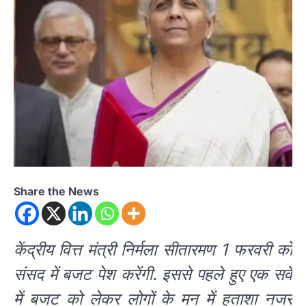
Share the News
केंद्रीय वित्त मंत्री निर्मला सीतारमण 1 फरवरी को
संसद में बजट पेश करेंगी. इससे पहले हुए एक सर्वे
में बजट को लेकर लोगों के मन में हताशा नजर