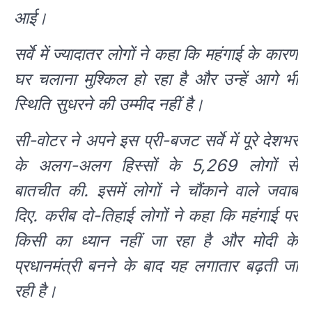
आई।
सर्वे में ज्यादातर लोगों ने कहा कि महंगाई के कारण
घर चलाना मुश्किल हो रहा है और उन्हें आगे भी
स्थिति सुधरने की उम्मीद नहीं है।
सी-वोटर ने अपने इस प्री-बजट सर्वे में पूरे देशभर
के अलग-अलग हिस्सों के 5,269 लोगों से
बातचीत की. इसमें लोगों ने चौंकाने वाले जवाब
दिए. करीब दो-तिहाई लोगों ने कहा कि महंगाई पर
किसी का ध्यान नहीं जा रहा है और मोदी के
प्रधानमंत्री बनने के बाद यह लगातार बढ़ती जा
रही है।