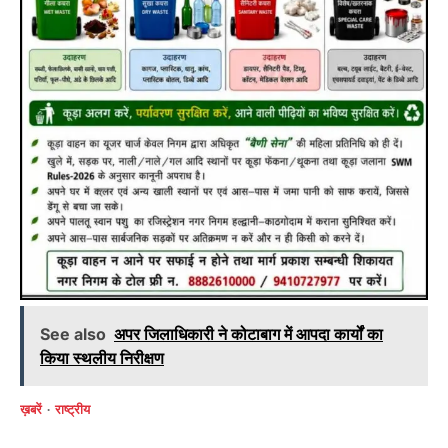
See also
अपर जिलाधिकारी ने कोटाबाग में आपदा कार्यों का
किया स्थलीय निरीक्षण
ख़बरें
राष्ट्रीय