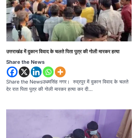
उत्तराखंड में दुकान विवाद के चलते पिता पुत्र की गोली मारकर हत्या
Share the News
Share the Newsउधमसिंह नगर। रुद्रपुर में दुकान विवाद के चलते
देर रात पिता पुत्र की गोली मारकर हत्या कर दी…