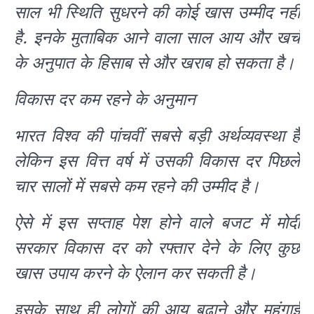
साल भी स्थिति सुधरने की कोई खास उम्मीद नहीं
है. इनके मुताबिक आने वाला साल आय और खर्च
के अनुपात के हिसाब से और खराब हो सकता है।
विकास दर कम रहने के अनुमान
भारत विश्व की पांचवीं सबसे बड़ी अर्थव्यवस्था है
लेकिन इस वित्त वर्ष में उसकी विकास दर पिछले
चार सालों में सबसे कम रहने की उम्मीद है।
ऐसे में इस सप्ताह पेश होने वाले बजट में मोदी
सरकार विकास दर को रफ्तार देने के लिए कुछ
खास उपाय करने के ऐलान कर सकती है।
इसके साथ ही लोगों की आय बढ़ाने और महंगाई