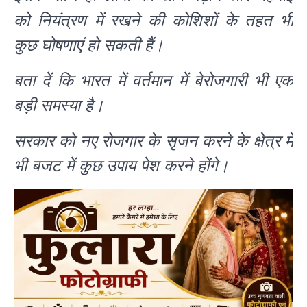
को नियंत्रण में रखने की कोशिशों के तहत भी
कुछ घोषणाएं हो सकती हैं।
बता दें कि भारत में वर्तमान में बेरोजगारी भी एक
बड़ी समस्या है।
सरकार को नए रोजगार के सृजन करने के क्षेत्र में
भी बजट में कुछ उपाय पेश करने होंगे।