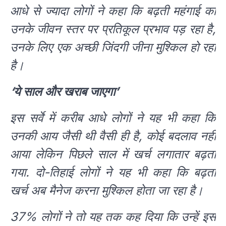
आधे से ज्यादा लोगों ने कहा कि बढ़ती महंगाई का
उनके जीवन स्तर पर प्रतिकूल प्रभाव पड़ रहा है,
उनके लिए एक अच्छी जिंदगी जीना मुश्किल हो रहा
है।
‘ये साल और खराब जाएगा’
इस सर्वे में करीब आधे लोगों ने यह भी कहा कि
उनकी आय जैसी थी वैसी ही है, कोई बदलाव नहीं
आया लेकिन पिछले साल में खर्च लगातार बढ़ता
गया. दो-तिहाई लोगों ने यह भी कहा कि बढ़ता
खर्च अब मैनेज करना मुश्किल होता जा रहा है।
37% लोगों ने तो यह तक कह दिया कि उन्हें इस