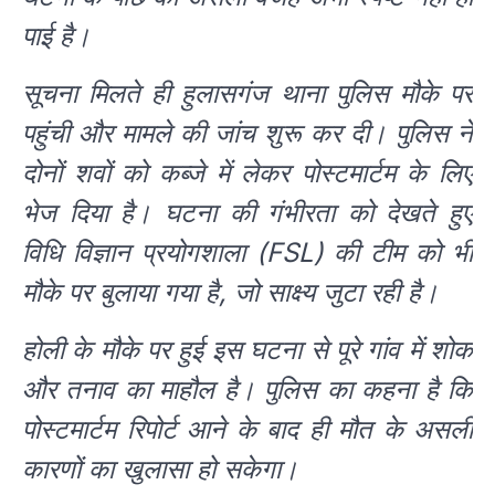
पाई है।
सूचना मिलते ही हुलासगंज थाना पुलिस मौके पर
पहुंची और मामले की जांच शुरू कर दी। पुलिस ने
दोनों शवों को कब्जे में लेकर पोस्टमार्टम के लिए
भेज दिया है। घटना की गंभीरता को देखते हुए
विधि विज्ञान प्रयोगशाला (FSL) की टीम को भी
मौके पर बुलाया गया है, जो साक्ष्य जुटा रही है।
होली के मौके पर हुई इस घटना से पूरे गांव में शोक
और तनाव का माहौल है। पुलिस का कहना है कि
पोस्टमार्टम रिपोर्ट आने के बाद ही मौत के असली
कारणों का खुलासा हो सकेगा।