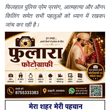
फिलहाल पुलिस प्रेम प्रसंग, आत्महत्या और ऑनर
किलिंग समेत सभी पहलुओं को ध्यान में रखकर
जांच कर रही है।