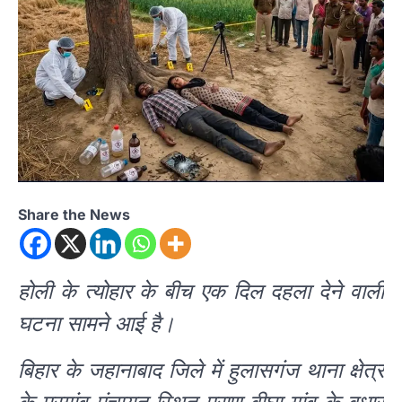
Share the News
होली के त्योहार के बीच एक दिल दहला देने वाली
घटना सामने आई है।
बिहार के जहानाबाद जिले में हुलासगंज थाना क्षेत्र