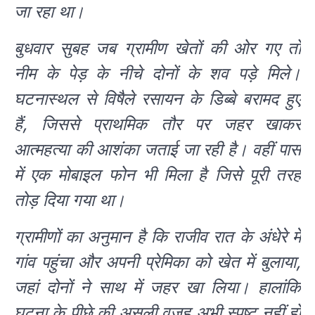
जा रहा था।
बुधवार सुबह जब ग्रामीण खेतों की ओर गए तो
नीम के पेड़ के नीचे दोनों के शव पड़े मिले।
घटनास्थल से विषैले रसायन के डिब्बे बरामद हुए
हैं, जिससे प्राथमिक तौर पर जहर खाकर
आत्महत्या की आशंका जताई जा रही है। वहीं पास
में एक मोबाइल फोन भी मिला है जिसे पूरी तरह
तोड़ दिया गया था।
ग्रामीणों का अनुमान है कि राजीव रात के अंधेरे में
गांव पहुंचा और अपनी प्रेमिका को खेत में बुलाया,
जहां दोनों ने साथ में जहर खा लिया। हालांकि
घटना के पीछे की असली वजह अभी स्पष्ट नहीं हो