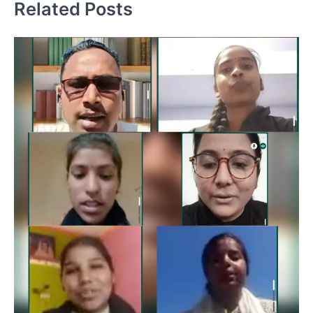
Related Posts