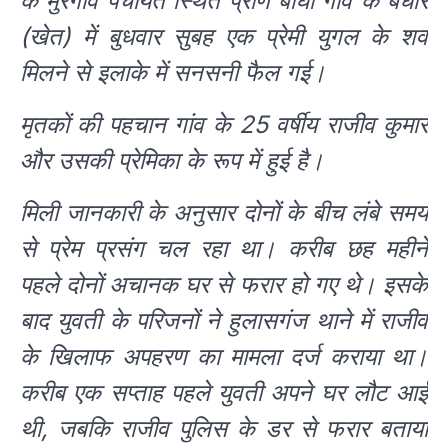
के मुरगांव पंचायत स्थित प्राण बीघा गांव के बधार
(खेत) में बुधवार सुबह एक प्रेमी युगल के शव
मिलने से इलाके में सनसनी फैल गई।
मृतकों की पहचान गांव के 25 वर्षीय राजीव कुमार
और उसकी प्रेमिका के रूप में हुई है।
मिली जानकारी के अनुसार दोनों के बीच लंबे समय
से प्रेम प्रसंग चल रहा था। करीब छह महीने
पहले दोनों अचानक घर से फरार हो गए थे। इसके
बाद युवती के परिजनों ने हुलासगंज थाने में राजीव
के खिलाफ अपहरण का मामला दर्ज कराया था।
करीब एक सप्ताह पहले युवती अपने घर लौट आई
थी, जबकि राजीव पुलिस के डर से फरार बताया