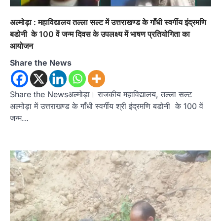
अल्मोड़ा : महाविद्यालय तल्ला सल्ट में उत्तराखण्ड के गाँधी स्वर्गीय इंद्रमणि
बडोनी के 100 वें जन्म दिवस के उपलक्ष्य में भाषण प्रतियोगिता का
आयोजन
Share the News
Share the Newsअल्मोड़ा। राजकीय महाविद्यालय, तल्ला सल्ट
अल्मोड़ा में उत्तराखण्ड के गाँधी स्वर्गीय श्री इंद्रमणि बडोनी के 100 वें
जन्म…