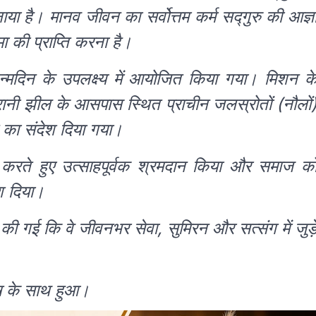
 है। मानव जीवन का सर्वोत्तम कर्म सद्गुरु की आज्ञ
ा की प्राप्ति करना है।
जन्मदिन के उपलक्ष्य में आयोजित किया गया। मिशन क
 से रानी झील के आसपास स्थित प्राचीन जलस्रोतों (नौलों
 का संदेश दिया गया।
ालन करते हुए उत्साहपूर्वक श्रमदान किया और समाज क
ेश दिया।
ना की गई कि वे जीवनभर सेवा, सुमिरन और सत्संग में जुड़
ष के साथ हुआ।