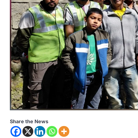
Share the News