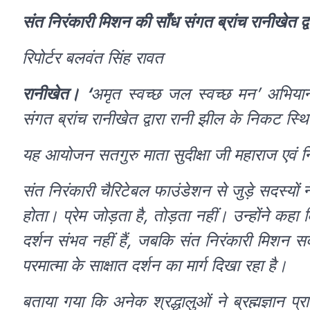
संत निरंकारी मिशन की साँध संगत ब्रांच रानीखेत
रिपोर्टर बलवंत सिंह रावत
रानीखेत। ‘
अमृत स्वच्छ जल स्वच्छ मन’ अभियान
संगत ब्रांच रानीखेत द्वारा रानी झील के निकट स
यह आयोजन सतगुरु माता सुदीक्षा जी महाराज एवं निर
संत निरंकारी चैरिटेबल फाउंडेशन से जुड़े सदस्यों 
होता। प्रेम जोड़ता है, तोड़ता नहीं। उन्होंने कहा
दर्शन संभव नहीं हैं, जबकि संत निरंकारी मिशन सद्गु
परमात्मा के साक्षात दर्शन का मार्ग दिखा रहा है।
बताया गया कि अनेक श्रद्धालुओं ने ब्रह्मज्ञान प्