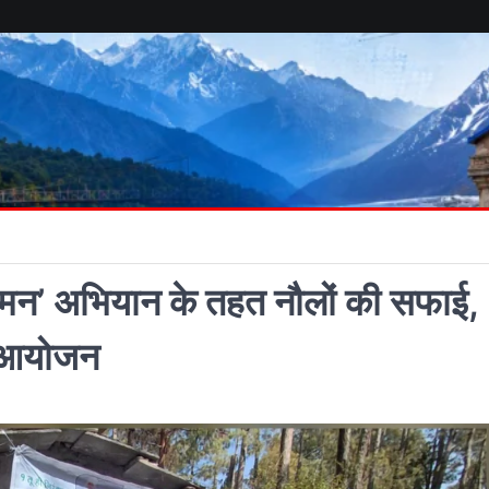
्छ मन’ अभियान के तहत नौलों की सफाई,
ा आयोजन