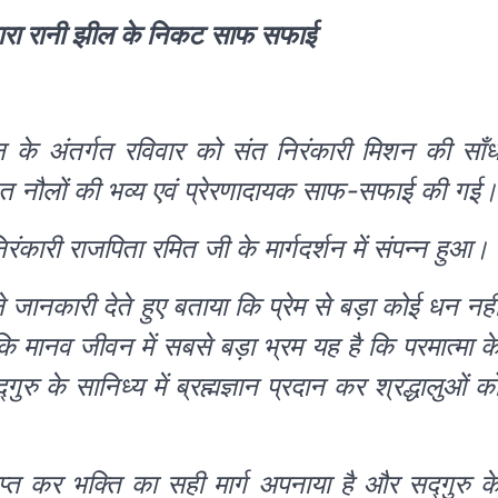
 द्वारा रानी झील के निकट साफ सफाई
 के अंतर्गत रविवार को संत निरंकारी मिशन की साँ
्थित नौलों की भव्य एवं प्रेरणादायक साफ-सफाई की गई।
ंकारी राजपिता रमित जी के मार्गदर्शन में संपन्न हुआ।
ने जानकारी देते हुए बताया कि प्रेम से बड़ा कोई धन नही
 कि मानव जीवन में सबसे बड़ा भ्रम यह है कि परमात्मा क
रु के सानिध्य में ब्रह्मज्ञान प्रदान कर श्रद्धालुओं क
राप्त कर भक्ति का सही मार्ग अपनाया है और सद्गुरु क