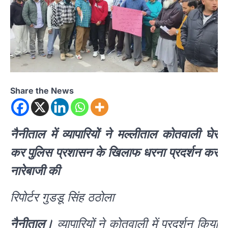
Share the News
नैनीताल में व्यापारियों ने मल्लीताल कोतवाली घेर
कर पुलिस प्रशासन के खिलाफ धरना प्रदर्शन कर
नारेबाजी की
रिपोर्टर गुडडू सिंह ठठोला
नैनीताल।
व्यापारियों ने कोतवाली में प्रदर्शन किया