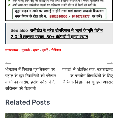
See also
रानीखेत के नरेश डोबरियाल ने ‘सूर्या देवभूमि चैलेंज
2.0’ में लहराया परचम, 50+ कैटेगरी में दूसरा स्थान
उत्तराखण्ड
कुमाऊं
ख़बर
ख़बरें
नैनीताल
Post
⟵
⟶
भीमताल में विकास प्राधिकरण पर
पहाड़ों से अंतरिक्ष तक: उत्तराखण्ड
navigation
पहाड़ के मूल निवासियों को परेशान
के ग्रामीण विद्यार्थियों के लिए
करने का आरोप, हरीश पनेरू ने दी
वैश्विक विज्ञान का सुनहरा अवसर
आंदोलन की चेतावनी
Related Posts