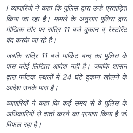
l व्यापारियों ने कहा कि पुलिस द्वारा उन्हें प्रताड़ित
किया जा रहा है। मामले के अनुसार पुलिस द्वारा
मौखिक तौर पर रात्रि 11 बजे दुकान व् रेस्टोरेंट
बंद करके जा रहे है।
जबकि रात्रि 11 बजे मार्किट बन्द का पुलिस के
पास कोई लिखित आदेश नही है। जबकि शासन
द्वारा पर्यटक स्थलों में 24 घंटे दुकान खोलने के
आदेश उनके पास है।
व्यापारियों ने कहा कि कई समय से वे पुलिस के
अधिकारियों से वार्ता करने का प्रयास किया है जो
विफल रहा है।