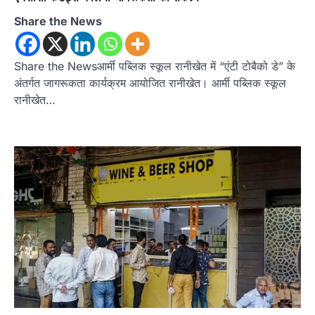
Share the News
Share the Newsआर्मी पब्लिक स्कूल रानीखेत में “एंटी टोबैको डे” के
अंतर्गत जागरूकता कार्यक्रम आयोजित रानीखेत। आर्मी पब्लिक स्कूल
रानीखेत…
ख़बर