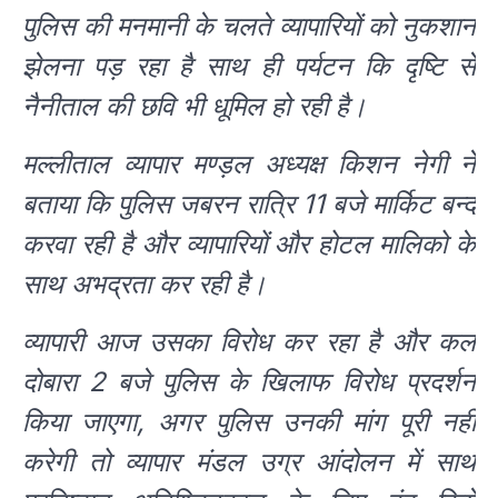
पुलिस की मनमानी के चलते व्यापारियों को नुकशान
झेलना पड़ रहा है साथ ही पर्यटन कि दृष्टि से
नैनीताल की छवि भी धूमिल हो रही है।
मल्लीताल व्यापार मण्ड़ल अध्यक्ष किशन नेगी ने
बताया कि पुलिस जबरन रात्रि 11 बजे मार्किट बन्द
करवा रही है और व्यापारियों और होटल मालिको के
साथ अभद्रता कर रही है।
व्यापारी आज उसका विरोध कर रहा है और कल
दोबारा 2 बजे पुलिस के खिलाफ विरोध प्रदर्शन
किया जाएगा, अगर पुलिस उनकी मांग पूरी नही
करेगी तो व्यापार मंडल उग्र आंदोलन में साथ