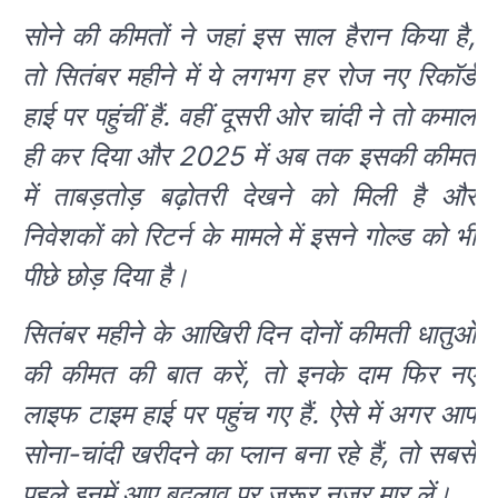
सोने की कीमतों ने जहां इस साल हैरान किया है,
तो सितंबर महीने में ये लगभग हर रोज नए रिकॉर्ड
हाई पर पहुंचीं हैं. वहीं दूसरी ओर चांदी ने तो कमाल
ही कर दिया और 2025 में अब तक इसकी कीमत
में ताबड़तोड़ बढ़ोतरी देखने को मिली है और
निवेशकों को रिटर्न के मामले में इसने गोल्ड को भी
पीछे छोड़ दिया है।
सितंबर महीने के आखिरी दिन दोनों कीमती धातुओं
की कीमत की बात करें, तो इनके दाम फिर नए
लाइफ टाइम हाई पर पहुंच गए हैं. ऐसे में अगर आप
सोना-चांदी खरीदने का प्लान बना रहे हैं, तो सबसे
पहले इनमें आए बदलाव पर जरूर नजर मार लें।