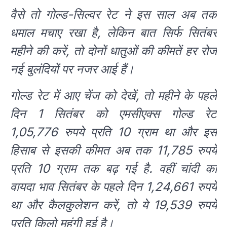
वैसे तो गोल्ड-सिल्वर रेट ने इस साल अब तक
धमाल मचाए रखा है, लेकिन बात सिर्फ सितंबर
महीने की करें, तो दोनों धातुओं की कीमतें हर रोज
नई बुलंदियों पर नजर आई हैं।
गोल्ड रेट में आए चेंज को देखें, तो महीने के पहले
दिन 1 सितंबर को एमसीएक्स गोल्ड रेट
1,05,776 रुपये प्रति 10 ग्राम था और इस
हिसाब से इसकी कीमत अब तक 11,785 रुपये
प्रति 10 ग्राम तक बढ़ गई है. वहीं चांदी का
वायदा भाव सितंबर के पहले दिन 1,24,661 रुपये
था और कैलकुलेशन करें, तो ये 19,539 रुपये
प्रति किलो महंगी हुई है।