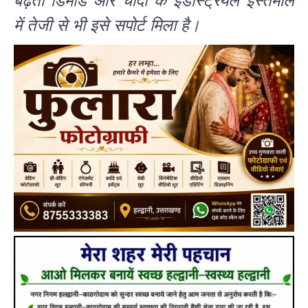
बढ़ती डिमांड और चांदी के इंडस्ट्रियल इस्तेमाल
में तेजी से भी इसे सपोर्ट मिला है।