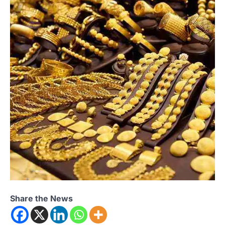
Share the News