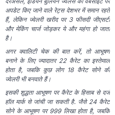
दरअसल, इंडियन बुलियन ज्वेलर्स की वेबसाइट पर
अपडेट किए जाने वाले रेट्स देशभर में समान रहते
हैं, लेकिन ज्वेलरी खरीद पर 3 फीसदी जीएसटी
और मेकिंग चार्ज जोड़कर ये और महंगा हो जाता
है।
अगर क्वालिटी चेक की बात करें, तो आभूषण
बनाने के लिए ज्यादातर 22 कैरेट का इस्तेमाल
होता है, जबकि कुछ लोग 18 कैरेट सोने की
ज्वेलरी भी बनवाते हैं।
इसकी शुद्धता आभूषण पर कैरेट के हिसाब से दर्ज
हॉल मार्क से जांची जा सकती है. जैसे 24 कैरेट
सोने के आभूषण पर 999 लिखा होता है, जबकि