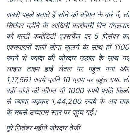
सबसे पहले बताते हैं सोने की कीमत के बारे में, तो
सितंबर महीने के आखिरी कारोबारी दिन मंगलवार
को मल्टी कमोडिटी एक्सचेंज पर 5 दिसंबर का
एक्सपायरी वाली सोना खुलने के साथ ही 1100
रुपये से ज्यादा की जोरदार उछाल के साथ नए
लाइफ टाइम हाई लेवल पर पहुंच गया और
1,17,561 रुपये प्रति 10 ग्राम पर पहुंच गया. तो
वहीं चांदी की कीमत भी 1000 रुपये प्रति किलो
से ज्यादा चढ़कर 1,44,200 रुपये के अब तक
के सबसे उच्चतम स्तर पर पहुंच गई।
पूरे सितंबर महीने जोरदार तेजी