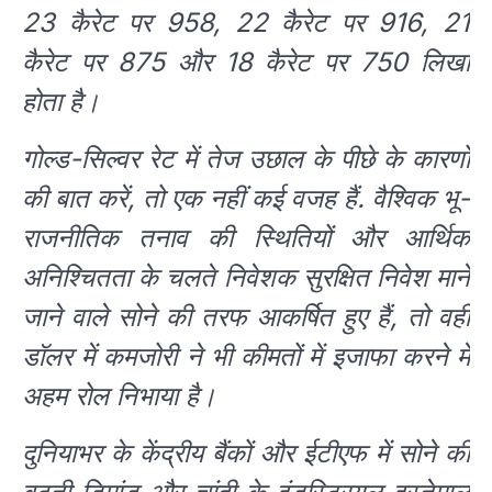
23 कैरेट पर 958, 22 कैरेट पर 916, 21
कैरेट पर 875 और 18 कैरेट पर 750 लिखा
होता है।
गोल्ड-सिल्वर रेट में तेज उछाल के पीछे के कारणों
की बात करें, तो एक नहीं कई वजह हैं. वैश्विक भू-
राजनीतिक तनाव की स्थितियों और आर्थिक
अनिश्चितता के चलते निवेशक सुरक्षित निवेश माने
जाने वाले सोने की तरफ आकर्षित हुए हैं, तो वहीं
डॉलर में कमजोरी ने भी कीमतों में इजाफा करने में
अहम रोल निभाया है।
दुनियाभर के केंद्रीय बैंकों और ईटीएफ में सोने की