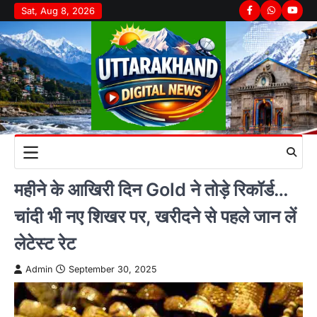
Skip
Sat, Aug 8, 2026
Facebook
Whatsapp
youtu
to
content
महीने के आखिरी दिन Gold ने तोड़े रिकॉर्ड…
चांदी भी नए शिखर पर, खरीदने से पहले जान लें
लेटेस्ट रेट
Admin
September 30, 2025