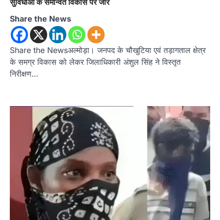
सुविधाओं के समन्वित विकास पर जोर
Share the News
Share the Newsअल्मोड़ा। जनपद के चौखुटिया एवं तड़ागताल क्षेत्र
के समग्र विकास को लेकर जिलाधिकारी अंशुल सिंह ने विस्तृत
निरीक्षण…