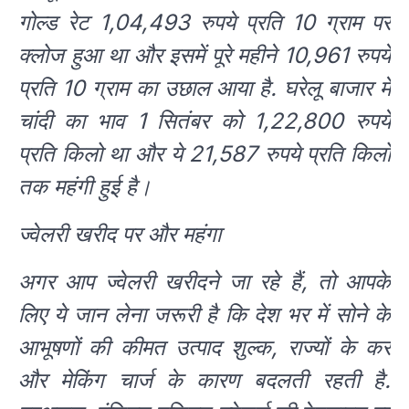
गोल्ड रेट 1,04,493 रुपये प्रति 10 ग्राम पर
क्लोज हुआ था और इसमें पूरे महीने 10,961 रुपये
प्रति 10 ग्राम का उछाल आया है. घरेलू बाजार में
चांदी का भाव 1 सितंबर को 1,22,800 रुपये
प्रति किलो था और ये 21,587 रुपये प्रति किलो
तक महंगी हुई है।
ज्वेलरी खरीद पर और महंगा
अगर आप ज्वेलरी खरीदने जा रहे हैं, तो आपके
लिए ये जान लेना जरूरी है कि देश भर में सोने के
आभूषणों की कीमत उत्पाद शुल्क, राज्यों के कर
और मेकिंग चार्ज के कारण बदलती रहती है.