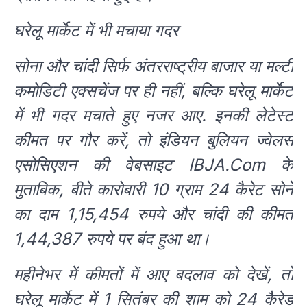
घरेलू मार्केट में भी मचाया गदर
सोना और चांदी सिर्फ अंतरराष्ट्रीय बाजार या मल्टी
कमोडिटी एक्सचेंज पर ही नहीं, बल्कि घरेलू मार्केट
में भी गदर मचाते हुए नजर आए. इनकी लेटेस्ट
कीमत पर गौर करें, तो इंडियन बुलियन ज्वेलर्स
एसोसिएशन की वेबसाइट IBJA.Com के
मुताबिक, बीते कारोबारी 10 ग्राम 24 कैरेट सोने
का दाम 1,15,454 रुपये और चांदी की कीमत
1,44,387 रुपये पर बंद हुआ था।
महीनेभर में कीमतों में आए बदलाव को देखें, तो
घरेलू मार्केट में 1 सितंबर की शाम को 24 कैरेड