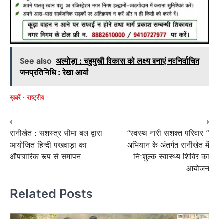
See also
अल्मोड़ा : चहुमुखी विकास को लक्ष्य बनाएं नवनिर्वाचित
जनप्रतिनिधि : रेखा आर्या
ख़बरें
राष्ट्रीय
Post
⟵
⟶
रानीखेत : सशस्त्र सीमा बल द्वारा
“स्वस्थ नारी सशक्त परिवार ”
navigation
आयोजित हिन्दी पखवाड़ा का
अभियान के अंतर्गत रानीखेत में
औपचारिक रूप से समापन
निःशुल्क स्वास्थ्य शिविर का
आयोजन
Related Posts