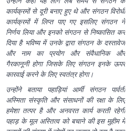
उन्होंने कहाँ यह लोग लंबे समय से संगठन के
कार्यक्रमों से दूरी बनाए हुए थे और संगठन विरोधी
कार्यक्रमों में लिप्त पाए गए इसलिए संगठन ने
निर्णय लिया और इनको संगठन से निष्कासित कर
दिया है भविष्य में उनके द्वारा संगठन के दस्तावेज
और नाम का प्रयोग और संवैधानिक और
गैरकानूनी होगा जिसके लिए संगठन इनके ऊपर
कारवाई करने के लिए स्वतंत्र होगा।
उन्होंने बताया पहाड़ियां आर्मी संगठन पार्वती
अस्मिता संस्कृति और संसाधनों की रक्षा के लिए
हमेशा तत्पर है और अनवरत कार्य करती रहेगी
पहाड़ के मूल अस्तित्व को बचाने की इस मुहीम में