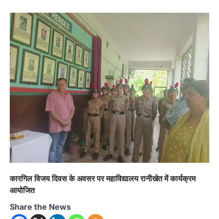
कारगिल विजय दिवस के अवसर पर महाविद्यालय रानीखेत में कार्यक्रम
आयोजित
Share the News