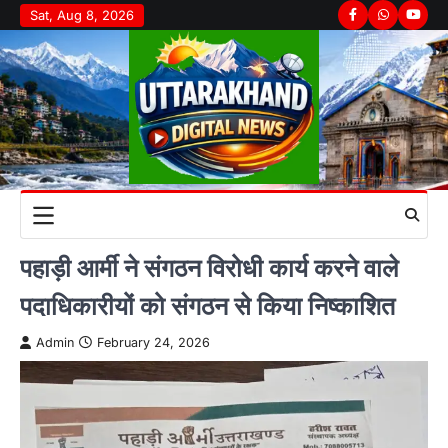
Skip
Sat, Aug 8, 2026
Facebook
Whatsapp
youtu
to
content
पहाड़ी आर्मी ने संगठन विरोधी कार्य करने वाले
पदाधिकारीयों को संगठन से किया निष्काशित
Admin
February 24, 2026