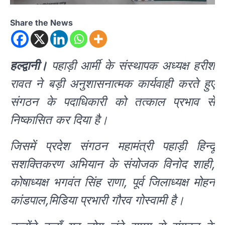
Share the News
हल्द्वानी।
पहाड़ी आर्मी के संस्थापक अध्यक्ष हरीश
रावत ने बड़ी अनुशासनात्मक कार्यवाही करते हुए
संगठन के पदाधिकारी को तत्काल प्रभाव से
निष्कासित कर दिया है।
जिसमें प्रदेश संगठन महामंत्री पहाड़ी हिन्दू
सशक्तिकरण अभियान के संयोजक विनोद शाही,
कोषाध्यक्ष भगवंत सिंह राणा, पूर्व जिलाध्यक्ष मोहन
कांडपाल,मिडिया प्रभारी गौरव गोस्वामी है।