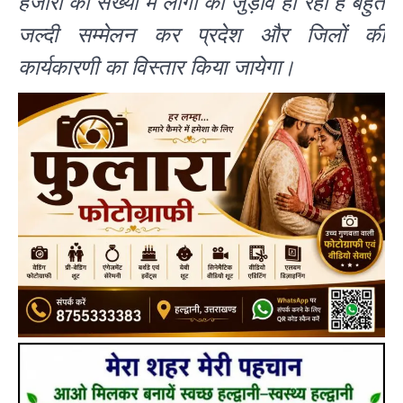
हजारों की संख्या में लोगों का जुड़ाव हो रहा है बहुत
जल्दी सम्मेलन कर प्रदेश और जिलों की
कार्यकारणी का विस्तार किया जायेगा।