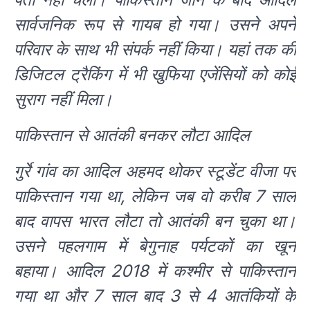
सार्वजनिक रूप से गायब हो गया। उसने अपने
परिवार के साथ भी संपर्क नहीं किया। यहां तक की
डिजिटल ट्रैकिंग में भी खुफिया एजेंसियों को कोई
सुराग नहीं मिला।
पाकिस्तान से आतंकी बनकर लौटा आदिल
गुर्रे गांव का आदिल अहमद थोकर स्टूडेंट वीजा पर
पाकिस्तान गया था, लेकिन जब वो करीब 7 साल
बाद वापस भारत लौटा तो आतंकी बन चुका था।
उसने पहलगाम में बेगुनाह पर्यटकों का खून
बहाया। आदिल 2018 में कश्मीर से पाकिस्तान
गया था और 7 साल बाद 3 से 4 आतंकियों के