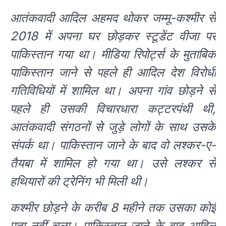
आतंकवादी आदिल अहमद थोकर जम्मू-कश्मीर से
2018 में अपना घर छोड़कर स्टूडेंट वीजा पर
पाकिस्तान गया था। मीडिया रिपोर्ट्स के मुताबिक
पाकिस्तान जाने से पहले ही आदिल देश विरोधी
गतिविधियों में शामिल था। अपना गांव छोड़ने से
पहले ही उसकी विचारधारा कट्टरपंथी थी,
आतंकवादी संगठनों से जुड़े लोगों के साथ उसके
संपर्क था। पाकिस्तान जाने के बाद वो लश्कर-ए-
तैयबा में शामिल हो गया था। उसे लश्कर से
हथियारों की ट्रेनिंग भी मिली थी।
कश्मीर छोड़ने के करीब 8 महीने तक उसका कोई
पता नहीं चला। पाकिस्तान जाने के बाद आदिल