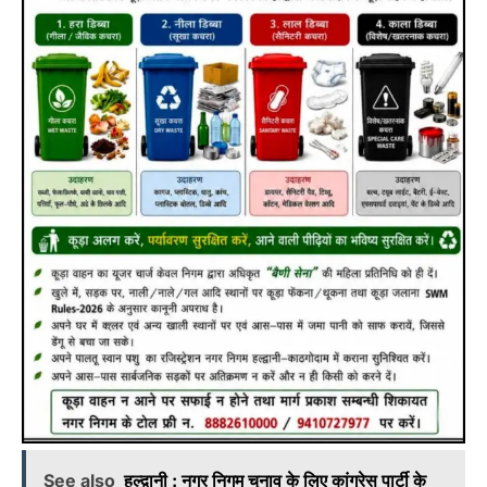
See also
हल्द्वानी : नगर निगम चुनाव के लिए कांग्रेस पार्टी के