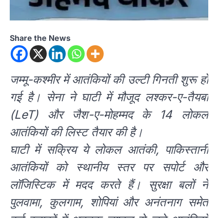
Share the News
जम्मू-कश्मीर में आतंकियों की उल्टी गिनती शुरू हो
गई है। सेना ने घाटी में मौजूद लश्कर-ए-तैयबा
(LeT) और जैश-ए-मोहम्मद के 14 लोकल
आतंकियों की लिस्ट तैयार की है।
घाटी में सक्रिय ये लोकल आतंकी, पाकिस्तानी
आतंकियों को स्थानीय स्तर पर सपोर्ट और
लॉजिस्टिक में मदद करते हैं। सुरक्षा बलों ने
पुलवामा, कुलगाम, शोपियां और अनंतनाग समेत