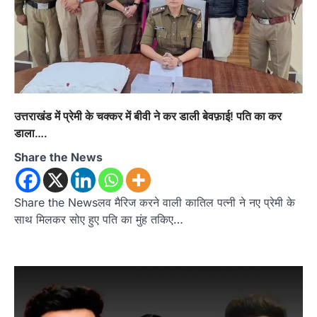
उत्तराखंड में प्रेमी के चक्कर में बीवी ने कर डाली बेवफ़ाई! पति का कर
डाला….
Share the News
Share the Newsलव मैरिज करने वाली कातिल पत्नी ने नए प्रेमी के
साथ मिलकर सोए हुए पति का मुंह तकिए…