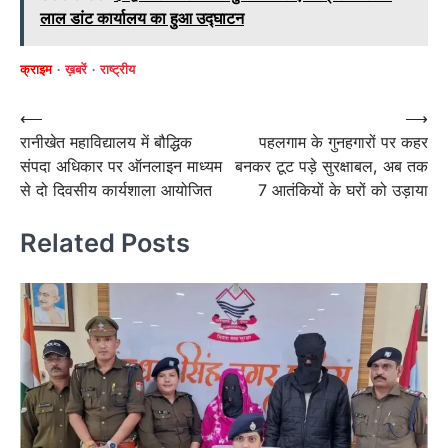
लाल डांट कार्यालय का हुआ उद्घाटन
क्राइम
ख़बरें
राष्ट्रीय
Post
⟵
⟶
रानीखेत महाविद्यालय में बौद्धिक
पहलगाम के गुनहगारों पर कहर
navigation
संपदा अधिकार पर ऑनलाइन माध्यम
बनकर टूट पड़े सुरक्षाबल, अब तक
से दो दिवसीय कार्यशाला आयोजित
7 आतंकियों के घरों को उड़ाया
Related Posts