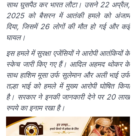
साथ घुसपैठ कर भारत लौटा। उसने 22 अप्रैल,
2025 को बैसरन में आतंकी हमले को अंजाम
दिया, जिसमें 26 लोगों की मौत हो गई और कई
घायल।
इस हमले में सुरक्षा एजेंसियों ने आरोपी आतंकियों के
स्केच जारी किए गए हैं। आदिल अहमद थोकर के
साथ हाशिम मूसा उर्फ सुलेमान और अली भाई उर्फ
तल्हा भाई को हमले में मुख्य आरोपी घोषित किया
है। सरकार ने इनकी जानकारी देने पर 20 लाख
रुपये का इनाम रखा है।