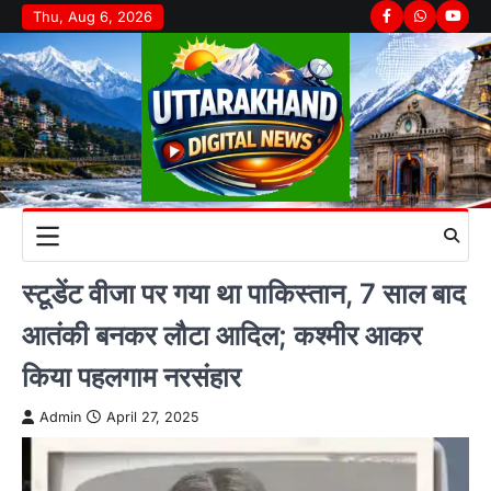
Skip
Thu, Aug 6, 2026
Facebook
Whatsapp
youtu
to
content
स्टूडेंट वीजा पर गया था पाकिस्तान, 7 साल बाद
आतंकी बनकर लौटा आदिल; कश्मीर आकर
किया पहलगाम नरसंहार
Admin
April 27, 2025