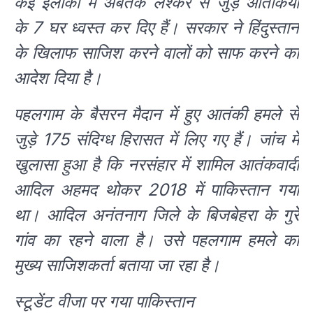
कई इलाकों में अबतक लश्कर से जुड़े आतंकियों
के 7 घर ध्वस्त कर दिए हैं। सरकार ने हिंदुस्तान
के खिलाफ साजिश करने वालों को साफ करने का
आदेश दिया है।
पहलगाम के बैसरन मैदान में हुए आतंकी हमले से
जुड़े 175 संदिग्ध हिरासत में लिए गए हैं। जांच में
खुलासा हुआ है कि नरसंहार में शामिल आतंकवादी
आदिल अहमद थोकर 2018 में पाकिस्तान गया
था। आदिल अनंतनाग जिले के बिजबेहरा के गुर्रे
गांव का रहने वाला है। उसे पहलगाम हमले का
मुख्य साजिशकर्ता बताया जा रहा है।
स्टूडेंट वीजा पर गया पाकिस्तान