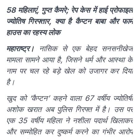
58 महिलाएं, गुप्त कैमरे; रेप केस में हाई प्रोफाइल
ज्योतिष गिरफ्तार, क्या है कैप्टन बाबा और फार्म
हाउस का रहस्य लोक
महाराष्ट्र।
नासिक से एक बेहद सनसनीखेज
मामला सामने आया है, जिसने धर्म और आस्था के
नाम पर चल रहे बड़े खेल को उजागर कर दिया
है।
खुद को ‘कैप्टन’ कहने वाला 67 वर्षीय ज्योतिषी
अशोक खरात अब पुलिस गिरफ्त में है। उस पर
एक 35 वर्षीय महिला ने नशीला पदार्थ खिलाकर
और सम्मोहित कर दुष्कर्म करने का गंभीर आरोप