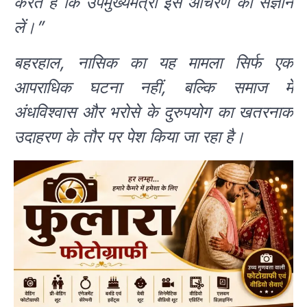
करते हैं कि उपमुख्यमंत्री इस आचरण का संज्ञान
लें।”
बहरहाल, नासिक का यह मामला सिर्फ एक
आपराधिक घटना नहीं, बल्कि समाज में
अंधविश्वास और भरोसे के दुरुपयोग का खतरनाक
उदाहरण के तौर पर पेश किया जा रहा है।