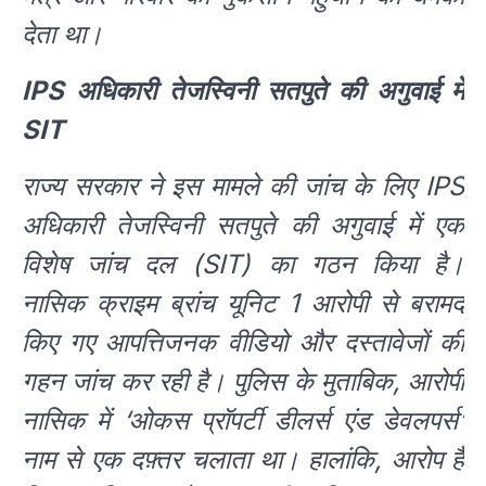
देता था।
IPS अधिकारी तेजस्विनी सतपुते की अगुवाई में
SIT
राज्य सरकार ने इस मामले की जांच के लिए IPS
अधिकारी तेजस्विनी सतपुते की अगुवाई में एक
विशेष जांच दल (SIT) का गठन किया है।
नासिक क्राइम ब्रांच यूनिट 1 आरोपी से बरामद
किए गए आपत्तिजनक वीडियो और दस्तावेजों की
गहन जांच कर रही है। पुलिस के मुताबिक, आरोपी
नासिक में ‘ओकस प्रॉपर्टी डीलर्स एंड डेवलपर्स’
नाम से एक दफ़्तर चलाता था। हालांकि, आरोप है