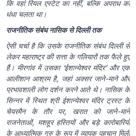
कि वहां रियल एस्टेट का नहीं, बल्कि अपराध का
धंधा चलता था।
राजनीतिक संबंध नासिक से दिल्ली तक
ऐसी चर्चा है कि उसके राजनीतिक संबंध दिल्ली से
लेकर महाराष्ट्र की सत्ता के गलियारों तक फैले हुए
हैं। मीरगांव में उसका ‘ईशान्येश्वर मंदिर’ और एक
आलीशान आश्रम है, जहां अक्सर जाने-माने और
प्रभावशाली लोग दर्शन करने आते थे। नासिक के
सिन्नर में स्थित श्री ईशान्येश्वर मंदिर ट्रस्ट के
चेयरमैन के तौर पर, खरात को जाने-माने
राजनेताओं, मशहूर हस्तियों और बड़े कारोबारियों
के आध्यात्मिक गुरु के रूप में व्यापक पहचान मिली