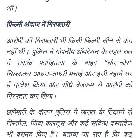
थी।
फिल्मी अंदाज में गिरफ्तारी
आरोपी की गिरफ्तारी भी किसी फिल्मी सीन से कम
नहीं थी। पुलिस ने गोपनीय ऑपरेशन के तहत रात
में उसके फार्महाउस के बाहर “चोर-चोर”
चिल्लाकर अफरा-तफरी मचाई और इसी बहाने घर
में प्रवेश किया और सीधे बेडरूम से आरोपी को
गिरफ्तार कर लिया।
छापेमारी के दौरान पुलिस ने खरात के ठिकाने से
पिस्तौल, जिंदा कारतूस और कई संदिग्ध दस्तावेज
भी बरामद किए हैं। बताया जा रहा है कि कई