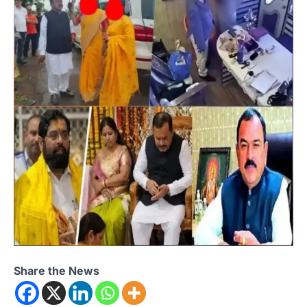
Share the News