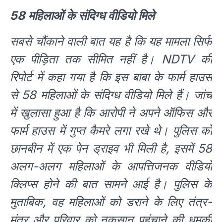
58 महिलाओं के संदिग्ध वीडियो मिले
सबसे चौंकाने वाली बात यह है कि यह मामला सिर्फ
एक पीड़िता तक सीमित नहीं है। NDTV की
रिपोर्ट में कहा गया है कि इस बाबा के फार्म हाउस
से 58 महिलाओं के संदिग्ध वीडियो मिले हैं। जांच
में खुलासा हुआ है कि आरोपी ने अपने ऑफिस और
फार्म हाउस में गुप्त कैमरे लगा रखे थे। पुलिस को
छानबीन में एक पेन ड्राइव भी मिली है, इसमें 58
अलग-अलग महिलाओं के आपत्तिजनक वीडियो
क्लिप्स होने की बात सामने आई है। पुलिस के
मुताबिक, वह महिलाओं को डराने के लिए तंत्र-
मंत्र और परिवार को नुकसान पहुंचाने की धमकी