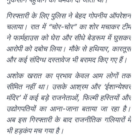
गिरफ्तारी के लिए पुलिस ने बेहद गोपनीय ऑपरेशन
चलाया। रात में “चोर-चोर” का शोर मचाकर टीम
ने फार्महाउस को घेरा और सीधे बेडरूम में घुसकर
आरोपी को दबोच लिया। मौके से हथियार, कारतूस
और कई संदिग्ध दस्तावेज भी बरामद किए गए हैं।
अशोक खरात का प्रभाव केवल आम लोगों तक
सीमित नहीं था। उसके आश्रम और ‘ईशान्येश्वर
मंदिर’ में कई बड़े राजनेताओं, फिल्मी हस्तियों और
उद्योगपतियों का आना-जाना बताया जा रहा है।
अब इस गिरफ्तारी के बाद राजनीतिक गलियारों में
भी हड़कंप मच गया है।