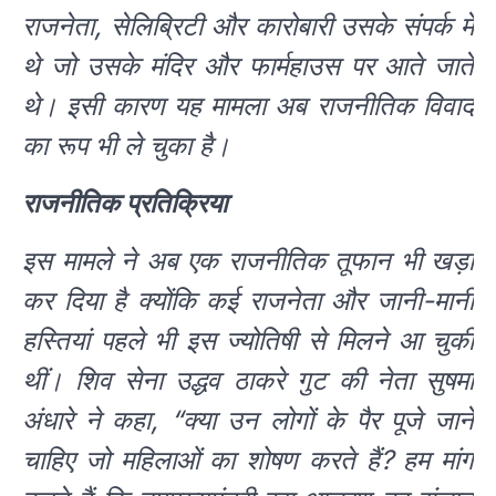
राजनेता, सेलिब्रिटी और कारोबारी उसके संपर्क में
थे जो उसके मंदिर और फार्महाउस पर आते जाते
थे। इसी कारण यह मामला अब राजनीतिक विवाद
का रूप भी ले चुका है।
राजनीतिक प्रतिक्रिया
इस मामले ने अब एक राजनीतिक तूफान भी खड़ा
कर दिया है क्योंकि कई राजनेता और जानी-मानी
हस्तियां पहले भी इस ज्योतिषी से मिलने आ चुकी
थीं। शिव सेना उद्धव ठाकरे गुट की नेता सुषमा
अंधारे ने कहा, “क्या उन लोगों के पैर पूजे जाने
चाहिए जो महिलाओं का शोषण करते हैं? हम मांग