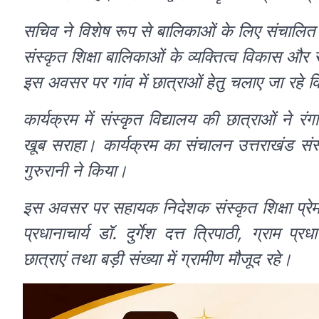
सचिव ने विशेष रूप से बालिकाओं के लिए संचालित सं
संस्कृत शिक्षा बालिकाओं के व्यक्तित्व विकास और स
इस अवसर पर गांव में छात्राओं हेतु चलाए जा रहे व
कार्यक्रम में संस्कृत विद्यालय की छात्राओं ने रंगार
खूब सराहा। कार्यक्रम का संचालन उत्तराखंड संस्
गुरुरानी ने किया।
इस अवसर पर सहायक निदेशक संस्कृत शिक्षा प्रेम 
प्रधानाचार्य डॉ. दुर्गेश दत्त त्रिपाठी, ग्राम प्
छात्राएं तथा बड़ी संख्या में ग्रामीण मौजूद रहे।