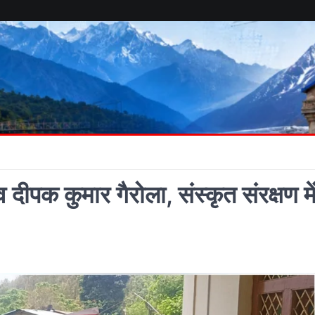
 दीपक कुमार गैरोला, संस्कृत संरक्षण मे