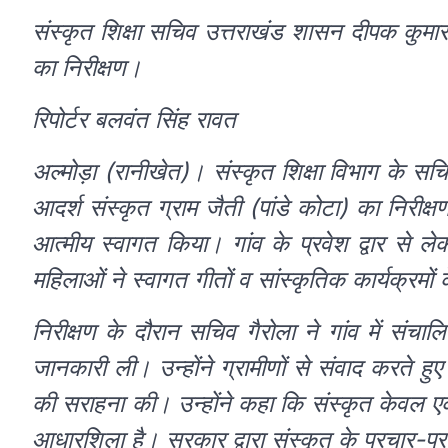
संस्कृत शिक्षा सचिव उत्तराखंड शासन दीपक कुमार ग
का निरीक्षण।
रिपोर्टर बलवंत सिंह रावत
अल्मोड़ा (रानीखेत)। संस्कृत शिक्षा विभाग के सच
आदर्श संस्कृत ग्राम जैती (पांडे कोटा) का निरीक्
आत्मीय स्वागत किया। गांव के प्रवेश द्वार से ल
महिलाओं ने स्वागत गीतों व सांस्कृतिक कार्यक्रमो
निरीक्षण के दौरान सचिव गैरोला ने गांव में संचालि
जानकारी ली। उन्होंने ग्रामीणों से संवाद करते हुए
की सराहना की। उन्होंने कहा कि संस्कृत केवल एक
आधारशिला है। सरकार द्वारा संस्कृत के प्रचार-प्र