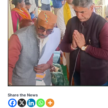
Share the News