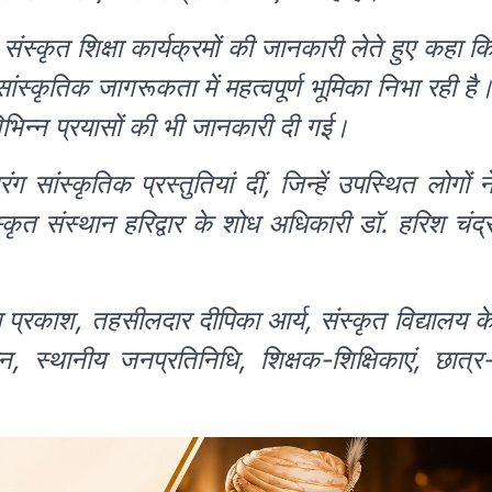
स्कृत शिक्षा कार्यक्रमों की जानकारी लेते हुए कहा क
ांस्कृतिक जागरूकता में महत्वपूर्ण भूमिका निभा रही है
िभिन्न प्रयासों की भी जानकारी दी गई।
ंग सांस्कृतिक प्रस्तुतियां दीं, जिन्हें उपस्थित लोगों न
कृत संस्थान हरिद्वार के शोध अधिकारी डॉ. हरिश चंद्
प्रकाश, तहसीलदार दीपिका आर्य, संस्कृत विद्यालय क
रधान, स्थानीय जनप्रतिनिधि, शिक्षक-शिक्षिकाएं, छात्र