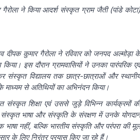
ैरोला ने किया आदर्श संस्कृत ग्राम जैती (पांडे कोटा
िव दीपक कुमार गैरोला ने रविवार को जनपद अल्मोड़ा क
षण किया। इस दौरान ग्रामवासियों ने उनका पारंपरिक एव
ेकर संस्कृत विद्यालय तक छात्र-छात्राओं और स्थानी
ं के माध्यम से अतिथियों का अभिनंदन किया।
त संस्कृत शिक्षा एवं उससे जुड़े विभिन्न कार्यक्रमों क
 संस्कृत भाषा और संस्कृति के संरक्षण में उनके योगदा
 भाषा नहीं, बल्कि भारतीय संस्कृति और परंपरा की मू
सार के लिए निरंतर प्रयास किए जा रहे हैं।