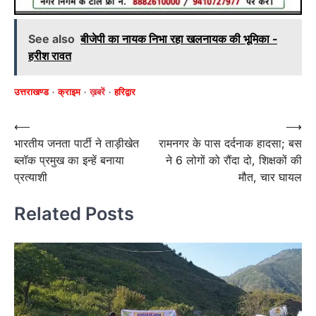
See also
बीजेपी का नायक निभा रहा खलनायक की भूमिका -
हरीश रावत
उत्तराखण्ड
क्राइम
ख़बरें
हरिद्वार
Post
⟵
⟶
भारतीय जनता पार्टी ने ताड़ीखेत
रामनगर के पास दर्दनाक हादसा; बस
navigation
ब्लॉक प्रमुख का इन्हें बनाया
ने 6 लोगों को रौंदा दो, शिक्षकों की
प्रत्याशी
मौत, चार घायल
Related Posts