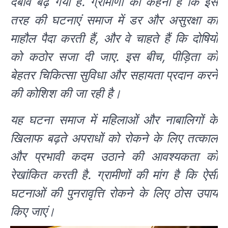
दबाव बढ़ गया है. ग्रामीणों का कहना है कि इस
तरह की घटनाएं समाज में डर और असुरक्षा का
माहौल पैदा करती हैं, और वे चाहते हैं कि दोषियों
को कठोर सजा दी जाए. इस बीच, पीड़िता को
बेहतर चिकित्सा सुविधा और सहायता प्रदान करने
की कोशिश की जा रही है।
यह घटना समाज में महिलाओं और नाबालिगों के
खिलाफ बढ़ते अपराधों को रोकने के लिए तत्काल
और प्रभावी कदम उठाने की आवश्यकता को
रेखांकित करती है. ग्रामीणों की मांग है कि ऐसी
घटनाओं की पुनरावृत्ति रोकने के लिए ठोस उपाय
किए जाएं।