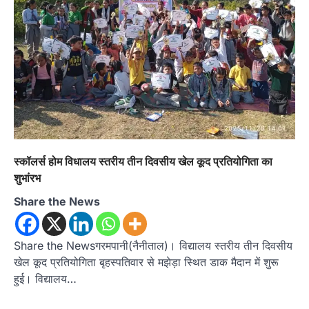
स्कॉलर्स होम विधालय स्तरीय तीन दिवसीय खेल कूद प्रतियोगिता का
शुभांरभ
Share the News
Share the Newsगरमपानी(नैनीताल)। विद्यालय स्तरीय तीन दिवसीय
खेल कूद प्रतियोगिता बृहस्पतिवार से मझेड़ा स्थित डाक मैदान में शुरू
हुई। विद्यालय…