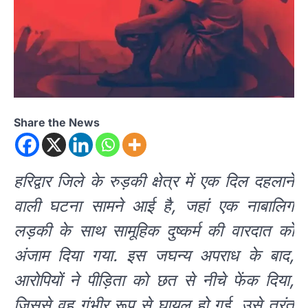
Share the News
हरिद्वार जिले के रुड़की क्षेत्र में एक दिल दहलाने
वाली घटना सामने आई है, जहां एक नाबालिग
लड़की के साथ सामूहिक दुष्कर्म की वारदात को
अंजाम दिया गया. इस जघन्य अपराध के बाद,
आरोपियों ने पीड़िता को छत से नीचे फेंक दिया,
जिससे वह गंभीर रूप से घायल हो गई. उसे तुरंत