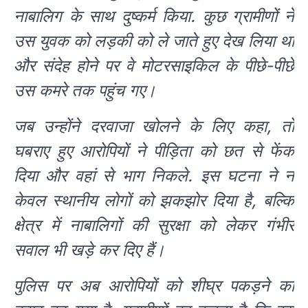
नाबालिग के साथ दुष्कर्म किया. कुछ ग्रामीणों ने
उस युवक को लड़की को ले जाते हुए देख लिया था
और संदेह होने पर वे मोटरसाइकिल के पीछे-पीछे
उस कमरे तक पहुंच गए।
जब उन्होंने दरवाजा खोलने के लिए कहा, तो
घबराए हुए आरोपियों ने पीड़िता को छत से फेंक
दिया और वहां से भाग निकले. इस घटना ने न
केवल स्थानीय लोगों को झकझोर दिया है, बल्कि
क्षेत्र में नाबालिगों की सुरक्षा को लेकर गंभीर
सवाल भी खड़े कर दिए हैं।
पुलिस पर अब आरोपियों को शीघ्र पकड़ने का