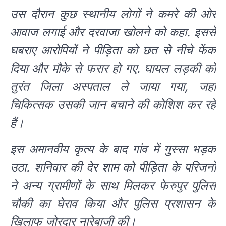
उस दौरान कुछ स्थानीय लोगों ने कमरे की ओर
आवाज लगाई और दरवाजा खोलने को कहा. इससे
घबराए आरोपियों ने पीड़िता को छत से नीचे फेंक
दिया और मौके से फरार हो गए. घायल लड़की को
तुरंत जिला अस्पताल ले जाया गया, जहां
चिकित्सक उसकी जान बचाने की कोशिश कर रहे
हैं।
इस अमानवीय कृत्य के बाद गांव में गुस्सा भड़क
उठा. शनिवार की देर शाम को पीड़िता के परिजनों
ने अन्य ग्रामीणों के साथ मिलकर फेरुपुर पुलिस
चौकी का घेराव किया और पुलिस प्रशासन के
खिलाफ जोरदार नारेबाजी की।