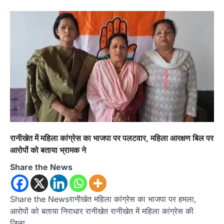
रानीखेत में महिला कांग्रेस का भाजपा पर पलटवार, महिला आरक्षण बिल पर
आरोपों को बताया भ्रामक ने
Share the News
Share the Newsरानीखेत महिला कांग्रेस का भाजपा पर हमला,
आरोपों को बताया निराधार रानीखेत रानीखेत में महिला कांग्रेस की
जिला…