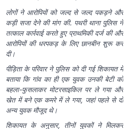
लोगों ने आरोपियों को जल्द से जल्द पकड़ने और
कड़ी सजा देने की मांग की. पथरी थाना पुलिस ने
तत्काल कार्रवाई करते हुए प्राथमिकी दर्ज की और
आरोपियों की धरपकड़ के लिए छानबीन शुरू कर
दी।
पीड़िता के परिवार ने पुलिस को दी गई शिकायत में
बताया कि गांव का ही एक युवक उनकी बेटी को
बहला-फुसलाकर मोटरसाइकिल पर ले गया और
खेत में बने एक कमरे में ले गया, जहां पहले से दो
अन्य युवक मौजूद थे।
शिकायत के अनुसार, तीनों युवकों ने मिलकर