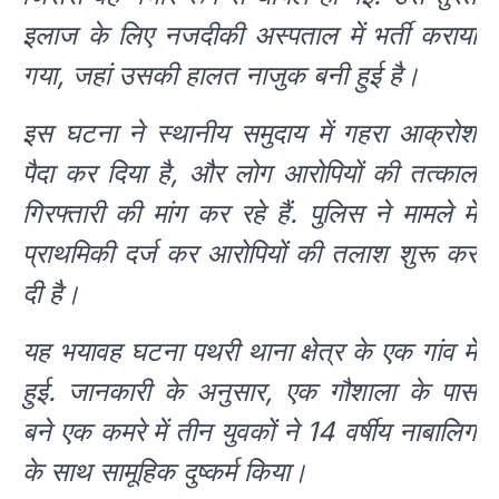
इलाज के लिए नजदीकी अस्पताल में भर्ती कराया
गया, जहां उसकी हालत नाजुक बनी हुई है।
इस घटना ने स्थानीय समुदाय में गहरा आक्रोश
पैदा कर दिया है, और लोग आरोपियों की तत्काल
गिरफ्तारी की मांग कर रहे हैं. पुलिस ने मामले में
प्राथमिकी दर्ज कर आरोपियों की तलाश शुरू कर
दी है।
यह भयावह घटना पथरी थाना क्षेत्र के एक गांव में
हुई. जानकारी के अनुसार, एक गौशाला के पास
बने एक कमरे में तीन युवकों ने 14 वर्षीय नाबालिग
के साथ सामूहिक दुष्कर्म किया।