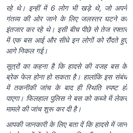
रहे थे। इन्हीं में 6 लोग भी खड़े थे, जो अपने
गंतव्य की ओर जाने के लिए जलस्तर घटने का
इंतजार कर रहे थे। इसी बीच पीछे से तेज रफ्तार
में एक बस आई और सीधे इन लोगों को रौंदते हुए
आगे निकल गई।
सूत्रों का कहना है कि हादसे की वजह बस के
ब्रेक फेल होना हो सकता है। हालांकि इस संबंध
में तकनीकी जांच के बाद ही स्थिति स्पष्ट हो
पाएगा। फिलहाल पुलिस ने बस को कब्जे में लेकर
मामले की जांच शुरू कर दी है।
आपकी जानकारी के लिए बता दें कि हादसे में जान