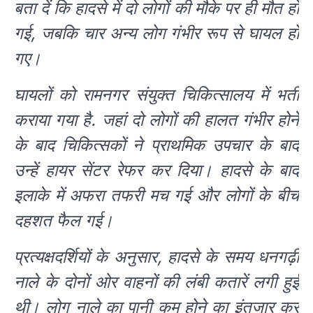
बता दें कि हादसे में दो लोगों की मौके पर ही मौत हो
गई, जबकि चार अन्य लोग गंभीर रूप से घायल हो
गए।
घायलों को रामनगर संयुक्त चिकित्सालय में भर्ती
कराया गया है. जहां दो लोगों की हालत गंभीर होने
के बाद चिकित्सकों ने प्राथमिक उपचार के बाद
उन्हें हायर सेंटर रेफर कर दिया। हादसे के बाद
इलाके में अफरा तफरी मच गई और लोगों के बीच
दहशत फैल गई।
प्रत्यक्षदर्शियों के अनुसार, हादसे के समय धनगढ़ी
नाले के दोनों ओर वाहनों की लंबी कतारें लगी हुई
थी। लोग नाले का पानी कम होने का इंतजार कर