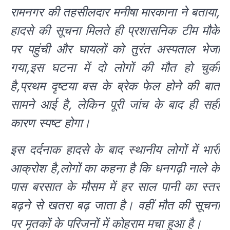
रामनगर की तहसीलदार मनीषा मारकाना ने बताया,
हादसे की सूचना मिलते ही प्रशासनिक टीम मौके
पर पहुंची और घायलों को तुरंत अस्पताल भेजा
गया,इस घटना में दो लोगों की मौत हो चुकी
है,प्रथम दृष्टया बस के ब्रेक फेल होने की बात
सामने आई है, लेकिन पूरी जांच के बाद ही सही
कारण स्पष्ट होगा।
इस दर्दनाक हादसे के बाद स्थानीय लोगों में भारी
आक्रोश है,लोगों का कहना है कि धनगढ़ी नाले के
पास बरसात के मौसम में हर साल पानी का स्तर
बढ़ने से खतरा बढ़ जाता है। वहीं मौत की सूचना
पर मृतकों के परिजनों में कोहराम मचा हुआ है।