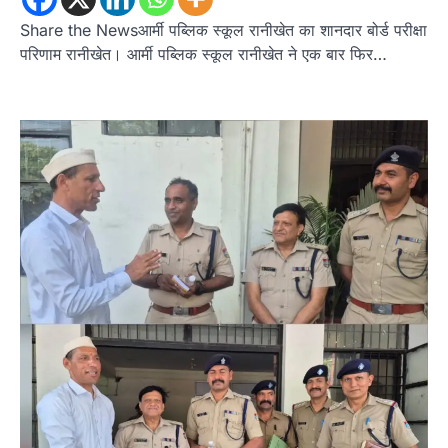
Share the Newsआर्मी पब्लिक स्कूल रानीखेत का शानदार बोर्ड परीक्षा
परिणाम रानीखेत। आर्मी पब्लिक स्कूल रानीखेत ने एक बार फिर…