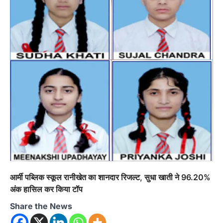
आर्मी पब्लिक स्कूल रानीखेत का शानदार रिजल्ट, सुधा खाती ने 96.20%
अंक हासिल कर किया टॉप
Share the News