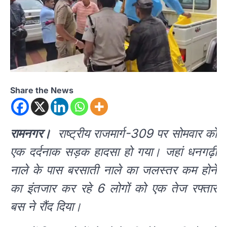
Share the News
रामनगर।
राष्ट्रीय राजमार्ग-309 पर सोमवार को
एक दर्दनाक सड़क
हादसा हो गया। जहां धनगढ़ी
नाले के पास बरसाती नाले का जलस्तर कम होने
का इंतजार कर रहे 6 लोगों को एक तेज रफ्तार
बस ने रौंद दिया।