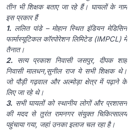
तीन भी शिक्षक बताए जा रहे हैं। घायलों के नाम
इस प्रकार हैं
1.
ललित पांडे – मोहान स्थित इंडियन मेडिसिन
फार्मास्यूटिकल कॉरपोरेशन लिमिटेड (IMPCL) में
तैनात।
2.
सत्य प्रकाश निवासी जसपुर, दीपक शाह
निवासी मालधन,सुनील राज ये सभी शिक्षक थे।
जो पौड़ी गढ़वाल और अल्मोड़ा क्षेत्र में पढ़ाने के
लिए जा रहे थे।
3.
सभी घायलों को स्थानीय लोगों और प्रशासन
की मदद से तुरंत रामनगर संयुक्त चिकित्सालय
पहुंचाया गया, जहां उनका इलाज चल रहा है।