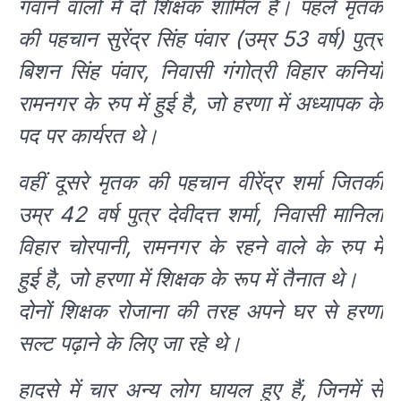
गंवाने वालों में दो शिक्षक शामिल हैं। पहले मृतक
की पहचान सुरेंद्र सिंह पंवार (उम्र 53 वर्ष) पुत्र
बिशन सिंह पंवार, निवासी गंगोत्री विहार कनियाँ
रामनगर के रुप में हुई है, जो हरणा में अध्यापक के
पद पर कार्यरत थे।
वहीं दूसरे मृतक की पहचान वीरेंद्र शर्मा जितकी
उम्र 42 वर्ष पुत्र देवीदत्त शर्मा, निवासी मानिला
विहार चोरपानी, रामनगर के रहने वाले के रुप में
हुई है, जो हरणा में शिक्षक के रूप में तैनात थे।
दोनों शिक्षक रोजाना की तरह अपने घर से हरणा
सल्ट पढ़ाने के लिए जा रहे थे।
हादसे में चार अन्य लोग घायल हुए हैं, जिनमें से