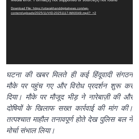
Player
Download File: https://uttarakhanddigitalnews.com/wp-
content/uploads/2025/11/VID-20251117-WA0049.mp4?_=2
घटना की खबर मिलते ही कई हिंदूवादी संगठन
मौके पर पहुंच गए और विरोध प्रदर्शन शुरू कर
दिया। मौके पर मौजूद भीड़ ने नारेबाज़ी की और
दोषियों के खिलाफ सख्त कार्रवाई की मांग की।
तत्पश्चात माहौल तनावपूर्ण होते देख पुलिस बल ने
मोर्चा संभाल लिया।