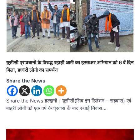
यूसीसी प्रावधानों के विरुद्ध पहाड़ी आर्मी का हस्ताक्षर अभियान को 6 वें दिन
मिला, हजारों लोगो का समर्थन
Share the News
Share the News हल्द्वानी। यूसीसी(लिव इन रिलेशन – सहवास) एवं
बाहरी लोगों को एक वर्ष के प्रवास के बाद स्थाई निवास…