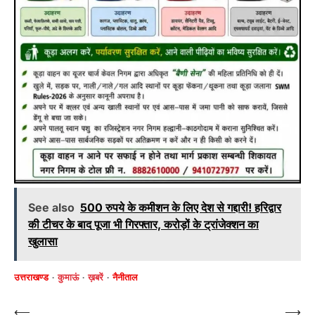
See also
500 रुपये के कमीशन के लिए देश से गद्दारी! हरिद्वार
की टीचर के बाद पूजा भी गिरफ्तार, करोड़ों के ट्रांजेक्शन का
खुलासा
उत्तराखण्ड
कुमाऊं
ख़बरें
नैनीताल
Post
⟵
⟶