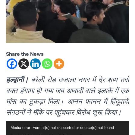
Share the News
हल्द्वानी।
बरेली रोड उजाला नगर में देर शाम उसे
वक्त हंगामा हो गया जब आबादी वाले इलाके में एक
मांस का टुकड़ा मिला। आनन फानन में हिंदूवादी
संगठनों ने मौके पर पहुंचकर विरोध शुरू किया।
Video
Media error: Format(s) not supported or source(s) not found
Player