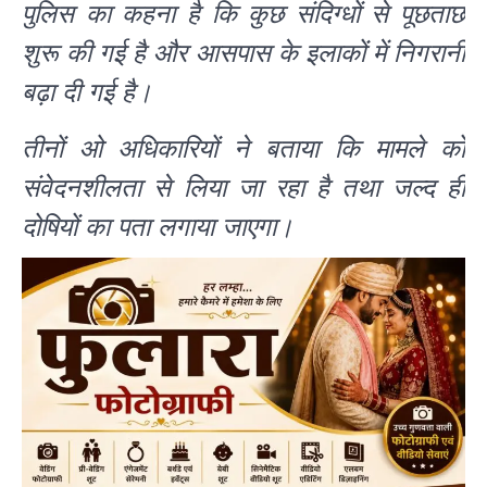
पुलिस का कहना है कि कुछ संदिग्धों से पूछताछ
शुरू की गई है और आसपास के इलाकों में निगरानी
बढ़ा दी गई है।
तीनों ओ अधिकारियों ने बताया कि मामले को
संवेदनशीलता से लिया जा रहा है तथा जल्द ही
दोषियों का पता लगाया जाएगा।