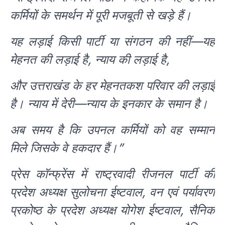
कर्मियों के समर्थन में पूरी मजबूती से खड़े हैं।
यह लड़ाई किसी पार्टी या संगठन की नहीं—यह
मेहनत की लड़ाई है, न्याय की लड़ाई है,
और उत्तराखंड के हर मेहनतकश परिवार की लड़ाई
है। न्याय में देरी—न्याय के इनकार के समान है।
अब समय है कि उपनल कर्मियों को वह सम्मान
मिले जिसके वे हकदार हैं।”
प्रेस कॉन्फ्रेंस में राष्ट्रवादी रीजनल पार्टी की
प्रदेश अध्यक्ष सुलोचना ईष्टवाल, वन एवं पर्यावरण
प्रकोष्ठ के प्रदेश अध्यक्ष योगेश ईष्टवाल, सैनिक