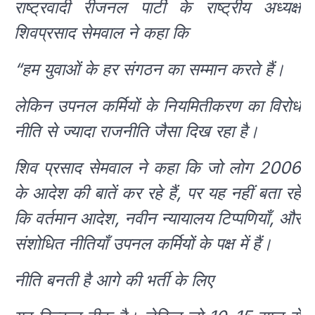
राष्ट्रवादी रीजनल पार्टी के राष्ट्रीय अध्यक्ष
शिवप्रसाद सेमवाल ने कहा कि
“हम युवाओं के हर संगठन का सम्मान करते हैं।
लेकिन उपनल कर्मियों के नियमितीकरण का विरोध
नीति से ज्यादा राजनीति जैसा दिख रहा है।
शिव प्रसाद सेमवाल ने कहा कि जो लोग 2006
के आदेश की बातें कर रहे हैं, पर यह नहीं बता रहे
कि वर्तमान आदेश, नवीन न्यायालय टिप्पणियाँ, और
संशोधित नीतियाँ उपनल कर्मियों के पक्ष में हैं।
नीति बनती है आगे की भर्ती के लिए