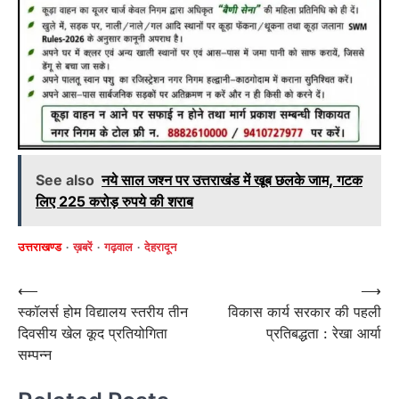
See also
नये साल जश्न पर उत्तराखंड में खूब छलके जाम, गटक
लिए 225 करोड़ रुपये की शराब
उत्तराखण्ड
ख़बरें
गढ़वाल
देहरादून
Post
⟵
⟶
स्कॉलर्स होम विद्यालय स्तरीय तीन
विकास कार्य सरकार की पहली
navigation
दिवसीय खेल कूद प्रतियोगिता
प्रतिबद्धता : रेखा आर्या
सम्पन्न