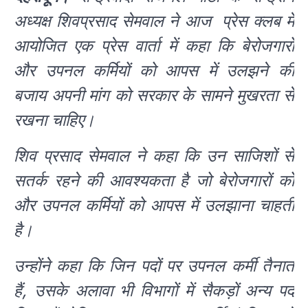
अध्यक्ष शिवप्रसाद सेमवाल ने आज प्रेस क्लब में
आयोजित एक प्रेस वार्ता में कहा कि बेरोजगारों
और उपनल कर्मियों को आपस में उलझने की
बजाय अपनी मांग को सरकार के सामने मुखरता से
रखना चाहिए।
शिव प्रसाद सेमवाल ने कहा कि उन साजिशों से
सतर्क रहने की आवश्यकता है जो बेरोजगारों को
और उपनल कर्मियों को आपस में उलझाना चाहती
है।
उन्होंने कहा कि जिन पदों पर उपनल कर्मी तैनात
हैं, उसके अलावा भी विभागों में सैकड़ों अन्य पद