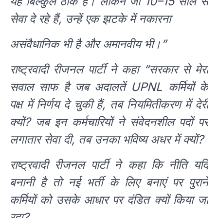
यह बिल्कुल ठीक है। लेकिन जो 10–15 साल से
सेवा दे रहे हैं, उन्हें एक झटके में नकारना
असंवैधानिक भी है और अमानवीय भी।”
राष्ट्रवादी रीजनल पार्टी ने कहा “सरकार से मेरा
सवाल साफ है जब अदालतें UPNL कर्मियों के
पक्ष में निर्णय दे चुकी हैं, तब नियमितीकरण में देरी
क्यों? जब इन कर्मचारियों ने संवेदनशील पदों पर
लगातार सेवा दी, तब उनका भविष्य अधर में क्यों?
राष्ट्रवादी रीजनल पार्टी ने कहा कि नीति यदि
बनानी है तो नई भर्ती के लिए बनाएं पर पुराने
कर्मियों को उसके आधार पर दंडित क्यों किया जा
रहा?