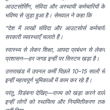
आउटसोर्सिंग, संविदा और अस्थायी कर्मचारियों के
भविष्य से जुड़ा हुआ है। सेमवाल ने कहा कि
“देश में लाखों संविदा और आउटसोर्स कर्मचारी
सरकारी व्यवस्थाएँ चलाते हैं।
स्वास्थ्य से लेकर शिक्षा, आपदा प्रबंधन से लेकर
प्रशासन—हर जगह इन्हीं पर सिस्टम खड़ा है।
उत्तराखंड में उपनल कर्मी पिछले 10–15 सालों से
इन्हीं महत्वपूर्ण भूमिकाओं में काम कर रहे हैं।
परंतु, विडंबना देखिए—राज्य को खड़ा करने वाले
इन्हीं लोगों को स्थायित्व और नियमितीकरण तक