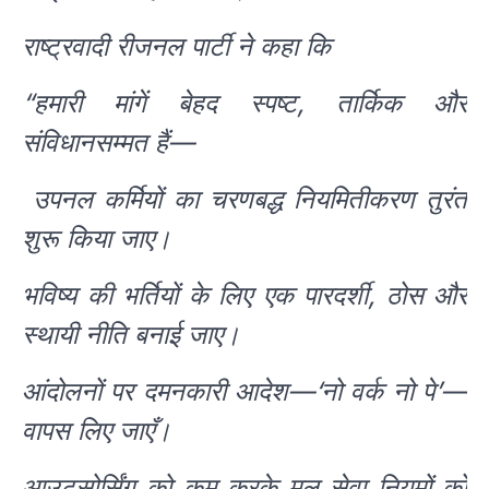
राष्ट्रवादी रीजनल पार्टी ने कहा कि
“हमारी मांगें बेहद स्पष्ट, तार्किक और
संविधानसम्मत हैं—
उपनल कर्मियों का चरणबद्ध नियमितीकरण तुरंत
शुरू किया जाए।
भविष्य की भर्तियों के लिए एक पारदर्शी, ठोस और
स्थायी नीति बनाई जाए।
आंदोलनों पर दमनकारी आदेश—‘नो वर्क नो पे’—
वापस लिए जाएँ।
आउटसोर्सिंग को कम करके मूल सेवा नियमों को