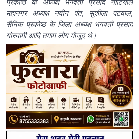
प्रकोष्ठ के अध्यक्ष भगवती प्रसाद नौटियाल
महानगर अध्यक्ष नवीन पंत, सुशीला पटवाल,
सैनिक प्रकोष्ठ के जिला अध्यक्ष भगवती प्रसाद
गोस्वामी आदि तमाम लोग मौजूद थे।