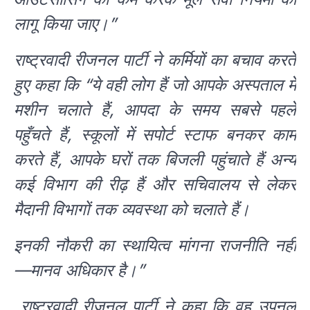
लागू किया जाए।”
राष्ट्रवादी रीजनल पार्टी ने कर्मियों का बचाव करते
हुए कहा कि “ये वही लोग हैं जो आपके अस्पताल में
मशीन चलाते हैं, आपदा के समय सबसे पहले
पहुँचते हैं, स्कूलों में सपोर्ट स्टाफ बनकर काम
करते हैं, आपके घरों तक बिजली पहुंचाते हैं अन्य
कई विभाग की रीढ़ हैं और सचिवालय से लेकर
मैदानी विभागों तक व्यवस्था को चलाते हैं।
इनकी नौकरी का स्थायित्व मांगना राजनीति नहीं
—मानव अधिकार है।”
राष्ट्रवादी रीजनल पार्टी ने कहा कि वह उपनल