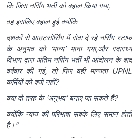
कि जिस नर्सिंग भर्ती को बहाल किया गया,
वह इसलिए बहाल हुई क्योंकि
दशकों से आउटसोर्सिंग में सेवा दे रहे नर्सिंग स्टाफ
के अनुभव को ‘मान्य’ माना गया,और स्वास्थ्य
विभाग द्वारा अंतिम नर्सिंग भर्ती भी आंदोलन के बाद
वर्षवार की गई, तो फिर वही मान्यता UPNL
कर्मियों को क्यों नहीं?
क्या दो तरह के ‘अनुभव’ बनाए जा सकते हैं?
क्योंकि न्याय की परिभाषा सबके लिए समान होती
है।”