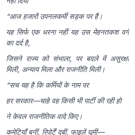
नहीं दिया
“आज हजारों उपनलकर्मी सड़क पर हैं।
यह सिर्फ एक धरना नहीं यह उस मेहनतकश वर्ग
का दर्द है,
जिसने राज्य को संभाला, पर बदले में असुरक्षा
मिली, अन्याय मिला और राजनीति मिली।
“सच यह है कि कर्मियों के नाम पर
हर सरकार—चाहे वह किसी भी पार्टी की रही हो
ने केवल राजनीतिक वादे किए।
कमेटियाँ बनीं, रिपोर्टें दबीं, फाइलें घूमीं—