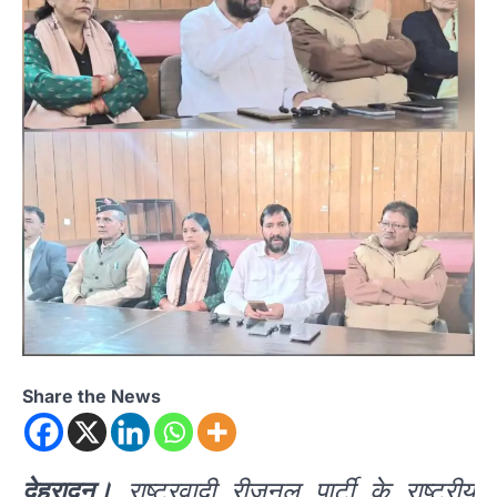
Share the News
देहरादून।
राष्ट्रवादी रीजनल पार्टी के राष्ट्रीय