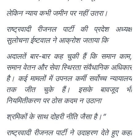
लेकिन न्याय कभी जमीन पर नहीं उतरा।
राष्ट्रवादी रीजनल पार्टी की प्रदेश अध्यक्ष
सुलोचना ईष्टवाल ने आक्रोश जताया कि
अदालतें बार-बार कह चुकी हैं कि समान काम,
समान वेतन और सेवा स्थिरता संवैधानिक अधिकार
है। कई मामलों में उपनल कर्मी सर्वोच्च न्यायालय
तक जीत चुके हैं। इसके बावजूद भी
नियमितीकरण पर ठोस कदम न उठाना
श्रमिकों के साथ दोहरी नीति जैसा है।”
राष्ट्रवादी रीजनल पार्टी ने उदाहरण देते हुए कहा