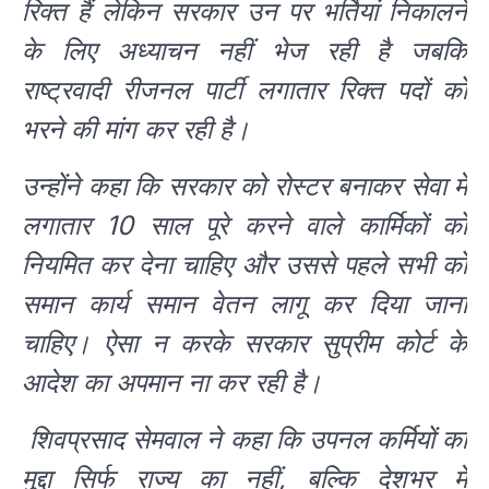
रिक्त हैं लेकिन सरकार उन पर भर्तियां निकालने
के लिए अध्याचन नहीं भेज रही है जबकि
राष्ट्रवादी रीजनल पार्टी लगातार रिक्त पदों को
भरने की मांग कर रही है।
उन्होंने कहा कि सरकार को रोस्टर बनाकर सेवा में
लगातार 10 साल पूरे करने वाले कार्मिकों को
नियमित कर देना चाहिए और उससे पहले सभी को
समान कार्य समान वेतन लागू कर दिया जाना
चाहिए। ऐसा न करके सरकार सुप्रीम कोर्ट के
आदेश का अपमान ना कर रही है।
शिवप्रसाद सेमवाल ने कहा कि उपनल कर्मियों का
मुद्दा सिर्फ राज्य का नहीं, बल्कि देशभर में