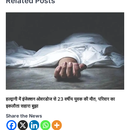
Related Posts
हल्द्वानी में इंजेक्शन ओवरडोज से 23 वर्षीय युवक की मौत, परिवार का
इकलौता सहारा बुझा
Share the News