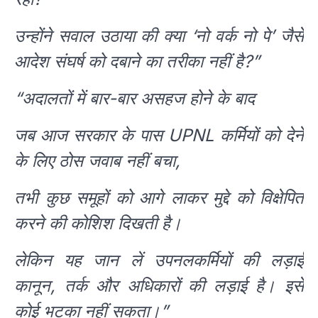
उन्होंने सवाल उठाया की क्या ‘नो वर्क नो पे’ जैसे
आदेश संघर्ष को दबाने का तरीका नहीं है?”
“अदालतों में बार-बार असहज होने के बाद
जब आज सरकार के पास UPNL कर्मियों को देने
के लिए ठोस जवाब नहीं बचा,
तभी कुछ समूहों को आगे लाकर मुद्दे को विक्षेपित
करने की कोशिश दिखती है।
लेकिन यह जान लें उपनलकर्मियों की लड़ाई
कानून, तर्क और अधिकारों की लड़ाई है। इसे
कोई भटका नहीं सकता।”