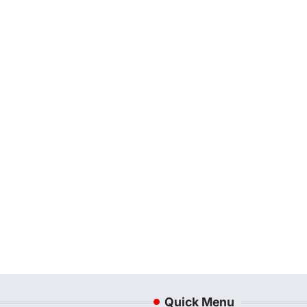
Quick Menu