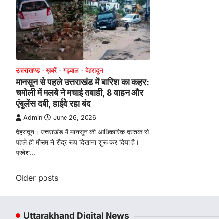
उत्तराखण्ड
ख़बरें
गढ़वाल
देहरादून
मानसून से पहले उत्तराखंड में बारिश का कहर:
चमोली में मलबे ने मचाई तबाही, 8 वाहन और
एंबुलेंस दबी, हाईवे रहा बंद
Admin
June 26, 2026
देहरादून। उत्तराखंड में मानसून की आधिकारिक दस्तक से
पहले ही मौसम ने रौद्र रूप दिखाना शुरू कर दिया है।
प्रदेश…
Posts
Older posts
navigation
Uttarakhand Digital News