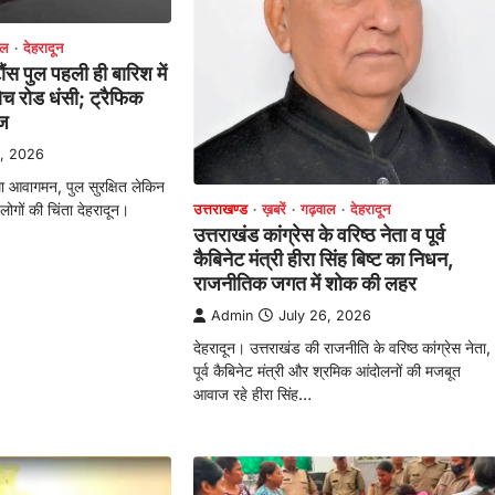
ाल
देहरादून
ंस पुल पहली ही बारिश में
्रोच रोड धंसी; ट्रैफिक
ेज
8, 2026
ा आवागमन, पुल सुरक्षित लेकिन
 लोगों की चिंता देहरादून।
उत्तराखण्ड
ख़बरें
गढ़वाल
देहरादून
उत्तराखंड कांग्रेस के वरिष्ठ नेता व पूर्व
कैबिनेट मंत्री हीरा सिंह बिष्ट का निधन,
राजनीतिक जगत में शोक की लहर
Admin
July 26, 2026
देहरादून। उत्तराखंड की राजनीति के वरिष्ठ कांग्रेस नेता,
पूर्व कैबिनेट मंत्री और श्रमिक आंदोलनों की मजबूत
आवाज रहे हीरा सिंह…