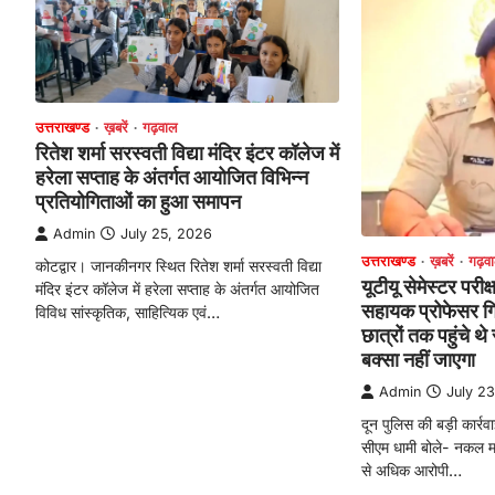
उत्तराखण्ड
ख़बरें
गढ़वाल
रितेश शर्मा सरस्वती विद्या मंदिर इंटर कॉलेज में
हरेला सप्ताह के अंतर्गत आयोजित विभिन्न
प्रतियोगिताओं का हुआ समापन
Admin
July 25, 2026
उत्तराखण्ड
ख़बरें
गढ़व
कोटद्वार। जानकीनगर स्थित रितेश शर्मा सरस्वती विद्या
यूटीयू सेमेस्टर परी
मंदिर इंटर कॉलेज में हरेला सप्ताह के अंतर्गत आयोजित
सहायक प्रोफेसर गिर
विविध सांस्कृतिक, साहित्यिक एवं…
छात्रों तक पहुंचे थ
बक्सा नहीं जाएगा
Admin
July 2
दून पुलिस की बड़ी कार्र
सीएम धामी बोले- नकल म
से अधिक आरोपी…