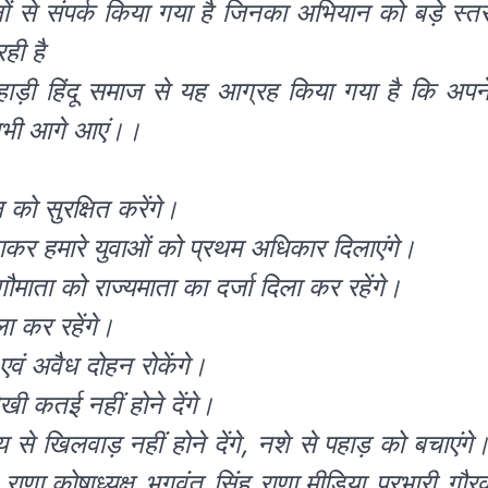
ठनों से संपर्क किया गया है जिनका अभियान को बड़े स्त
ही है
्ण पहाड़ी हिंदू समाज से यह आग्रह किया गया है कि अपन
ए सभी आगे आएं।।
 को सुरक्षित करेंगे।
टाकर हमारे युवाओं को प्रथम अधिकार दिलाएंगे।
ौमाता को राज्यमाता का दर्जा दिला कर रहेंगे।
ला कर रहेंगे।
एवं अवैध दोहन रोकेंगे।
ेखी कतई नहीं होने देंगे।
थ्य से खिलवाड़ नहीं होने देंगे, नशे से पहाड़ को बचाएंगे
 राणा,कोषाध्यक्ष भगवंत सिंह राणा,मीडिया प्रभारी गौर