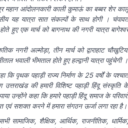
क्षेत्र महान आंदोलनकारी काली कुमाऊं का बब्बर शेर काल
वसीय यह यात्रा सात संकल्पों के साथ होगी । चंपाव
ते हुए एक मार्च को बागनाथ की नगरी यात्रा बागेश्व
कृतिक नगरी अल्मोड़ा, तीन मार्च को द्वाराहाट चौखुटिय
ल भवाली भीमताल होते हुए हल्द्वानी यात्रा पहुंचेगी ।
ा कि पृथक पहाड़ी राज्य निर्माण के 25 वर्षों के पश्चात
्तराखंड की हमारी विशिष्ट पहाड़ी हिंदू संस्कृति क
उन्होंने कहा कि हमारे पहाड़ी हिंदू समाज के परिवारो
ित एवं सशक्त करने में हमारा संगठन ऊर्जा लगा रहा है।
सभी सामाजिक, शैक्षिक, आर्थिक, राजनीतिक, धार्मिक