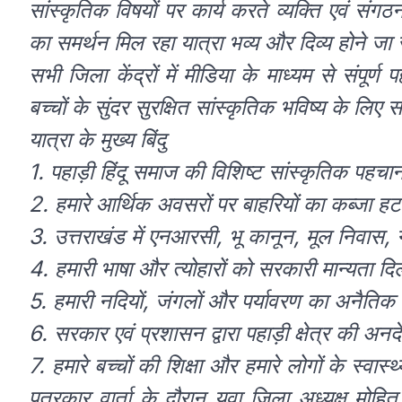
सांस्कृतिक विषयों पर कार्य करते व्यक्ति एवं संग
का समर्थन मिल रहा यात्रा भव्य और दिव्य होने जा र
सभी जिला केंद्रों में मीडिया के माध्यम से संपूर
बच्चों के सुंदर सुरक्षित सांस्कृतिक भविष्य के लि
यात्रा के मुख्य बिंदु
1. पहाड़ी हिंदू समाज की विशिष्ट सांस्कृतिक पहचान
2. हमारे आर्थिक अवसरों पर बाहरियों का कब्जा ह
3. उत्तराखंड में एनआरसी, भू कानून, मूल निवास, ग
4. हमारी भाषा और त्योहारों को सरकारी मान्यता दि
5. हमारी नदियों, जंगलों और पर्यावरण का अनैतिक 
6. सरकार एवं प्रशासन द्वारा पहाड़ी क्षेत्र की अनद
7. हमारे बच्चों की शिक्षा और हमारे लोगों के स्वास्
पत्रकार वार्ता के दौरान युवा जिला अध्यक्ष मोहित