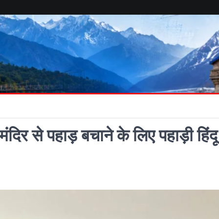
दिर से पहाड़ बचाने के लिए पहाड़ी हिंदू