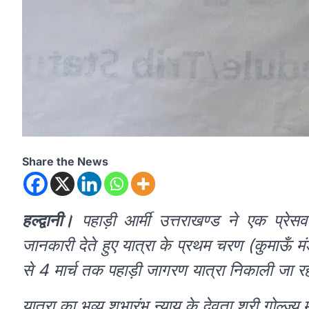
Share the News
हल्द्वानी।
पहाड़ी आर्मी उत्तराखण्ड ने एक प्रेस
जानकारी देते हुए यात्रा के प्रथम चरण (कुमाऊँ 
से 4 मार्च तक पहाड़ी जागरण यात्रा निकाली जा रह
यात्रा का भव्य शुभारंभ न्याय के देवता श्री गोल्ज्य