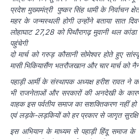
प्रदेश मुख्यमंत्री पुष्कर सिंह धामी के निर्वाचन 
महर के जन्मस्थली होगी उन्होंने बताया सात दि
लोहाघाट 27,28 को पिथौरागढ़ मुवानी थल कांडा हो
पहुंचेगी
दो मार्च को गरुड़ कौसानी सोमेश्वर होते हुए सांस्
मासी भिकियासैंण भतरौजखान और चार मार्च को नैनीता
पहाड़ी आर्मी के संस्थापक अध्यक्ष हरीश रावत ने कह
भी राजनेताओं और सरकारों की अनदेखी के कारण उत
वाहक इस पर्वतीय समाज का सशक्तिकरण नहीं हो पाया 
एवं लड़के-लड़कियों को हर प्रकार से जागृत सुरक्ष
इस अभियान के माध्यम से पहाड़ी हिंदू समाज के 