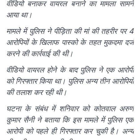
वीडियो बनाकर वायरल बनाने का मामला सामने
आया था।
मामले में पुलिस ने पीड़िता की मां की तहरीर पर 4
आरोपियों के खिलाफ पास्को के तहत मुकदमा दर्ज
करने की कार्रवाई की थी।
वीडियो वायरल होने के बाद पुलिस ने एक आरोपी
को गिरफ्तार किया था। पुलिस अन्य तीन आरोपियों
की तलाश कर रही थी।
घटना के संबंध में शनिवार को कोतवाल अरुण
कुमार सैनी ने बताया कि इस मामले में पुलिस एक
आरोपी को पहले ही गिरफ्तार कर चुकी है। अन्य