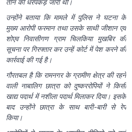
तीन की धरपकड़ जारी थी।
उन्होंने बताया कि मामले में पुलिस ने घटना के
मुख्य आरोपी फरमान तथा उसके साथी जीशान एवं
शोएव निवासीगण ग्राम चिलकिया मुखबिर की
सूचना पर गिरफ्तार कर उन्हें कोर्ट में पेश करने की
कार्रवाई की गई है।
गौरतबल है कि रामनगर के ग्रामीण क्षेत्र की रहने
वाली नाबालिग छात्रा को दुष्कररोपियों ने किसी
खाद्य पदार्थ में नशीला पदार्थ मिलाकर दिया। इसके
बाद उन्होंने छात्रा के साथ बारी-बारी से रेप
किया।