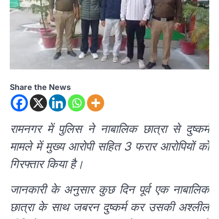
Share the News
रामनगर में पुलिस ने नाबालिक छात्रा से दुष्कर्म
मामले में मुख्य आरोपी सहित 3 फरार आरोपियों को
गिरफ्तार किया है।
जानकारी के अनुसार कुछ दिन पूर्व एक नाबालिक
छात्रा के साथ जबरन दुष्कर्म कर उसकी अश्लील