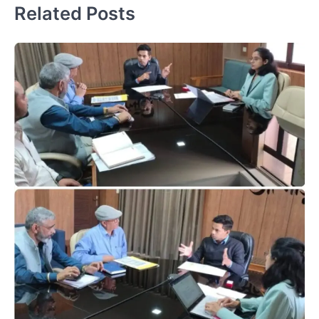
Related Posts