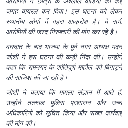
आरोपियों ने छात्रा के अश्लील वीडियो को कई
जगह वायरल कर दिया। इस घटना को लेकर
स्थानीय लोगों में गहरा आक्रोश है। वे सभी
आरोपियों की जल्द गिरफ्तारी की मांग कर रहे हैं।
वारदात के बाद भाजपा के पूर्व नगर अध्यक्ष मदन
जोशी ने इस घटना की कड़ी निंदा की। उन्होंने
कहा कि रामनगर के शांतिपूर्ण माहौल को बिगाड़ने
की साजिश की जा रही है।
जोशी ने बताया कि मामला संज्ञान में आते ही
उन्होंने तत्काल पुलिस प्रशासन और उच्च
अधिकारियों को सूचित किया और सख्त कार्रवाई
की मांग की।