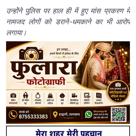
उन्होंने पुलिस पर हाल ही में हुए मांस प्रकरण में
नामजद लोगों को डराने-धमकाने का भी आरोप
लगाया।