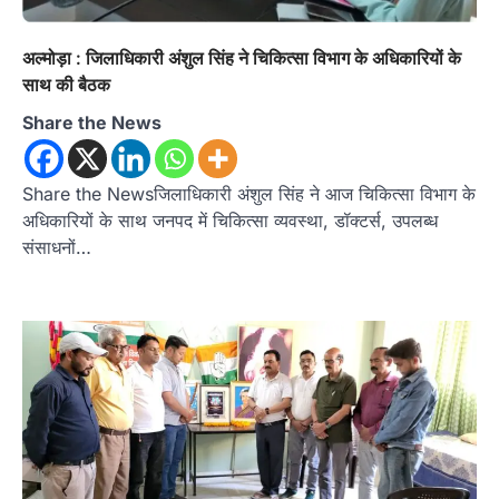
अल्मोड़ा : जिलाधिकारी अंशुल सिंह ने चिकित्सा विभाग के अधिकारियों के
साथ की बैठक
Share the News
Share the Newsजिलाधिकारी अंशुल सिंह ने आज चिकित्सा विभाग के
अधिकारियों के साथ जनपद में चिकित्सा व्यवस्था, डॉक्टर्स, उपलब्ध
संसाधनों…