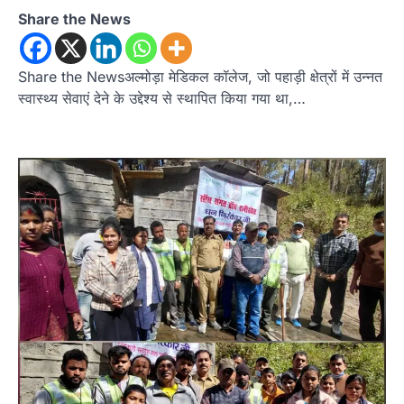
Share the News
Share the Newsअल्मोड़ा मेडिकल कॉलेज, जो पहाड़ी क्षेत्रों में उन्नत
स्वास्थ्य सेवाएं देने के उद्देश्य से स्थापित किया गया था,…