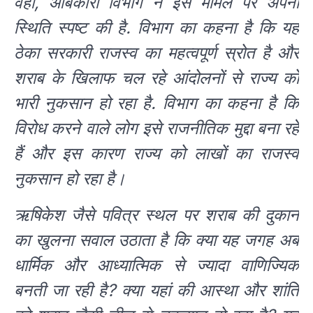
वहीं, आबकारी विभाग ने इस मामले पर अपनी
स्थिति स्पष्ट की है. विभाग का कहना है कि यह
ठेका सरकारी राजस्व का महत्वपूर्ण स्रोत है और
शराब के खिलाफ चल रहे आंदोलनों से राज्य को
भारी नुकसान हो रहा है. विभाग का कहना है कि
विरोध करने वाले लोग इसे राजनीतिक मुद्दा बना रहे
हैं और इस कारण राज्य को लाखों का राजस्व
नुकसान हो रहा है।
ऋषिकेश जैसे पवित्र स्थल पर शराब की दुकान
का खुलना सवाल उठाता है कि क्या यह जगह अब
धार्मिक और आध्यात्मिक से ज्यादा वाणिज्यिक
बनती जा रही है? क्या यहां की आस्था और शांति