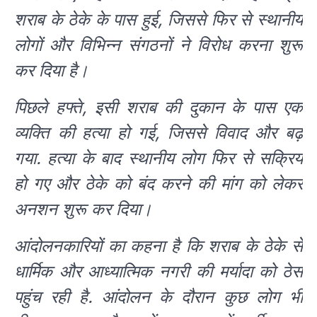
शराब के ठेके के पास हुई, जिससे फिर से स्थानीय
लोगों और विभिन्न संगठनों ने विरोध करना शुरू
कर दिया है।
पिछले हफ्ते, इसी शराब की दुकान के पास एक
व्यक्ति की हत्या हो गई, जिससे विवाद और बढ़
गया. हत्या के बाद स्थानीय लोग फिर से सक्रिय
हो गए और ठेके को बंद करने की मांग को लेकर
अनशन शुरू कर दिया।
आंदोलनकारियों का कहना है कि शराब के ठेके से
धार्मिक और आध्यात्मिक नगरी की मर्यादा को ठेस
पहुंच रही है. आंदोलन के दौरान कुछ लोग भी