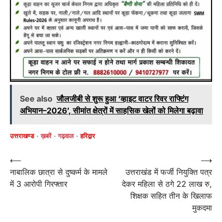
See also
जौलजीबी से शुरू हुआ ‘व्हाइट वाटर रिवर राफ्टिंग
अभियान–2026’, सीमांत क्षेत्रों में साहसिक खेलों को मिलेगा बढ़ावा
उत्तराखण्ड
ख़बरें
गढ़वाल
हरिद्वार
Post
⟵
⟶
नाबालिक छात्रा से दुष्कर्म के मामले
उत्तराखंड में फर्जी नियुक्ति पत्र
navigation
में 3 आरोपी गिरफ्तार
देकर महिला से ठगे 22 लाख रु,
शिक्षक सहित तीन के खिलाफ
मुकदमा