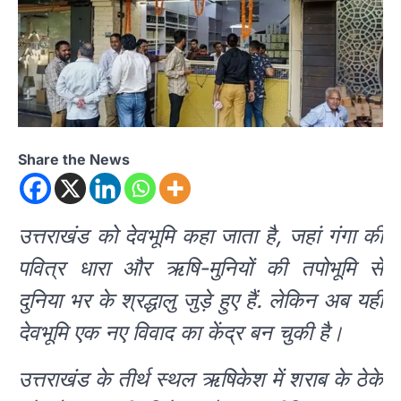
Share the News
उत्तराखंड को देवभूमि कहा जाता है, जहां गंगा की
पवित्र धारा और ऋषि-मुनियों की तपोभूमि से
दुनिया भर के श्रद्धालु जुड़े हुए हैं. लेकिन अब यही
देवभूमि एक नए विवाद का केंद्र बन चुकी है।
उत्तराखंड के तीर्थ स्थल ऋषिकेश में शराब के ठेके