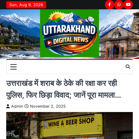
Skip
Sun, Aug 9, 2026
Facebook
Whatsapp
youtu
to
content
उत्तराखंड में शराब के ठेके की रक्षा कर रही
पुलिस, फिर छिड़ा विवाद; जानें पूरा मामला…
Admin
November 2, 2025