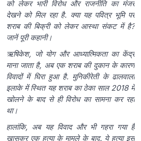
को लेकर भारी विरोध और राजनीति का मंजर
देखने को मिल रहा है. क्या यह पवित्र भूमि पर
शराब की बिक्री को लेकर आस्था संकट में है?
जानें पूरी कहानी।
ऋषिकेश, जो योग और आध्यात्मिकता का केंद्र
माना जाता है, अब एक शराब की दुकान के कारण
विवादों में घिरा हुआ है. मुनिकीरेती के ढालवाला
इलाके में स्थित यह शराब का ठेका साल 2018 में
खोलने के बाद से ही विरोध का सामना कर रहा
था।
हालांकि, अब यह विवाद और भी गहरा गया है
खासकर एक हत्या के मामले के बाद. ये हत्या इस