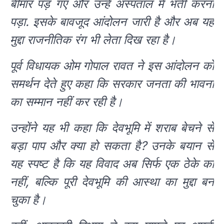
बीमार पड़ गए और उन्हें अस्पताल में भर्ती करना
पड़ा. इसके बावजूद आंदोलन जारी है और अब यह
मुद्दा राजनीतिक रंग भी लेता दिख रहा है।
पूर्व विधायक ओम गोपाल रावत ने इस आंदोलन को
समर्थन देते हुए कहा कि सरकार जनता की भावना
का सम्मान नहीं कर रही है।
उन्होंने यह भी कहा कि देवभूमि में शराब बेचने से
बड़ा पाप और क्या हो सकता है? उनके बयान से
यह स्पष्ट है कि यह विवाद अब सिर्फ एक ठेके का
नहीं, बल्कि पूरी देवभूमि की आस्था का मुद्दा बन
चुका है।