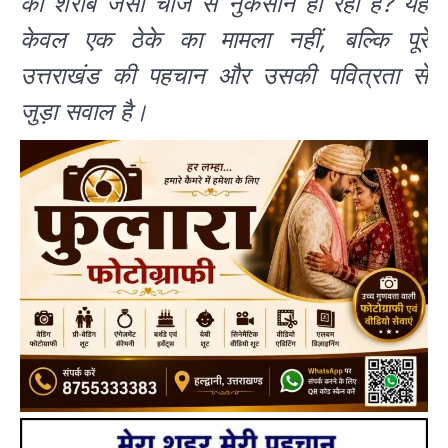
को शराब जैसी चीज से नुकसान हो रहा है? यह
केवल एक ठेके का मामला नहीं, बल्कि पूरे
उत्तराखंड की पहचान और उसकी पवित्रता से
जुड़ा सवाल है।