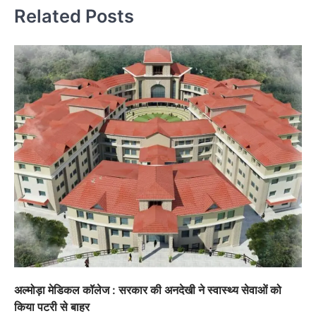
Related Posts
अल्मोड़ा मेडिकल कॉलेज : सरकार की अनदेखी ने स्वास्थ्य सेवाओं को
किया पटरी से बाहर