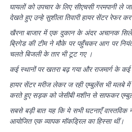
घायलों को उपचार के लिए सीएचसी गरमपानी ले जाया 
देखते हुए उन्हे सुशीला तिवारी हायर सेंटर रेफर क
खैरना बाजार में एक दुकान के अंदर अचानक सिले
ब्रिगेड की टीम ने मौके पर पहुँचकर आग पर नियं
चलते बिजली के तार भी टूट गए ।
कई स्थानों पर खतरा बढ़ गया और राजमार्ग के कई हि
हायर सेंटर मरीज लेकर ज रही एम्बुलेंस भी मलबे मे
करते हुए सड़क को जेसीबी मशीन से साफकर एम्बुल
सबसे बड़ी बात यह कि ये सभी घटनाएँ वास्तविक नहीं
आयोजित एक व्यापक मॉकड्रिल का हिस्सा थीं।