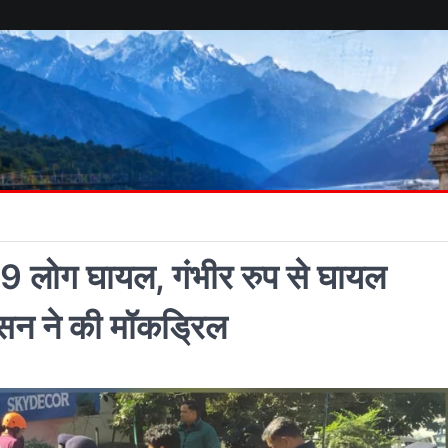
में 9 लोग घायल, गंभीर रुप से घायल
शासन ने की मॉकड्रिल