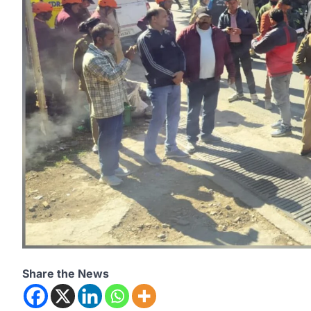
Share the News