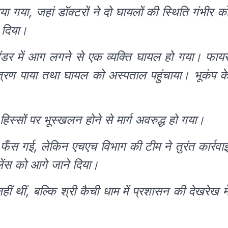
गया, जहां डॉक्टरों ने दो घायलों की स्थिति गंभीर क
र दिया।
ंडर में आग लगने से एक व्यक्ति घायल हो गया। फाय
त्रण पाया तथा घायल को अस्पताल पहुंचाया। भूकंप क
स्सों पर भूस्खलन होने से मार्ग अवरुद्ध हो गया।
ं फँस गई, लेकिन एचएच विभाग की टीम ने तुरंत कार्रवा
ेंस को आगे जाने दिया।
 थीं, बल्कि श्री कैची धाम में प्रशासन की देखरेख मे