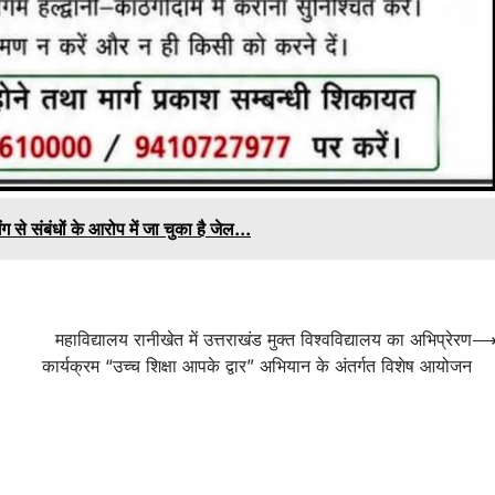
ग से संबंधों के आरोप में जा चुका है जेल...
महाविद्यालय रानीखेत में उत्तराखंड मुक्त विश्वविद्यालय का अभिप्रेरण
कार्यक्रम “उच्च शिक्षा आपके द्वार” अभियान के अंतर्गत विशेष आयोजन