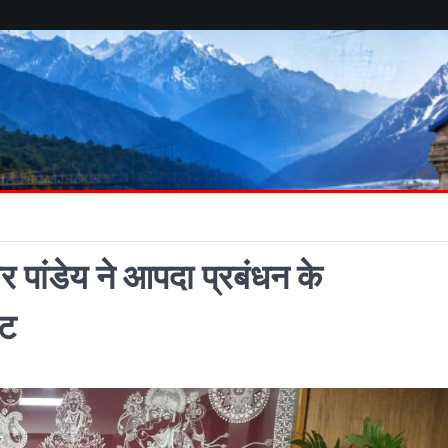
 पांडेय ने आपदा प्रबंधन के
ेट