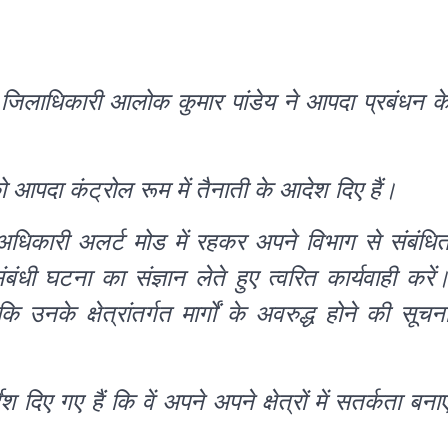
जिलाधिकारी आलोक कुमार पांडेय ने आपदा प्रबंधन क
आपदा कंट्रोल रूम में तैनाती के आदेश दिए हैं।
 अधिकारी अलर्ट मोड में रहकर अपने विभाग से संबंधि
ी घटना का संज्ञान लेते हुए त्वरित कार्यवाही करें
ि उनके क्षेत्रांतर्गत मार्गों के अवरुद्ध होने की सूचन
दिए गए हैं कि वें अपने अपने क्षेत्रों में सतर्कता बना