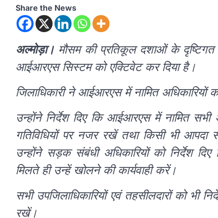
Share the News
अल्मोड़ा।
मौसम की प्रतिकूल दशाओं के दृष्टिगत 
आईआरएस सिस्टम को एक्टिवेट कर दिया है।
जिलाधिकारी ने आईआरएस में नामित अधिकारियों को 
उन्होंने निर्देश दिए कि आईआरएस में नामित सभी
गतिविधियों पर नजर रखें तथा किसी भी आपदा संबंध
उन्होंने सड़क संबंधी अधिकारियों को निर्देश दिए क
मिलते ही उन्हें खोलने की कार्यवाही करें।
सभी उपजिलाधिकारियों एवं तहसीलदारों को भी निर्देश 
रखें।