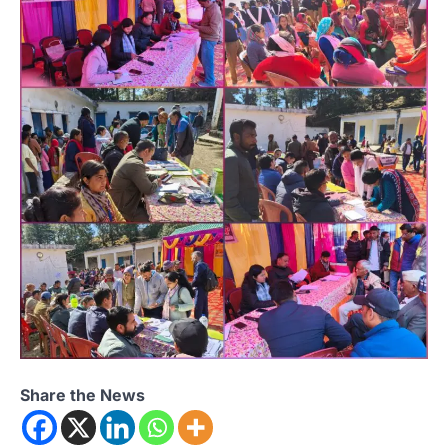
Share the News