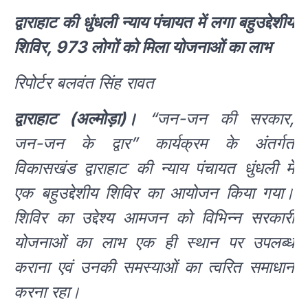
द्वाराहाट की धुंधली न्याय पंचायत में लगा बहुउद्देशीय
शिविर, 973 लोगों को मिला योजनाओं का लाभ
रिपोर्टर बलवंत सिंह रावत
द्वाराहाट (अल्मोड़ा)।
“जन-जन की सरकार,
जन-जन के द्वार” कार्यक्रम के अंतर्गत
विकासखंड द्वाराहाट की न्याय पंचायत धुंधली में
एक बहुउद्देशीय शिविर का आयोजन किया गया।
शिविर का उद्देश्य आमजन को विभिन्न सरकारी
योजनाओं का लाभ एक ही स्थान पर उपलब्ध
कराना एवं उनकी समस्याओं का त्वरित समाधान
करना रहा।