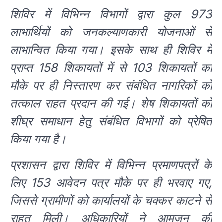
शिविर में विभिन्न विभागों द्वारा कुल 973
लाभार्थियों को जनकल्याणकारी योजनाओं से
लाभान्वित किया गया। इसके साथ ही शिविर में
प्राप्त 158 शिकायतों में से 103 शिकायतों का
मौके पर ही निस्तारण कर संबंधित नागरिकों को
तत्काल राहत प्रदान की गई। शेष शिकायतों को
शीघ्र समाधान हेतु संबंधित विभागों को प्रेषित
किया गया है।
प्रशासन द्वारा शिविर में विभिन्न प्रमाणपत्रों के
लिए 153 आवेदन पत्र मौके पर ही भरवाए गए,
जिससे ग्रामीणों को कार्यालयों के चक्कर काटने से
राहत मिली। अधिकारियों ने आमजन की