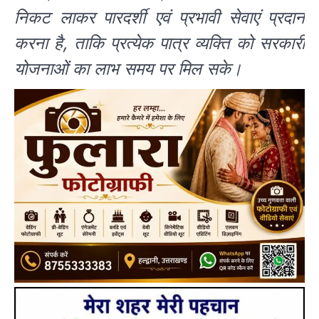
निकट लाकर पारदर्शी एवं प्रभावी सेवाएं प्रदान
करना है, ताकि प्रत्येक पात्र व्यक्ति को सरकारी
योजनाओं का लाभ समय पर मिल सके।