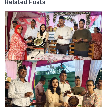
Related Posts