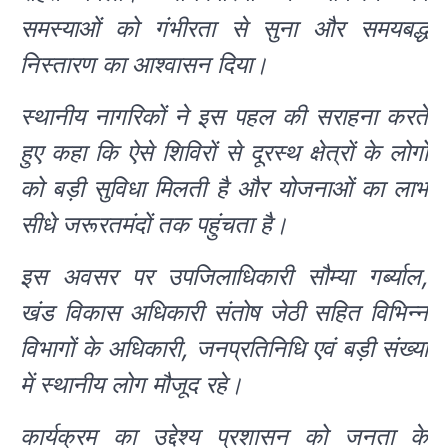
समस्याओं को गंभीरता से सुना और समयबद्ध
निस्तारण का आश्वासन दिया।
स्थानीय नागरिकों ने इस पहल की सराहना करते
हुए कहा कि ऐसे शिविरों से दूरस्थ क्षेत्रों के लोगों
को बड़ी सुविधा मिलती है और योजनाओं का लाभ
सीधे जरूरतमंदों तक पहुंचता है।
इस अवसर पर उपजिलाधिकारी सौम्या गर्ब्याल,
खंड विकास अधिकारी संतोष जेठी सहित विभिन्न
विभागों के अधिकारी, जनप्रतिनिधि एवं बड़ी संख्या
में स्थानीय लोग मौजूद रहे।
कार्यक्रम का उद्देश्य प्रशासन को जनता के