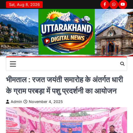
Skip
Sat, Aug 8, 2026
Facebook
Whatsapp
youtu
to
content
भीमताल : रजत जयंती समारोह के अंतर्गत धारी
के ग्राम परबड़ा में पशु प्रदर्शनी का आयोजन
Admin
November 4, 2025