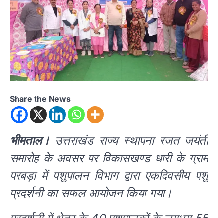
Share the News
भीमताल।
उत्तराखंड राज्य स्थापना रजत जयंती
समारोह के अवसर पर विकासखण्ड धारी के ग्राम
परबड़ा में पशुपालन विभाग द्वारा एकदिवसीय पशु
प्रदर्शनी का सफल आयोजन किया गया।