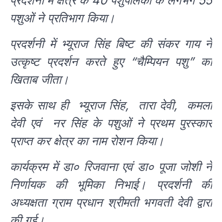
प्रदर्शनी में क्षेत्र के 40 पशुपालकों के लगभग 55
पशुओं ने प्रतिभाग किया।
प्रदर्शनी में भ्यूराज सिंह बिष्ट की संकर गाय ने
उत्कृष्ट प्रदर्शन करते हुए “चैम्पियन पशु” का
खिताब जीता।
इसके साथ ही भ्यूराज सिंह, तारा देवी, कमला
देवी एवं नर सिंह के पशुओं ने प्रथम पुरस्कार
प्राप्त कर क्षेत्र का नाम रोशन किया।
कार्यक्रम में डा० रिजवाना एवं डा० पूजा जोशी ने
निर्णायक की भूमिका निभाई। प्रदर्शनी की
अध्यक्षता ग्राम प्रधान श्रीमती भगवती देवी द्वारा
की गई।