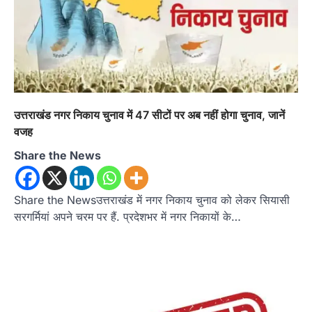
उत्तराखंड नगर निकाय चुनाव में 47 सीटों पर अब नहीं होगा चुनाव, जानें
वजह
Share the News
Share the Newsउत्तराखंड में नगर निकाय चुनाव को लेकर सियासी
सरगर्मियां अपने चरम पर हैं. प्रदेशभर में नगर निकायों के…