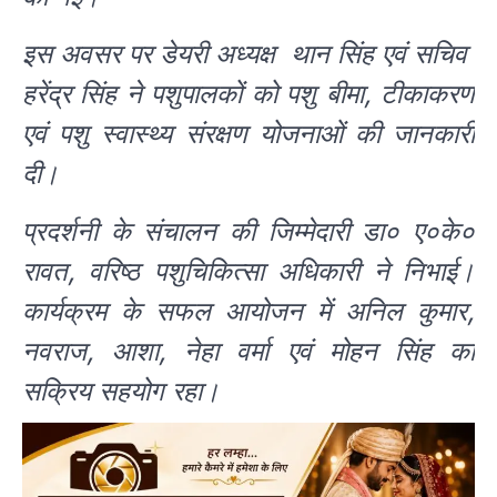
इस अवसर पर डेयरी अध्यक्ष थान सिंह एवं सचिव
हरेंद्र सिंह ने पशुपालकों को पशु बीमा, टीकाकरण
एवं पशु स्वास्थ्य संरक्षण योजनाओं की जानकारी
दी।
प्रदर्शनी के संचालन की जिम्मेदारी डा० ए०के०
रावत, वरिष्ठ पशुचिकित्सा अधिकारी ने निभाई।
कार्यक्रम के सफल आयोजन में अनिल कुमार,
नवराज, आशा, नेहा वर्मा एवं मोहन सिंह का
सक्रिय सहयोग रहा।