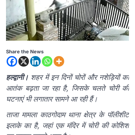
Share the News
हल्द्वानी।
शहर में इन दिनों चोरों और नशेड़ियों का
आतंक बढ़ता जा रहा है, जिसके चलते चोरी की
घटनाएं भी लगातार सामने आ रही हैं।
ताजा मामला काठगोदाम थाना क्षेत्र के पॉलीशीट
इलाके का है, जहां एक मंदिर में चोरी की कोशिश