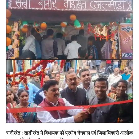
रानीखेत : ताड़ीखेत मे विधायक डॉ प्रमोद नैनवाल एवं जिलाधिकारी आलोक