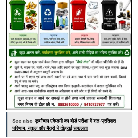
See also
कूर्मांचल एकेडमी का बोर्ड परीक्षा में शत-प्रतिशत
परिणाम, नकुल और मैत्री ने दोहराई सफलता