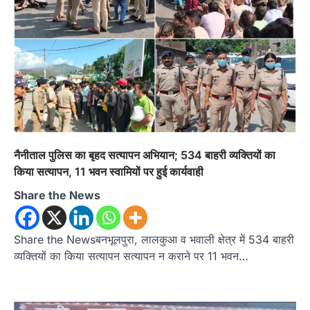
नैनीताल पुलिस का बृहद सत्यापन अभियान; 534 बाहरी व्यक्तियों का
किया सत्यापन, 11 भवन स्वामियों पर हुई कार्यवाही
Share the News
Share the Newsबनभूलपुरा, लालकुआ व भवाली क्षेत्र में 534 बाहरी
व्यक्तियों का किया सत्यापन सत्यापन न कराने पर 11 भवन…