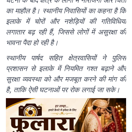
घटना के बाद क्षेत्र के लोगों में नाराजगी और चिंता
का माहौल है। स्थानीय निवासियों का कहना है कि
इलाके में चोरों और नशेड़ियों की गतिविधियां
लगातार बढ़ रही हैं, जिससे लोगों में असुरक्षा की
भावना पैदा हो रही है।
स्थानीय पार्षद सहित क्षेत्रवासियों ने पुलिस
प्रशासन से इलाके में नियमित गश्त बढ़ाने और
सुरक्षा व्यवस्था को और मजबूत करने की मांग की
है, ताकि ऐसी घटनाओं पर रोक लगाई जा सके।