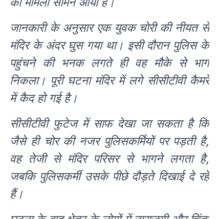
का मामला सामने आया है।
जानकारी के अनुसार एक युवक चोरी की नीयत से
मंदिर के अंदर घुस गया था। इसी दौरान पुलिस के
पहुंचने की भनक लगते ही वह मौके से भाग
निकला। पूरी घटना मंदिर में लगे सीसीटीवी कैमरे
में कैद हो गई है।
सीसीटीवी फुटेज में साफ देखा जा सकता है कि
जैसे ही चोर की नजर पुलिसकर्मियों पर पड़ती है,
वह तेजी से मंदिर परिसर से भागने लगता है,
जबकि पुलिसकर्मी उसके पीछे दौड़ते दिखाई दे रहे
हैं।