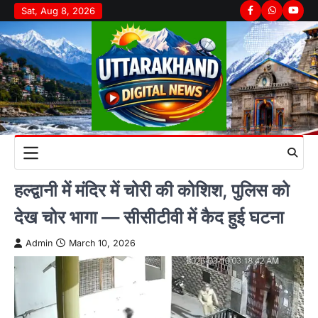
Skip
Sat, Aug 8, 2026
Facebook
Whatsapp
youtu
to
content
हल्द्वानी में मंदिर में चोरी की कोशिश, पुलिस को
देख चोर भागा — सीसीटीवी में कैद हुई घटना
Admin
March 10, 2026