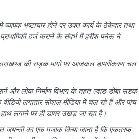
यापक भष्टाचार होने पर उक्त कार्य के ठेकेदार तथा
थमिकी दर्ज कराने के संदर्भ में हरीश पनेरू ने
िकासखण्ड की सड़क मार्गो पर आजकल डामरीकरण चल
मार्ग और लोक निर्माण विभाग के तहत ल्वाङ डोबा सडक
के वीडियो लगातार सोशल मीडिया में चल रहे हैं और पांच
 और हाथ लगाने पर ही डामर उखड़ जा रहा है।
जत जयन्ती का एक मजाक किया जाना है कि एकतरफ