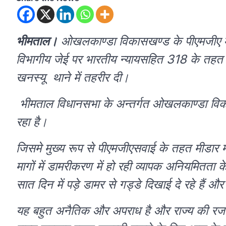
भीमताल।
ओखलकाण्डा विकासखण्ड के पीएमजीए मे व्
विभागीय जेई पर भारतीय न्यायसहित 318 के तहत प्रा
खनस्यू थाने में तहरीर दी।
भीमताल विधानसभा के अन्तर्गत ओखलकाण्डा व
रहा है।
जिसमे मुख्य रूप से पीएमजीएसवाई के तहत मीडार 
मागों में डामरीकरण में हो रही व्यापक अनियमितता 
सात दिन में पड़े डामर से गड्डे दिखाई दे रहे हैं
यह बहुत अनैतिक और अपराध है और राज्य की र