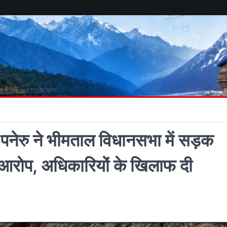
पनेरु ने भीमताल विधानसभा में सड़क
ा आरोप, अधिकारियों के खिलाफ दी