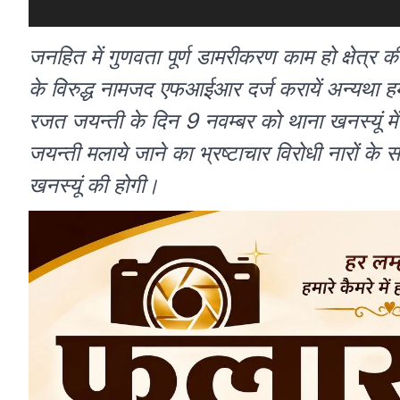
जनहित में गुणवता पूर्ण डामरीकरण काम हो क्षेत्र 
के विरुद्ध नामजद एफआईआर दर्ज करायें अन्यथा हम 
रजत जयन्ती के दिन 9 नवम्बर को थाना खनस्यूं में 
जयन्ती मलाये जाने का भ्रष्टाचार विरोधी नारों के सा
खनस्यूं की होगी।