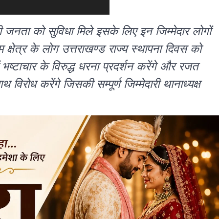
की जनता को सुविधा मिले इसके लिए इन जिम्मेदार लोगों
क्षेत्र के लोग उत्तराखण्ड राज्य स्थापना दिवस को
भष्टाचार के विरुद्ध धरना प्रदर्शन करेंगे और रजत
थ विरोध करेंगे जिसकी सम्पूर्ण जिम्मेदारी थानाध्यक्ष