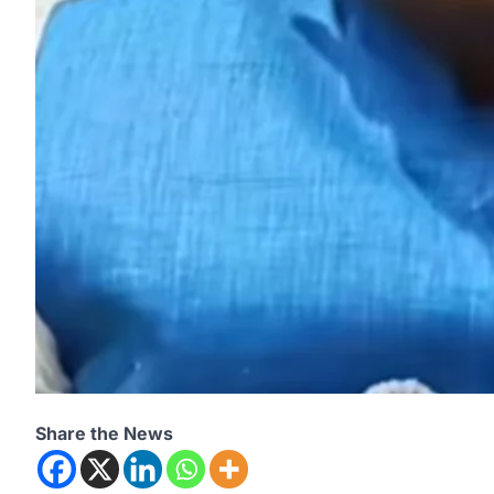
Share the News