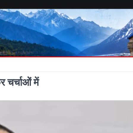
 चर्चाओं में