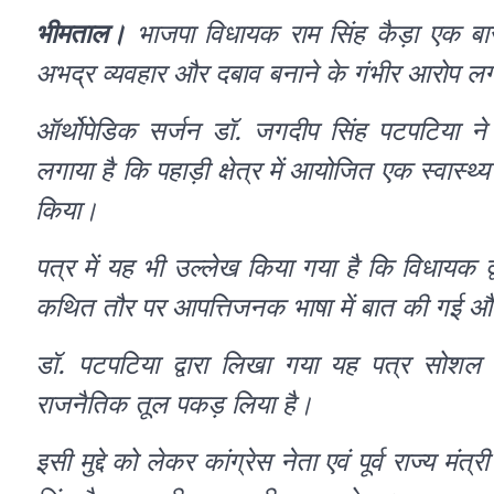
भीमताल।
भाजपा विधायक राम सिंह कैड़ा एक बार 
अभद्र व्यवहार और दबाव बनाने के गंभीर आरोप लगा
ऑर्थोपेडिक सर्जन डॉ. जगदीप सिंह पटपटिया न
लगाया है कि पहाड़ी क्षेत्र में आयोजित एक स्वास्
किया।
पत्र में यह भी उल्लेख किया गया है कि विधायक द
कथित तौर पर आपत्तिजनक भाषा में बात की गई 
डॉ. पटपटिया द्वारा लिखा गया यह पत्र सोशल 
राजनैतिक तूल पकड़ लिया है।
इसी मुद्दे को लेकर कांग्रेस नेता एवं पूर्व राज्य म