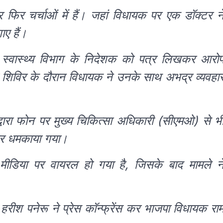
फिर चर्चाओं में हैं। जहां विधायक पर एक डॉक्टर न
ए हैं।
े स्वास्थ्य विभाग के निदेशक को पत्र लिखकर आरो
थ्य शिविर के दौरान विधायक ने उनके साथ अभद्र व्यवहा
्वारा फोन पर मुख्य चिकित्सा अधिकारी (सीएमओ) से भ
और धमकाया गया।
मीडिया पर वायरल हो गया है, जिसके बाद मामले न
ंत्री हरीश पनेरू ने प्रेस कॉन्फ्रेंस कर भाजपा विधायक रा