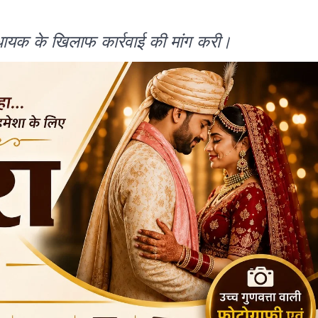
 विधायक के खिलाफ कार्रवाई की मांग करी।