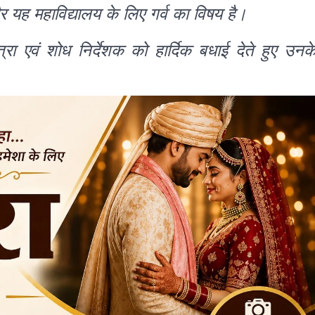
और यह महाविद्यालय के लिए गर्व का विषय है।
रा एवं शोध निर्देशक को हार्दिक बधाई देते हुए उनक