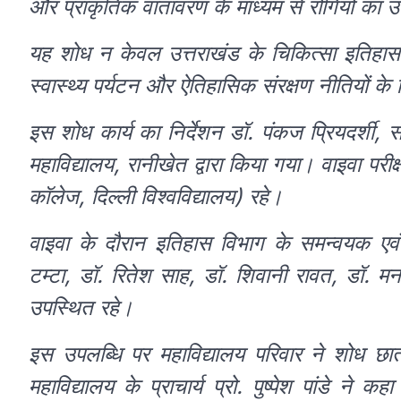
और प्राकृतिक वातावरण के माध्यम से रोगियों का
यह शोध न केवल उत्तराखंड के चिकित्सा इतिहास क
स्वास्थ्य पर्यटन और ऐतिहासिक संरक्षण नीतियों के 
इस शोध कार्य का निर्देशन डॉ. पंकज प्रियदर्शी,
महाविद्यालय, रानीखेत द्वारा किया गया। वाइवा परीक
कॉलेज, दिल्ली विश्वविद्यालय) रहे।
वाइवा के दौरान इतिहास विभाग के समन्वयक एवं व
टम्टा, डॉ. रितेश साह, डॉ. शिवानी रावत, डॉ. 
उपस्थित रहे।
इस उपलब्धि पर महाविद्यालय परिवार ने शोध छा
महाविद्यालय के प्राचार्य प्रो. पुष्पेश पांडे न