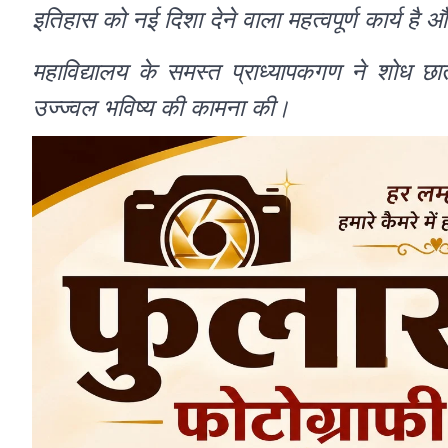
इतिहास को नई दिशा देने वाला महत्वपूर्ण कार्य है 
महाविद्यालय के समस्त प्राध्यापकगण ने शोध छात्
उज्ज्वल भविष्य की कामना की।