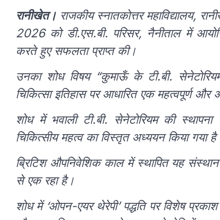
रानीखेत।
राजकीय स्नातकोत्तर महाविद्यालय, रानी
2026 को डी.एस.बी. परिसर, नैनीताल में आयोजित 
करते हुए सफलता प्राप्त की।
उनका शोध विषय “कुमाऊँ के टी.बी. सेनेटोरियम
चिकित्सा इतिहास पर आधारित एक महत्वपूर्ण और अन
शोध में भवाली टी.बी. सेनेटोरियम की स्था
चिकित्सीय महत्व का विस्तृत अध्ययन किया गया है
ब्रिटिश औपनिवेशिक काल में स्थापित यह संस्थान एशि
से एक रहा है।
शोध में ‘ओपन-एयर थेरेपी’ पद्धति पर विशेष प्रकाश 