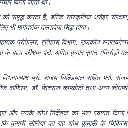
 उपचार किया जाता था।
ो समृद्ध करता है, बल्कि सांस्कृतिक धरोहर संरक्षण
लिए भी मार्गदर्शक दस्तावेज सिद्ध होगा।
 सहायक प्रोफेसर, इतिहास विभाग, राजकीय स्नातकोत्त
्षा के बाह्य परीक्षक प्रो. अमित कुमार सुमन (किरोड़ी म
िभागाध्यक्ष प्रो. संजय घिल्डियाल सहित प्रो. संज
मनोज बाफिला, डॉ. शिवराज कपकोटी तथा अन्य शोधार्थ
त्रा और उनके शोध निर्देशक का भव्य स्वागत किया
े कहा कि कुमारी सोनिया का यह शोध कुमाऊँ के चिकित्स