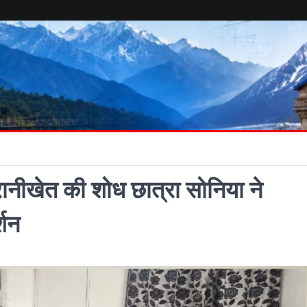
रानीखेत की शोध छात्रा सोनिया ने
्शन