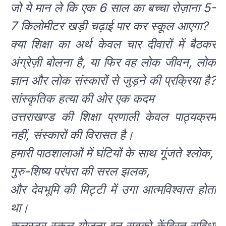
जो ये मान ले कि एक 6 साल का बच्चा रोज़ाना 5-
7 किलोमीटर खड़ी चढ़ाई पार कर स्कूल आएगा?
क्या शिक्षा का अर्थ केवल चार दीवारों में बैठकर
अंग्रेज़ी बोलना है, या फिर वह लोक जीवन, लोक
ज्ञान और लोक संस्कारों से जुड़ने की प्रक्रिया है?
सांस्कृतिक हत्या की ओर एक कदम
उत्तराखण्ड की शिक्षा प्रणाली केवल पाठ्यक्रम
नहीं, संस्कारों की विरासत है।
हमारी पाठशालाओं में घंटियों के साथ गूंजते श्लोक,
गुरु-शिष्य परंपरा की सरल झलक,
और देवभूमि की मिट्टी में उगा आत्मविश्वास होता
था।
कलस्टर स्कूल योजना इन सबको केंद्रित सुविधा