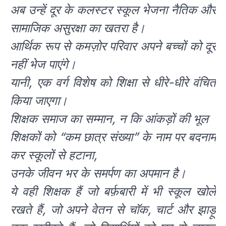
अब उन्हें दूर के कलस्टर स्कूल भेजना नैतिक और
सामाजिक असुरक्षा का खतरा है।
आर्थिक रूप से कमज़ोर परिवार अपने बच्चों को दूर
नहीं भेज पाएंगे।
यानी, एक वर्ग विशेष को शिक्षा से धीरे-धीरे वंचित
किया जाएगा।
शिक्षक समाज का सम्मान, न कि आंकड़ों की भूल
शिक्षकों को “कम छात्र संख्या” के नाम पर बदनाम
कर स्कूलों से हटाना,
उनके जीवन भर के समर्पण का अपमान है।
ये वही शिक्षक हैं जो बर्फ़बारी में भी स्कूल खोले
रखते हैं, जो अपने वेतन से चॉक, चार्ट और झाड़ू