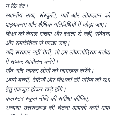
न कि बंद।
स्थानीय भाषा, संस्कृति, पर्वों और लोकज्ञान को
पाठ्यक्रम और शैक्षिक गतिविधियों में जोड़ा जाए।
शिक्षा को केवल संख्या और दक्षता से नहीं, संवेदना
और समावेशिता से परखा जाए।
यदि सरकार नहीं चेती, तो हम लोकतांत्रिक मर्यादा
में रहकर आंदोलन करेंगे।
गाँव-गाँव जाकर लोगों को जागरूक करेंगे।
अपने बच्चों, बेटियों और शिक्षकों की गरिमा की रक्षा
हेतु एकजुट होकर खड़े होंगे।
कलस्टर स्कूल नीति की समीक्षा कीजिए,
अन्यथा उत्तराखण्ड की चेतना आपको कभी माफ