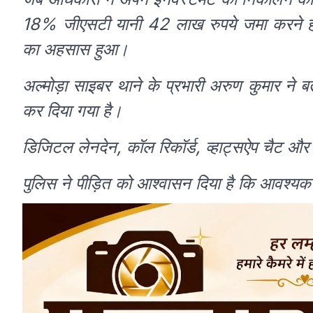
18% जीएसटी यानी 42 लाख रुपये जमा करने होंगे
का अहसास हुआ।
अल्मोड़ा साइबर थाने के प्रभारी अरुण कुमार ने 
कर दिया गया है।
डिजिटल लेनदेन, कॉल रिकॉर्ड, व्हाट्सऐप चैट और 
पुलिस ने पीड़ित को आश्वासन दिया है कि आवश्यक