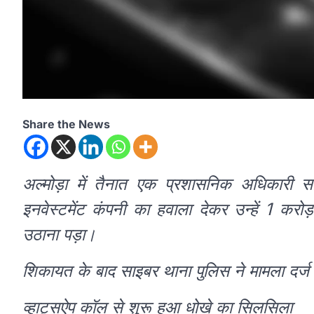
Share the News
अल्मोड़ा में तैनात एक प्रशासनिक अधिकारी 
इनवेस्टमेंट कंपनी का हवाला देकर उन्हें 1 क
उठाना पड़ा।
शिकायत के बाद साइबर थाना पुलिस ने मामला दर्ज 
व्हाट्सऐप कॉल से शुरू हुआ धोखे का सिलसिला