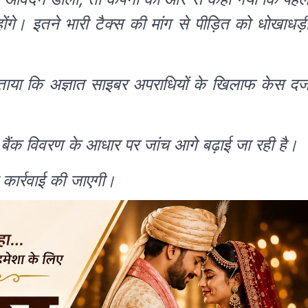
। इतने भारी टैक्स की मांग से पीड़ित को धोखाधड़
बताया कि अज्ञात साइबर अपराधियों के खिलाफ केस दर्
बैंक विवरण के आधार पर जांच आगे बढ़ाई जा रही है।
 कार्रवाई की जाएगी।