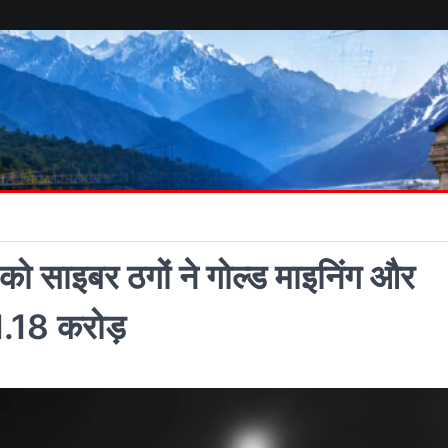
ो साइबर ठगों ने गोल्ड माइनिंग और
 1.18 करोड़