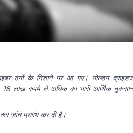
साइबर ठगों के निशाने पर आ गए। गोल्डन ब्राइड
रोड़ 18 लाख रुपये से अधिक का भारी आर्थिक नुकसा
कर जांच प्रारंभ कर दी है।