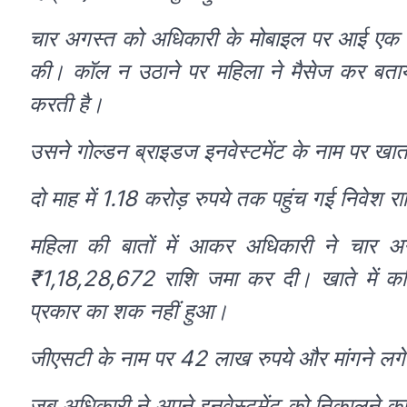
चार अगस्त को अधिकारी के मोबाइल पर आई एक अज
की। कॉल न उठाने पर महिला ने मैसेज कर बताया
करती है।
उसने गोल्डन ब्राइडज इनवेस्टमेंट के नाम पर 
दो माह में 1.18 करोड़ रुपये तक पहुंच गई निवेश रा
महिला की बातों में आकर अधिकारी ने चार
₹1,18,28,672 राशि जमा कर दी। खाते में कथित
प्रकार का शक नहीं हुआ।
जीएसटी के नाम पर 42 लाख रुपये और मांगने लग
जब अधिकारी ने अपने इनवेस्टमेंट को निकालने क