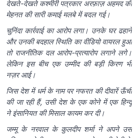
देखते-देखते कश्मीरी पत्रकार अरफ़ाज़ अहमद की
मेहनत की सारी कमाई मलबे में बदल गई।
चुनिंदा कार्रवाई का आरोप लगा। उनके घर ढहाने
और उनकी बदहाल स्थिति का वीडियो वायरल हुआ
तो राजनीतिक दल आरोप-प्रत्यारोप लगाने लगे।
लेकिन इस बीच एक उम्मीद की बड़ी किरण भी
नज़र आई।
जिस देश में धर्म के नाम पर नफरत की दीवारें ऊँची
की जा रही हैं, उसी देश के एक कोने में एक हिन्दू
ने इंसानियत की मिसाल कायम कर दी।
जम्मू के नरवाल के कुलदीप शर्मा ने अपने उस