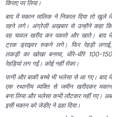
किराए पर लिया।
बाद में मकान मालिक ने निकाल दिया तो खुले में
रहने लगे। अंग्रेज़ी अख़बार से उन्होंने कहा कि
वह चावल खरीद कर पकाते और खाते। बाद में
ट्रक ड्राइवर रुकने लगे। फिर रेहड़ी लगाई,
लकड़ी का खोखा बनाया, धीरे-धीरे 100-150
रेहड़ियां लग गईं। कोई नहीं रोका।
पत्नी और बाकी बच्चे भी भलेसा से आ गए। बाद में
एक स्थानीय व्यक्ति से जमीन खरीदकर मकान
बना लिया और भलेसा कभी लौटकर नहीं गए। अब
इसी मकान को जेडीए ने ढहा दिया।