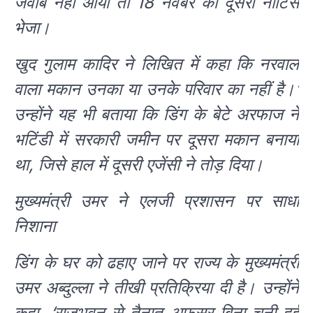
जवाब नहीं आया तो 18 नवंबर को दूसरा नोटिस
भेजा।
खुद गुलाम कादिर ने लिखित में कहा कि नरवाल
वाला मकान उनका या उनके परिवार का नहीं है।’
उन्होंने यह भी बताया कि डिंग के बेटे अरफाज ने
भटिंडी में सरकारी जमीन पर दूसरा मकान बनाया
था, जिसे हाल में दूसरी एजेंसी ने तोड़ दिया।
मुख्यमंत्री उमर ने एलजी प्रशासन पर साधा
निशाना
डिंग के घर को ढहाए जाने पर राज्य के मुख्यमंत्री
उमर अब्दुल्ला ने तीखी प्रतिक्रिया दी है। उन्होंने
कहा, ‘राजभवन से तैनात अफसर बिना चुनी हुई