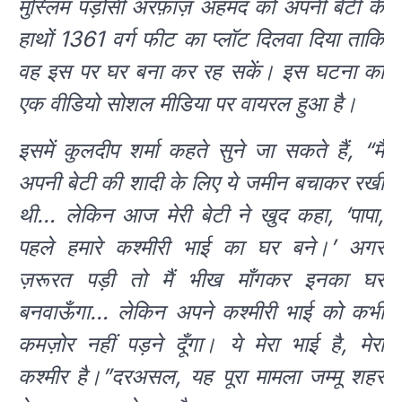
मुस्लिम पड़ोसी अरफ़ाज़ अहमद को अपनी बेटी के
हाथों 1361 वर्ग फीट का प्लॉट दिलवा दिया ताकि
वह इस पर घर बना कर रह सकें। इस घटना का
एक वीडियो सोशल मीडिया पर वायरल हुआ है।
इसमें कुलदीप शर्मा कहते सुने जा सकते हैं, “मैं
अपनी बेटी की शादी के लिए ये जमीन बचाकर रखी
थी… लेकिन आज मेरी बेटी ने खुद कहा, ‘पापा,
पहले हमारे कश्मीरी भाई का घर बने।’ अगर
ज़रूरत पड़ी तो मैं भीख माँगकर इनका घर
बनवाऊँगा… लेकिन अपने कश्मीरी भाई को कभी
कमज़ोर नहीं पड़ने दूँगा। ये मेरा भाई है, मेरा
कश्मीर है।”दरअसल, यह पूरा मामला जम्मू शहर