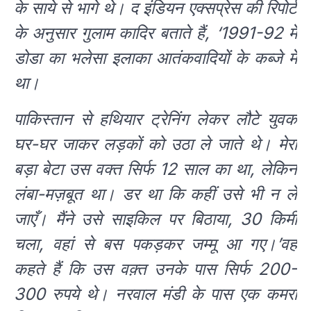
के साये से भागे थे। द इंडियन एक्सप्रेस की रिपोर्ट
के अनुसार गुलाम कादिर बताते हैं, ‘1991-92 में
डोडा का भलेसा इलाका आतंकवादियों के कब्जे में
था।
पाकिस्तान से हथियार ट्रेनिंग लेकर लौटे युवक
घर-घर जाकर लड़कों को उठा ले जाते थे। मेरा
बड़ा बेटा उस वक्त सिर्फ 12 साल का था, लेकिन
लंबा-मज़बूत था। डर था कि कहीं उसे भी न ले
जाएँ। मैंने उसे साइकिल पर बिठाया, 30 किमी
चला, वहां से बस पकड़कर जम्मू आ गए।’वह
कहते हैं कि उस वक़्त उनके पास सिर्फ 200-
300 रुपये थे। नरवाल मंडी के पास एक कमरा