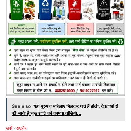
See also
यहां पुरुष व महिलाएं मिलकर गाते हैं होली, देवताओं से
की जाती है सुख शांति की कामना,वीडियो...
ख़बरें
राष्ट्रीय