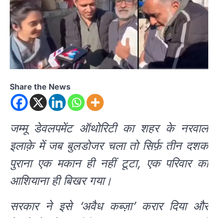
Share the News
जम्मू डेवलपमेंट ऑथोरिटी का शहर के नरवाल
इलाक़े में जब बुलडोजर चला तो सिर्फ़ तीन दशक
पुराना एक मकान ही नहीं टूटा, एक परिवार का
आशियाना ही बिखर गया।
सरकार ने इसे ‘अवैध कब्ज़ा’ करार दिया और