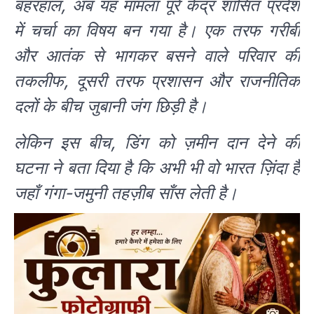
बहरहाल, अब यह मामला पूरे केंद्र शासित प्रदेश
में चर्चा का विषय बन गया है। एक तरफ गरीबी
और आतंक से भागकर बसने वाले परिवार की
तकलीफ, दूसरी तरफ प्रशासन और राजनीतिक
दलों के बीच जुबानी जंग छिड़ी है।
लेकिन इस बीच, डिंग को ज़मीन दान देने की
घटना ने बता दिया है कि अभी भी वो भारत ज़िंदा है
जहाँ गंगा-जमुनी तहज़ीब साँस लेती है।