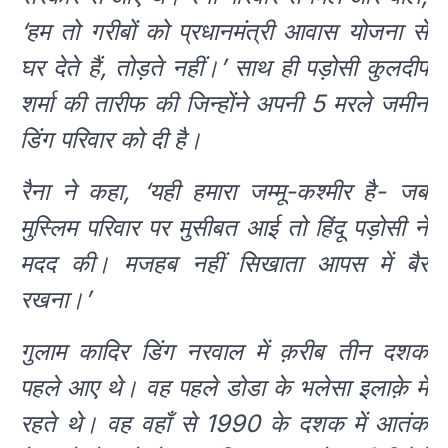
‘हम तो गरीबों को प्रधानमंत्री आवास योजना से
घर देते हैं, तोड़ते नहीं।’ साथ ही पड़ोसी कुलदीप
शर्मा की तारीफ की जिन्होंने अपनी 5 मरले जमीन
डिंग परिवार को दी है।
रैना ने कहा, ‘यही हमारा जम्मू-कश्मीर है- जब
मुस्लिम परिवार पर मुसीबत आई तो हिंदू पड़ोसी ने
मदद की। मजहब नहीं सिखाता आपस में बैर
रखना।’
गुलाम कादिर डिंग नरवाल में क़रीब तीन दशक
पहले आए थे। वह पहले डोडा के भलेसा इलाक़े में
रहते थे। वह वहाँ से 1990 के दशक में आतंक