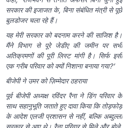
सरकार की इजाजत के, बिना संबंधित मंत्री से पूछे
बुलडोजर चला रहे हैं।
यह मेरी सरकार को बदनाम करने की साजिश है।
मैंने विभाग से पूरे जेडीए की जमीन पर सभी
अतिक्रमणों की पूरी लिस्ट मांगी है। सिर्फ इसी
एक गरीब परिवार को क्यों निशाना बनाया गया?’
बीजेपी ने उमर को ज़िम्मेदार ठहराया
पूर्व बीजेपी अध्यक्ष रविंदर रैना ने डिंग परिवार के
साथ सहानुभूति जताते हुए दावा किया कि तोड़फोड़
के आदेश एलजी प्रशासन से नहीं, बल्कि अब्दुल्ला
सरकार से आए थे। रैना परिवार से मिले और बोले,