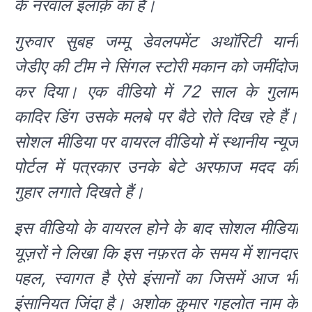
के नरवाल इलाक़े का है।
गुरुवार सुबह जम्मू डेवलपमेंट अथॉरिटी यानी
जेडीए की टीम ने सिंगल स्टोरी मकान को जमींदोज
कर दिया। एक वीडियो में 72 साल के गुलाम
कादिर डिंग उसके मलबे पर बैठे रोते दिख रहे हैं।
सोशल मीडिया पर वायरल वीडियो में स्थानीय न्यूज
पोर्टल में पत्रकार उनके बेटे अरफाज मदद की
गुहार लगाते दिखते हैं।
इस वीडियो के वायरल होने के बाद सोशल मीडिया
यूज़रों ने लिखा कि इस नफ़रत के समय में शानदार
पहल, स्वागत है ऐसे इंसानों का जिसमें आज भी
इंसानियत जिंदा है। अशोक कुमार गहलोत नाम के