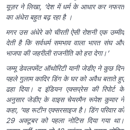
यूज़र ने लिखा, ‘देश में धर्म के आधार कर नफरत
का अंधेरा बहुत बढ़ रहा है ।
मगर उस अंधेरे को चीरती ऐसी रोशनी एक उम्मीद
देती है कि सर्वधर्म समभाव वाला भारत संघ और
भाजपा की जहरीली राजनीति को हरा देगा।’
जम्मू डेवलपमेंट ऑथोरिटी यानी जेडीए ने कुछ दिन
पहले गुलाम कादिर डिंग के घर को अवैध बताते हुए
ढहा दिया। द इंडियन एक्सप्रेस की रिपोर्ट के
अनुसार जेडीए के वाइस चेयरमैन रूपेश कुमार ने
कहा, ‘यह रूटीन एक्सरसाइज है। डिंग परिवार को
29 अक्टूबर को पहला नोटिस दिया गया था।