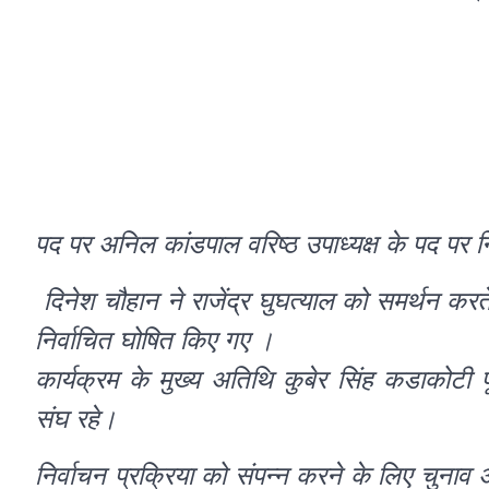
पद पर अनिल कांडपाल वरिष्ठ उपाध्यक्ष के पद पर नि
दिनेश चौहान ने राजेंद्र घुघत्याल को समर्थन करते
निर्वाचित घोषित किए गए ।
कार्यक्रम के मुख्य अतिथि कुबेर सिंह कडाकोटी पूर्
संघ रहे।
निर्वाचन प्रक्रिया को संपन्न करने के लिए चुनाव 