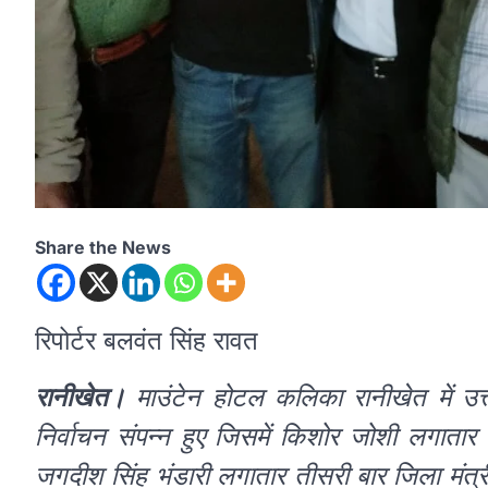
Share the News
रिपोर्टर बलवंत सिंह रावत
रानीखेत।
माउंटेन होटल कलिका रानीखेत में उत्
निर्वाचन संपन्न हुए जिसमें किशोर जोशी लगातार 
जगदीश सिंह भंडारी लगातार तीसरी बार जिला मंत्री क