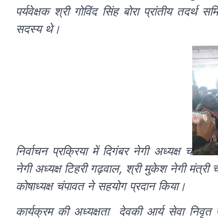
पर्यवेक्षक श्री गोविंद सिंह बोरा प्रांतीय तदर्थ 
सदस्य थे।
निर्वाचन प्रक्रिया में दिगंबर नेगी अध्यक्ष च
नेगी अध्यक्ष टिहरी गढ़वाल, श्री मुकेश नेगी मंत्री
कोषाध्यक्ष चंपावत ने सहयोग प्रदान किया।
कार्यक्रम की अध्यक्षता देवकी आर्य सेवा निवृत