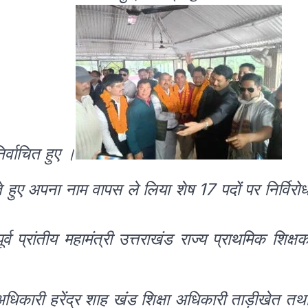
र्वाचित हुए ।
 हुए अपना नाम वापस ले लिया शेष 17 पदों पर निर्विरो
व प्रांतीय महामंत्री उत्तराखंड राज्य प्राथमिक शिक्ष
अधिकारी हरेंद्र शाह खंड शिक्षा अधिकारी ताड़ीखेत तथ