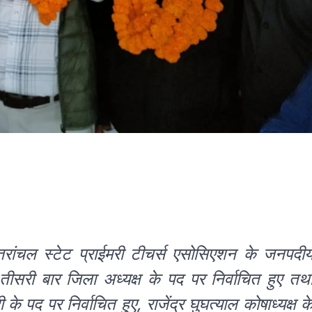
तरांचल स्टेट प्राईमरी टीचर्स एसोसिएशन के जनपदी
तीसरी बार जिला अध्यक्ष के पद पर निर्वाचित हुए तथ
े पद पर निर्वाचित हुए, राजेंद्र घुघत्याल कोषाध्यक्ष क